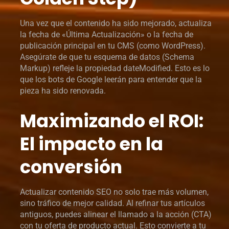
Una vez que el contenido ha sido mejorado, actualiza
la fecha de «Última Actualización» o la fecha de
publicación principal en tu CMS (como WordPress).
Asegúrate de que tu esquema de datos (Schema
Markup) refleje la propiedad dateModified. Esto es lo
que los bots de Google leerán para entender que la
pieza ha sido renovada.
Maximizando el ROI:
El impacto en la
conversión
Actualizar contenido SEO no solo trae más volumen,
sino tráfico de mejor calidad. Al refinar tus artículos
antiguos, puedes alinear el llamado a la acción (CTA)
con tu oferta de producto actual. Esto convierte a tu