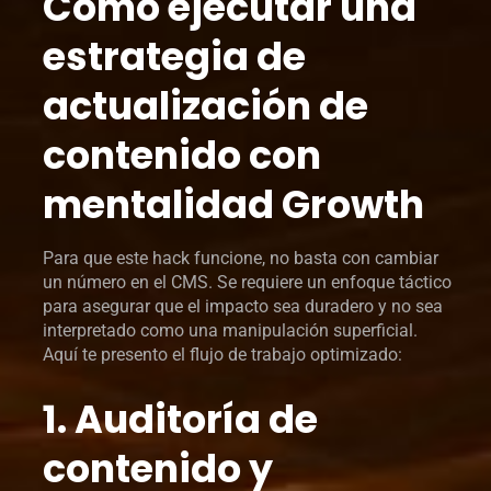
Cómo ejecutar una
estrategia de
actualización de
contenido con
mentalidad Growth
Para que este hack funcione, no basta con cambiar
un número en el CMS. Se requiere un enfoque táctico
para asegurar que el impacto sea duradero y no sea
interpretado como una manipulación superficial.
Aquí te presento el flujo de trabajo optimizado:
1. Auditoría de
contenido y