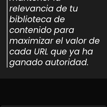
relevancia de tu
biblioteca de
contenido para
maximizar el valor de
cada URL que ya ha
ganado autoridad.