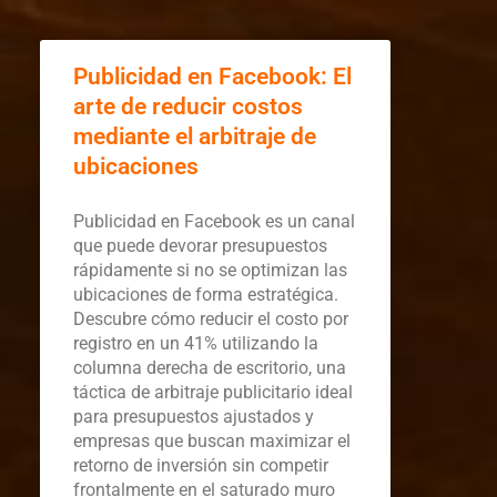
Publicidad en Facebook: El
arte de reducir costos
mediante el arbitraje de
ubicaciones
Publicidad en Facebook es un canal
que puede devorar presupuestos
rápidamente si no se optimizan las
ubicaciones de forma estratégica.
Descubre cómo reducir el costo por
registro en un 41% utilizando la
columna derecha de escritorio, una
táctica de arbitraje publicitario ideal
para presupuestos ajustados y
empresas que buscan maximizar el
retorno de inversión sin competir
frontalmente en el saturado muro