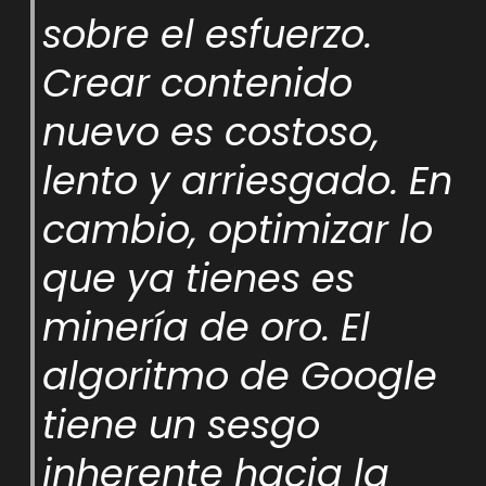
sobre el esfuerzo.
Crear contenido
nuevo es costoso,
lento y arriesgado. En
cambio, optimizar lo
que ya tienes es
minería de oro. El
algoritmo de Google
tiene un sesgo
inherente hacia la