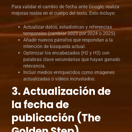
Para validar el cambio de fecha ante Google, realiza
mejoras reales en el cuerpo del texto. Esto incluye:
Actualizar datos, estadísticas y referencias
temporales (cambiar 2023 por 2024 o 2025).
Añadir nuevos párrafos que respondan a la
intención de búsqueda actual.
Optimizar los encabezados (H2 y H3) con
palabras clave secundarias que hayan ganado
relevancia.
Incluir medios enriquecidos como imágenes
actualizadas o videos incrustados.
3. Actualización de
la fecha de
publicación (The
Golden Step)