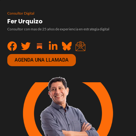
Consultor Digital
Fer Urquizo
Consultor con mas de 25 años de experiencia en estrategia digital
AGENDA UNA LLAMADA