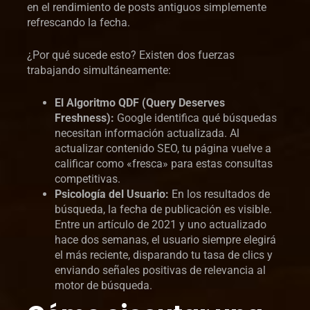
en el rendimiento de posts antiguos simplemente
refrescando la fecha.
¿Por qué sucede esto? Existen dos fuerzas
trabajando simultáneamente:
El Algoritmo QDF (Query Deserves
Freshness):
Google identifica qué búsquedas
necesitan información actualizada. Al
actualizar contenido SEO, tu página vuelve a
calificar como «fresca» para estas consultas
competitivas.
Psicología del Usuario:
En los resultados de
búsqueda, la fecha de publicación es visible.
Entre un artículo de 2021 y uno actualizado
hace dos semanas, el usuario siempre elegirá
el más reciente, disparando tu tasa de clics y
enviando señales positivas de relevancia al
motor de búsqueda.