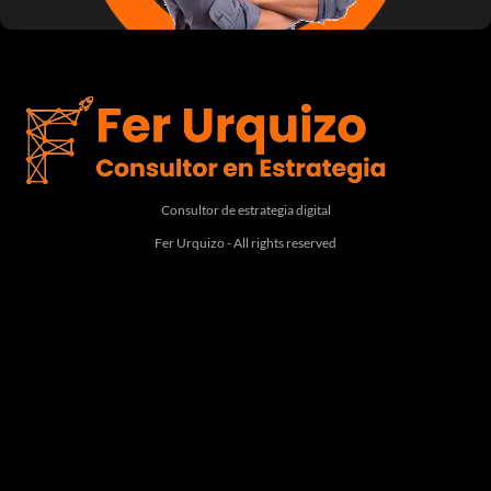
Consultor de estrategia digital
Fer Urquizo - All rights reserved