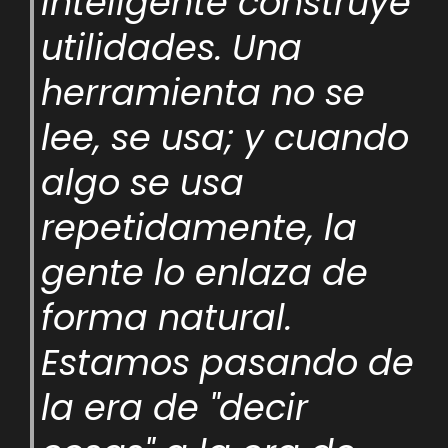
inteligente construye
utilidades. Una
herramienta no se
lee, se usa; y cuando
algo se usa
repetidamente, la
gente lo enlaza de
forma natural.
Estamos pasando de
la era de "decir