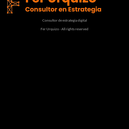
Consultor de estrategia digital
Fer Urquizo - All rights reserved