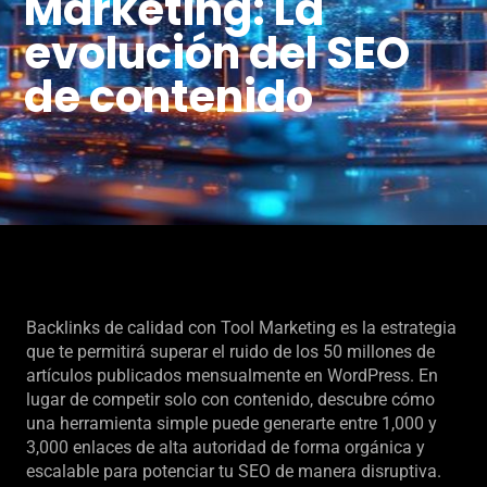
Marketing: La
evolución del SEO
de contenido
Backlinks de calidad con Tool Marketing es la estrategia
que te permitirá superar el ruido de los 50 millones de
artículos publicados mensualmente en WordPress. En
lugar de competir solo con contenido, descubre cómo
una herramienta simple puede generarte entre 1,000 y
3,000 enlaces de alta autoridad de forma orgánica y
escalable para potenciar tu SEO de manera disruptiva.