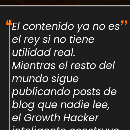
El contenido ya no es
el rey si no tiene
utilidad real.
Mientras el resto del
mundo sigue
publicando posts de
blog que nadie lee,
el Growth Hacker