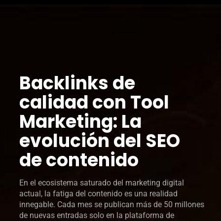
Backlinks de
calidad con Tool
Marketing: La
evolución del SEO
de contenido
En el ecosistema saturado del marketing digital
actual, la fatiga del contenido es una realidad
innegable. Cada mes se publican más de 50 millones
de nuevas entradas solo en la plataforma de