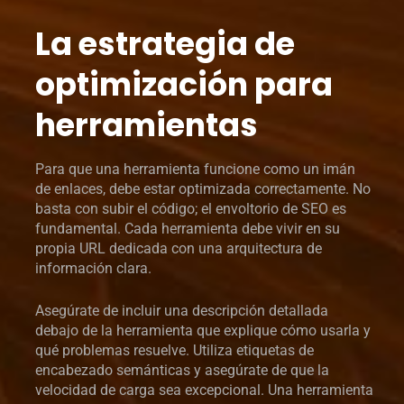
La estrategia de
optimización para
herramientas
Para que una herramienta funcione como un imán
de enlaces, debe estar optimizada correctamente. No
basta con subir el código; el envoltorio de SEO es
fundamental. Cada herramienta debe vivir en su
propia URL dedicada con una arquitectura de
información clara.
Asegúrate de incluir una descripción detallada
debajo de la herramienta que explique cómo usarla y
qué problemas resuelve. Utiliza etiquetas de
encabezado semánticas y asegúrate de que la
velocidad de carga sea excepcional. Una herramienta