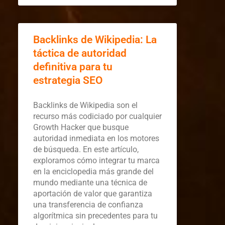
Backlinks de Wikipedia: La
táctica de autoridad
definitiva para tu
estrategia SEO
Backlinks de Wikipedia son el
recurso más codiciado por cualquier
Growth Hacker que busque
autoridad inmediata en los motores
de búsqueda. En este artículo,
exploramos cómo integrar tu marca
en la enciclopedia más grande del
mundo mediante una técnica de
aportación de valor que garantiza
una transferencia de confianza
algorítmica sin precedentes para tu