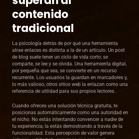
superan al
contenido
tradicional
La psicología detrás de por qué una herramienta
atrae enlaces es distinta a la de un artículo. Un post
de blog suele tener un ciclo de vida corto; se
comparte, se lee y se olvida. Una herramienta digital,
por pequeña que sea, se convierte en un recurso
recurrente. Los usuarios la guardan en marcadores y,
lo más valioso, otros sitios web la enlazan como una
referencia de utilidad para sus propios lectores.
Cuando ofreces una solución técnica gratuita, te
posicionas automáticamente como una autoridad en
el nicho. No estás intentando convencer a nadie de
tu experiencia; la estás demostrando a través de la
funcionalidad. Esta percepción de valor genera