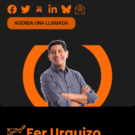
AGENDA UNA LLAMADA