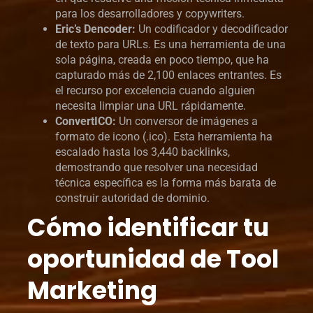
para los desarrolladores y copywriters.
Eric’s Dencoder:
Un codificador y decodificador
de texto para URLs. Es una herramienta de una
sola página, creada en poco tiempo, que ha
capturado más de 2,100 enlaces entrantes. Es
el recurso por excelencia cuando alguien
necesita limpiar una URL rápidamente.
ConvertICO:
Un conversor de imágenes a
formato de icono (.ico). Esta herramienta ha
escalado hasta los 3,440 backlinks,
demostrando que resolver una necesidad
técnica específica es la forma más barata de
construir autoridad de dominio.
Cómo identificar tu
oportunidad de Tool
Marketing