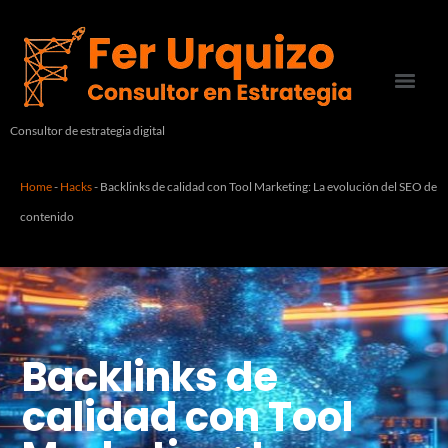
Consultor de estrategia digital
Home
-
Hacks
-
Backlinks de calidad con Tool Marketing: La evolución del SEO de
contenido
Backlinks de
calidad con Tool