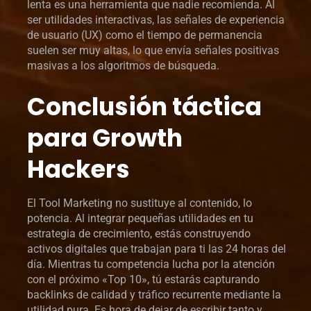
lenta es una herramienta que nadie recomienda. Al
ser utilidades interactivas, las señales de experiencia
de usuario (UX) como el tiempo de permanencia
suelen ser muy altas, lo que envía señales positivas
masivas a los algoritmos de búsqueda.
Conclusión táctica
para Growth
Hackers
El Tool Marketing no sustituye al contenido, lo
potencia. Al integrar pequeñas utilidades en tu
estrategia de crecimiento, estás construyendo
activos digitales que trabajan para ti las 24 horas del
día. Mientras tu competencia lucha por la atención
con el próximo «Top 10», tú estarás capturando
backlinks de calidad y tráfico recurrente mediante la
utilidad pura. Es hora de dejar de escribir tanto y