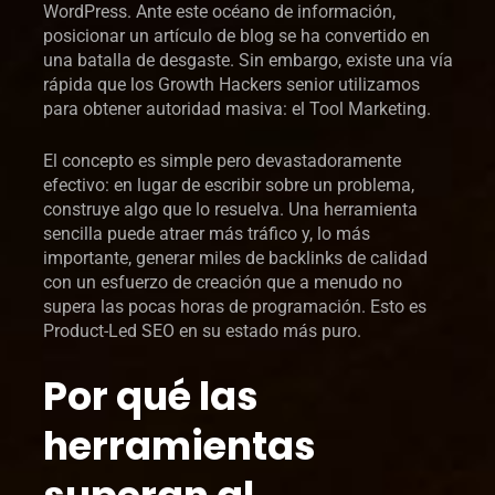
WordPress. Ante este océano de información,
posicionar un artículo de blog se ha convertido en
una batalla de desgaste. Sin embargo, existe una vía
rápida que los Growth Hackers senior utilizamos
para obtener autoridad masiva: el Tool Marketing.
El concepto es simple pero devastadoramente
efectivo: en lugar de escribir sobre un problema,
construye algo que lo resuelva. Una herramienta
sencilla puede atraer más tráfico y, lo más
importante, generar miles de backlinks de calidad
con un esfuerzo de creación que a menudo no
supera las pocas horas de programación. Esto es
Product-Led SEO en su estado más puro.
Por qué las
herramientas