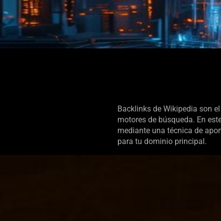
Backlinks de Wikipedia son e
motores de búsqueda. En este
mediante una técnica de aport
para tu dominio principal.