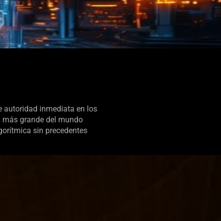
 autoridad inmediata en los
ia más grande del mundo
gorítmica sin precedentes