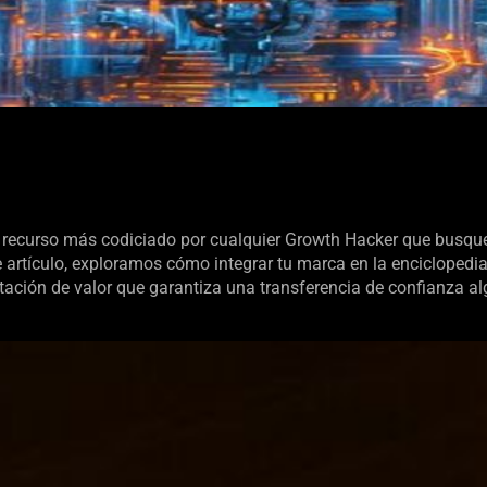
l recurso más codiciado por cualquier Growth Hacker que busque
 artículo, exploramos cómo integrar tu marca en la encicloped
ación de valor que garantiza una transferencia de confianza al