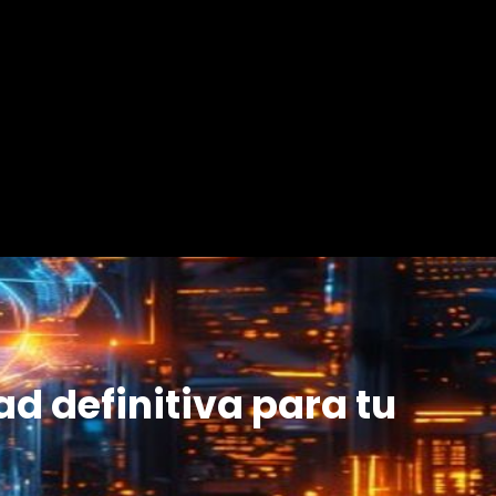
ad definitiva para tu