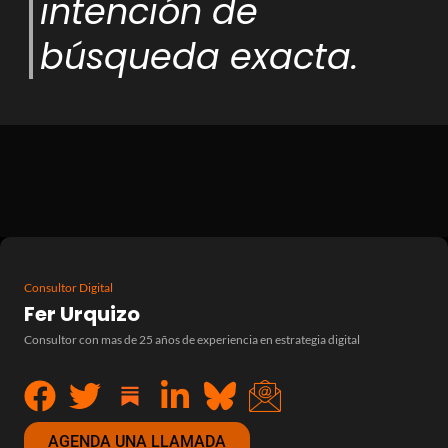
intención de
búsqueda exacta.
Consultor Digital
Fer Urquizo
Consultor con mas de 25 años de experiencia en estrategia digital
AGENDA UNA LLAMADA