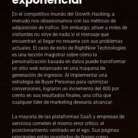
En el competitivo mundo del Growth Hacking, a
menudo nos obsesionamos con las métricas de
adquisición de tráfico. Sin embargo, atraer a miles de
visitantes no sirve de nada si el mensaje que
encuentran al llegar no resuena con sus problemas
actuales. El caso de éxito de RightNow Technologies
es una lección magistral sobre cómo la
personalización basada en datos puede transformar
un sitio web estancado en una máquina de
generación de ingresos. Al implementar una
estrategia de Buyer Personas para optimizar
conversiones, lograron un incremento del 400 por
ciento en sus resultados finales, una cifra que
cualquier líder de marketing desearía alcanzar.
La mayoría de las plataformas SaaS y empresas de
servicios cometen el mismo error crítico: el
posicionamiento centrado en el ego. Sus páginas
principales están inundadas de frases como