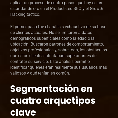
aplicar un proceso de cuatro pasos que hoy es un
estándar de oro en el Product-Led SEO y el Growth
Hacking táctico.
El primer paso fue el análisis exhaustivo de su base
de clientes actuales. No se limitaron a datos
demográficos superficiales como la edad o la
ubicación. Buscaron patrones de comportamiento,
objetivos profesionales y, sobre todo, los obstáculos
que estos clientes intentaban superar antes de
contratar su servicio. Este análisis permitió
identificar quiénes eran realmente sus usuarios más
valiosos y qué tenían en común.
Segmentación en
cuatro arquetipos
clave