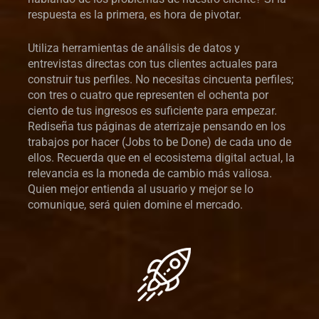
respuesta es la primera, es hora de pivotar.
Utiliza herramientas de análisis de datos y
entrevistas directas con tus clientes actuales para
construir tus perfiles. No necesitas cincuenta perfiles;
con tres o cuatro que representen el ochenta por
ciento de tus ingresos es suficiente para empezar.
Rediseña tus páginas de aterrizaje pensando en los
trabajos por hacer (Jobs to be Done) de cada uno de
ellos. Recuerda que en el ecosistema digital actual, la
relevancia es la moneda de cambio más valiosa.
Quien mejor entienda al usuario y mejor se lo
comunique, será quien domine el mercado.