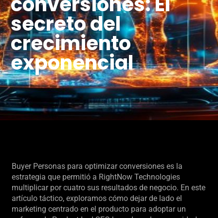
conversiones: El
secreto del
crecimiento
exponencial
Buyer Personas para optimizar conversiones es la
estrategia que permitió a RightNow Technologies
multiplicar por cuatro sus resultados de negocio. En este
artículo táctico, exploramos cómo dejar de lado el
marketing centrado en el producto para adoptar un