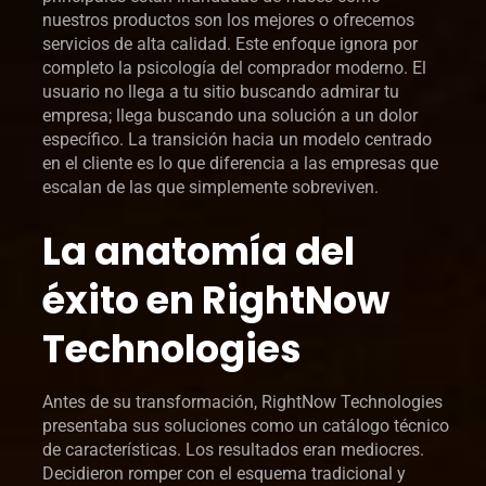
nuestros productos son los mejores o ofrecemos
servicios de alta calidad. Este enfoque ignora por
completo la psicología del comprador moderno. El
usuario no llega a tu sitio buscando admirar tu
empresa; llega buscando una solución a un dolor
específico. La transición hacia un modelo centrado
en el cliente es lo que diferencia a las empresas que
escalan de las que simplemente sobreviven.
La anatomía del
éxito en RightNow
Technologies
Antes de su transformación, RightNow Technologies
presentaba sus soluciones como un catálogo técnico
de características. Los resultados eran mediocres.
Decidieron romper con el esquema tradicional y