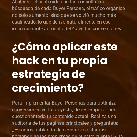
Al alinear el contenido con las consultas de
búsqueda de cada Buyer Persona, el tráfico orgánico
no solo aumentó, sino que se volvió mucho más
cualificado, lo que derivó naturalmente en ese
impresionante aumento del 4x en las conversiones.
¿Cómo aplicar este
hack en tu propia
estrategia de
crecimiento?
Para implementar Buyer Personas para optimizar
conversiones en tu proyecto, debes empezar por
cuestionar todo tu contenido actual. Realiza una
auditoría de tus páginas principales y pregúntate:
¿Estamos hablando de nosotros o estamos
hablando de los problemas de nuestro cliente? Si la