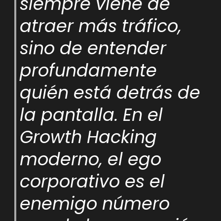
siempre viene de
atraer más tráfico,
sino de entender
profundamente
quién está detrás de
la pantalla. En el
Growth Hacking
moderno, el ego
corporativo es el
enemigo número