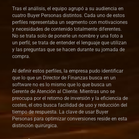
Tras el análisis, el equipo agrupó a su audiencia en
cuatro Buyer Personas distintos. Cada uno de estos
perfiles representaba un segmento con motivaciones
y necesidades de contenido totalmente diferentes.
No se trata solo de ponerle un nombre y una foto a
un perfil; se trata de entender el lenguaje que utilizan
y las preguntas que se hacen durante su jornada de
compra.
Al definir estos perfiles, la empresa pudo identificar
que lo que un Director de Finanzas busca en un
software no es lo mismo que lo que busca un
Gerente de Atención al Cliente. Mientras uno se
preocupa por el retorno de inversión y la eficiencia de
costes, el otro busca facilidad de uso y reducción del
tiempo de respuesta. La clave de usar Buyer
Personas para optimizar conversiones reside en esta
distinción quirúrgica.