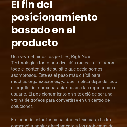
El fin del
posicionamiento
basado en el
producto
Una vez definidos los perfiles, RightNow
Technologies tomó una decisión radical: eliminaron
todo el contenido de su sitio que decía somos
asombrosos. Este es el paso más difícil para
muchas organizaciones, ya que implica dejar de lado
el orgullo de marca para dar paso a la empatía con el
usuario. El posicionamiento on-site dejó de ser una
vitrina de trofeos para convertirse en un centro de
soluciones.
En lugar de listar funcionalidades técnicas, el sitio
comenzó a hablar directamente a los problemas de