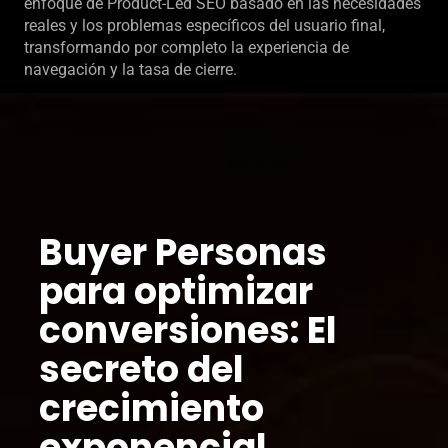
enfoque de Product-Led SEO basado en las necesidades
reales y los problemas específicos del usuario final,
transformando por completo la experiencia de
navegación y la tasa de cierre.
Buyer Personas
para optimizar
conversiones: El
secreto del
crecimiento
exponencial