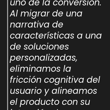
uno de la conversión.
Al migrar de una
narrativa de
características a una
de soluciones
personalizadas,
eliminamos la
fricción cognitiva del
usuario y alineamos
el producto con su