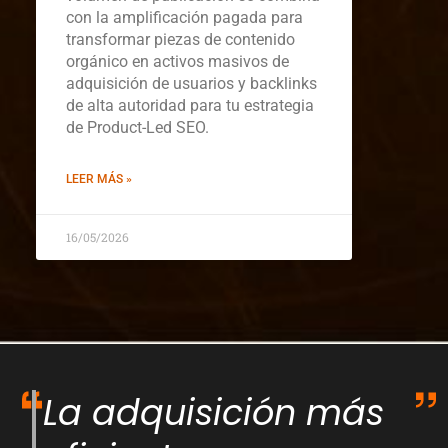
con la amplificación pagada para
transformar piezas de contenido
orgánico en activos masivos de
adquisición de usuarios y backlinks
de alta autoridad para tu estrategia
de Product-Led SEO.
LEER MÁS »
16/05/2026
La adquisición más