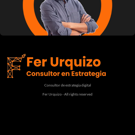
Consultor de estrategia digital
Fer Urquizo - All rights reserved