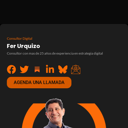
Consultor Digital
Fer Urquizo
Consultor con mas de 25 años de experiencia en estrategia digital
AGENDA UNA LLAMADA