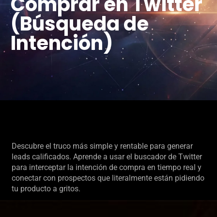
Comprar en Twitter
(Búsqueda de
Intención)
Descubre el truco más simple y rentable para generar
leads calificados. Aprende a usar el buscador de Twitter
para interceptar la intención de compra en tiempo real y
conectar con prospectos que literalmente están pidiendo
tu producto a gritos.