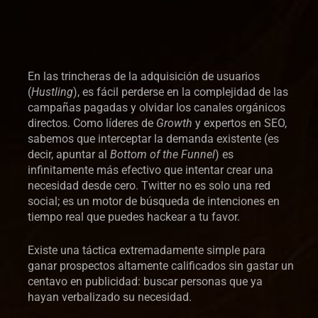
En las trincheras de la adquisición de usuarios
(
Hustling
), es fácil perderse en la complejidad de las
campañas pagadas y olvidar los canales orgánicos
directos. Como líderes de
Growth
y expertos en SEO,
sabemos que interceptar la demanda existente (es
decir, apuntar al
Bottom of the Funnel
) es
infinitamente más efectivo que intentar crear una
necesidad desde cero. Twitter no es solo una red
social; es un motor de búsqueda de intenciones en
tiempo real que puedes hackear a tu favor.
Existe una táctica extremadamente simple para
ganar prospectos altamente calificados sin gastar un
centavo en publicidad: buscar personas que ya
hayan verbalizado su necesidad.