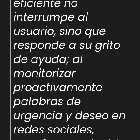
eficiente no
interrumpe al
usuario, sino que
responde a su grito
de ayuda; al
monitorizar
proactivamente
palabras de
urgencia y deseo en
redes sociales,