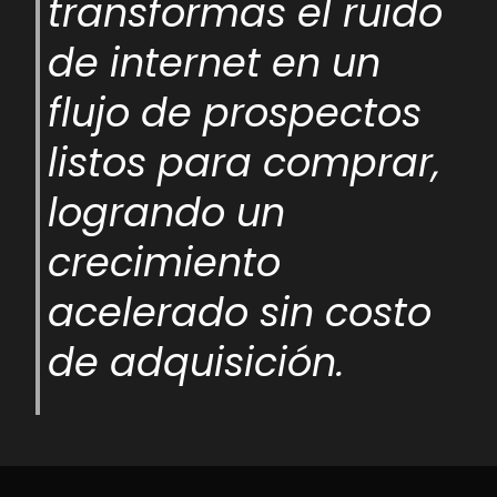
transformas el ruido
de internet en un
flujo de prospectos
listos para comprar,
logrando un
crecimiento
acelerado sin costo
de adquisición.