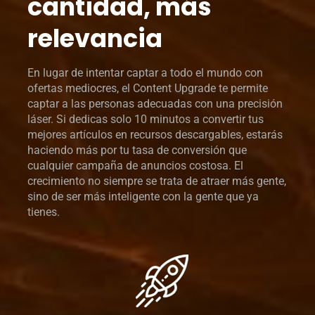
cantidad, más
relevancia
En lugar de intentar captar a todo el mundo con
ofertas mediocres, el Content Upgrade te permite
captar a las personas adecuadas con una precisión
láser. Si dedicas solo 10 minutos a convertir tus
mejores artículos en recursos descargables, estarás
haciendo más por tu tasa de conversión que
cualquier campaña de anuncios costosa. El
crecimiento no siempre se trata de atraer más gente,
sino de ser más inteligente con la gente que ya
tienes.