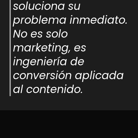
soluciona su
problema inmediato.
No es solo
marketing, es
ingeniería de
conversión aplicada
al contenido.