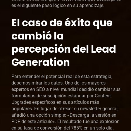
es el siguiente paso lógico en su aprendizaje.
El caso de éxito que
cambió la
percepción del Lead
Generation
Para entender el potencial real de esta estrategia,
debemos mirar los datos. Uno de los mayores
expertos en SEO a nivel mundial decidió cambiar sus
formularios de suscripción estándar por Content
Upgrades específicos en sus artículos más
populares. En lugar de ofrecer su newsletter general,
añadió una opción simple: «Descarga la versión en
PDF de este artículo». El resultado fue una explosión
en su tasa de conversión del 785% en un solo día.