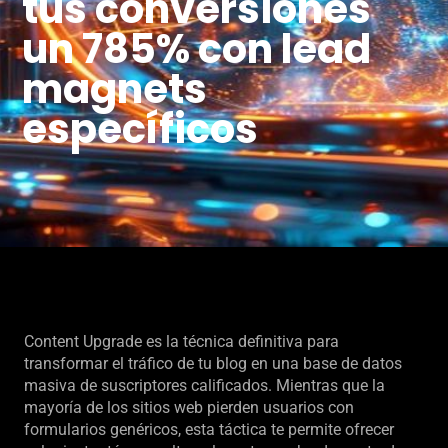
tus conversiones
un 785% con lead
magnets
específicos
Content Upgrade es la técnica definitiva para
transformar el tráfico de tu blog en una base de datos
masiva de suscriptores calificados. Mientras que la
mayoría de los sitios web pierden usuarios con
formularios genéricos, esta táctica te permite ofrecer