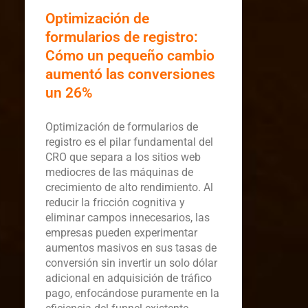
Optimización de
formularios de registro:
Cómo un pequeño cambio
aumentó las conversiones
un 26%
Optimización de formularios de
registro es el pilar fundamental del
CRO que separa a los sitios web
mediocres de las máquinas de
crecimiento de alto rendimiento. Al
reducir la fricción cognitiva y
eliminar campos innecesarios, las
empresas pueden experimentar
aumentos masivos en sus tasas de
conversión sin invertir un solo dólar
adicional en adquisición de tráfico
pago, enfocándose puramente en la