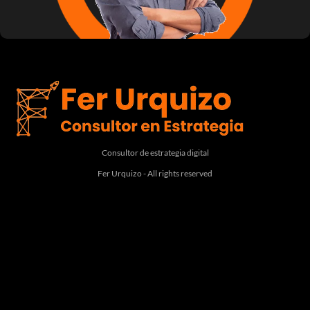
Consultor de estrategia digital
Fer Urquizo - All rights reserved