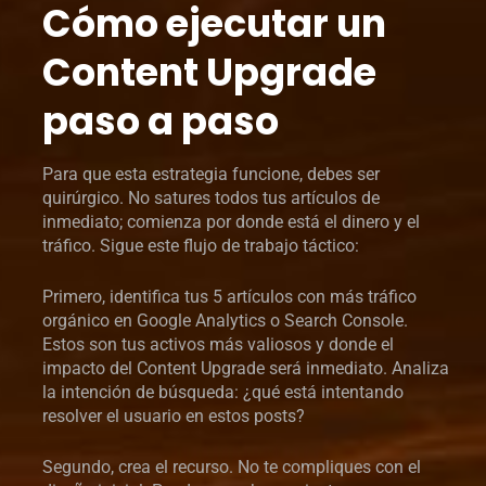
Cómo ejecutar un
Content Upgrade
paso a paso
Para que esta estrategia funcione, debes ser
quirúrgico. No satures todos tus artículos de
inmediato; comienza por donde está el dinero y el
tráfico. Sigue este flujo de trabajo táctico:
Primero, identifica tus 5 artículos con más tráfico
orgánico en Google Analytics o Search Console.
Estos son tus activos más valiosos y donde el
impacto del Content Upgrade será inmediato. Analiza
la intención de búsqueda: ¿qué está intentando
resolver el usuario en estos posts?
Segundo, crea el recurso. No te compliques con el