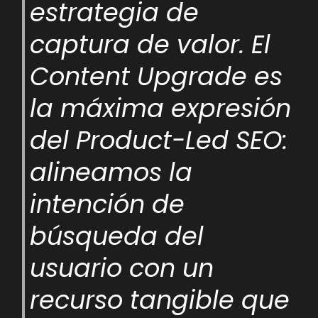
estrategia de
captura de valor. El
Content Upgrade es
la máxima expresión
del Product-Led SEO:
alineamos la
intención de
búsqueda del
usuario con un
recurso tangible que