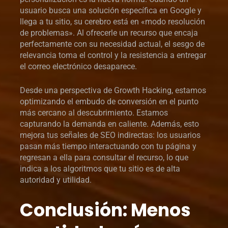
usuario busca una solución específica en Google y
llega a tu sitio, su cerebro está en «modo resolución
de problemas». Al ofrecerle un recurso que encaja
perfectamente con su necesidad actual, el sesgo de
relevancia toma el control y la resistencia a entregar
el correo electrónico desaparece.
Desde una perspectiva de Growth Hacking, estamos
optimizando el embudo de conversión en el punto
más cercano al descubrimiento. Estamos
capturando la demanda en caliente. Además, esto
mejora tus señales de SEO indirectas: los usuarios
pasan más tiempo interactuando con tu página y
regresan a ella para consultar el recurso, lo que
indica a los algoritmos que tu sitio es de alta
autoridad y utilidad.
Conclusión: Menos