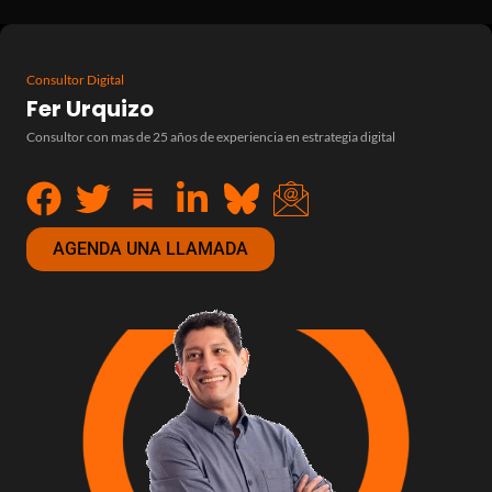
Consultor Digital
Fer Urquizo
Consultor con mas de 25 años de experiencia en estrategia digital
AGENDA UNA LLAMADA