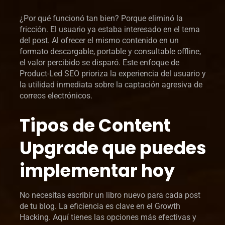
¿Por qué funcionó tan bien? Porque eliminó la
fricción. El usuario ya estaba interesado en el tema
del post. Al ofrecer el mismo contenido en un
formato descargable, portable y consultable offline,
el valor percibido se disparó. Este enfoque de
Product-Led SEO prioriza la experiencia del usuario y
la utilidad inmediata sobre la captación agresiva de
correos electrónicos.
Tipos de Content
Upgrade que puedes
implementar hoy
No necesitas escribir un libro nuevo para cada post
de tu blog. La eficiencia es clave en el Growth
Hacking. Aquí tienes las opciones más efectivas y