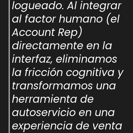
logueado. Al integrar
al factor humano (el
Account Rep)
directamente en la
interfaz, eliminamos
la fricción cognitiva y
transformamos una
herramienta de
autoservicio en una
experiencia de venta