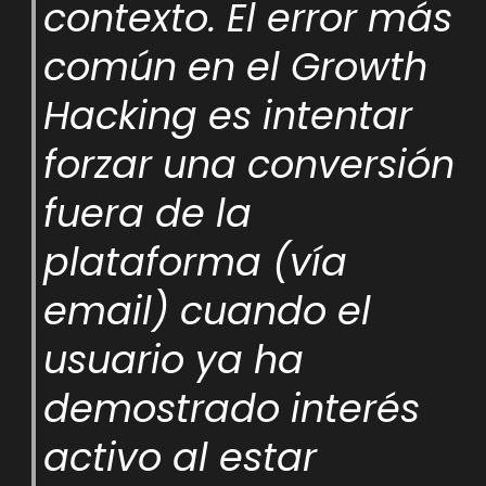
contexto. El error más
común en el Growth
Hacking es intentar
forzar una conversión
fuera de la
plataforma (vía
email) cuando el
usuario ya ha
demostrado interés
activo al estar