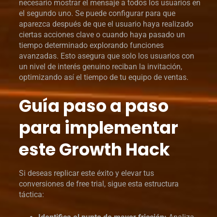
necesario mostrar el mensaje a todos los usuarios en
el segundo uno. Se puede configurar para que
aparezca después de que el usuario haya realizado
ciertas acciones clave o cuando haya pasado un
tiempo determinado explorando funciones
avanzadas. Esto asegura que solo los usuarios con
un nivel de interés genuino reciban la invitación,
optimizando así el tiempo de tu equipo de ventas.
Guía paso a paso
para implementar
este Growth Hack
Si deseas replicar este éxito y elevar tus
conversiones de free trial, sigue esta estructura
táctica: