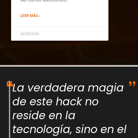
LEER MÁS »
15/05/2026
La verdadera magia
de este hack no
reside en la
tecnología, sino en el