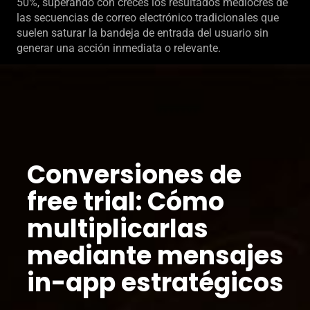
50%, superando con creces los resultados mediocres de
las secuencias de correo electrónico tradicionales que
suelen saturar la bandeja de entrada del usuario sin
generar una acción inmediata o relevante.
Conversiones de
free trial: Cómo
multiplicarlas
mediante mensajes
in-app estratégicos