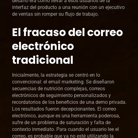
desafío era cómo llevar a esos usuarios de la
interfaz del producto a una reunión con un ejecutivo
de ventas sin romper su flujo de trabajo.
El fracaso del correo
electrónico
tradicional
Inicialmente, la estrategia se centró en lo
convencional: el email marketing. Se diseñaron
secuencias de nutrición complejas, correos
electrónicos de seguimiento personalizados y
recordatorios de los beneficios de una demo privada.
Los resultados fueron decepcionantes. El correo
electrónico, aunque es una herramienta poderosa,
sufre de un problema de saturación y falta de
contexto inmediato. Para cuando el usuario lee el
correo, es probable que ya no esté utilizando la