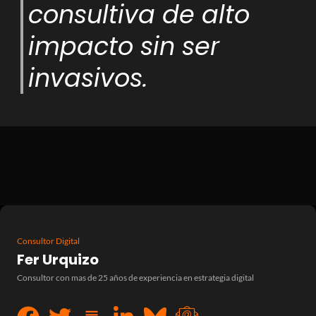
consultiva de alto
impacto sin ser
invasivos.
Consultor Digital
Fer Urquizo
Consultor con mas de 25 años de experiencia en estrategia digital