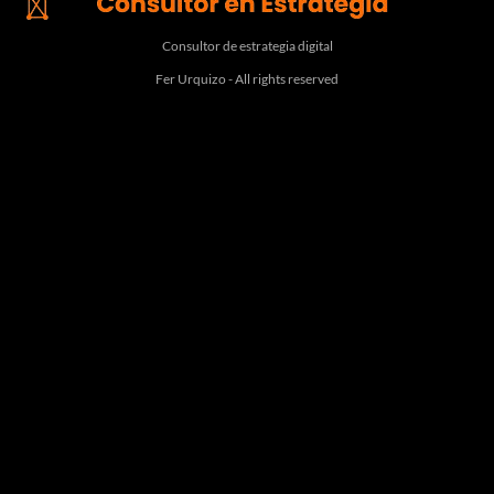
Consultor de estrategia digital
Fer Urquizo - All rights reserved