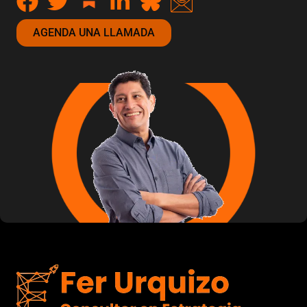
AGENDA UNA LLAMADA