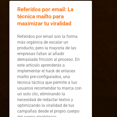
Referidos por email: La
técnica mailto para
maximizar tu viralidad
Referidos por email son la forma
más orgánica de escalar un
producto, pero la mayoría de las
empresas fallan al añadir
demasiada fricción al proceso. En
este artículo aprenderás a
implementar el hack de enlaces
mailto pre-configurados, una
técnica táctica que permite a tus
usuarios recomendar tu marca con
un solo clic, eliminando la
necesidad de redactar textos y
optimizando la viralidad de tus
campañas desde el propio cuerpo
del correo electrónico.