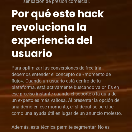
sensación de presión comercial.
Por qué este hack
revoluciona la
experiencia del
usuario
Para optimizar las conversiones de free trial,
debemos entender el concepto de «momento de
flujo». Cuando un usuario está dentro de tu
plataforma, está activamente buscando valor. Es en
ese preciso instante cuando el soporte o la guía de
un experto es más valiosa. Al presentar la opción de
una demo en ese momento, el slideout se percibe
como una ayuda útil en lugar de un anuncio molesto.
Además, esta técnica permite segmentar. No es