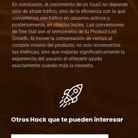
En conclusión, el crecimiento de un SaaS no depende
solo de atraer tráfico, sino de la eficiencia con la que
convertimos ese tráfico en usuarios activos y,
posteriormente, en clientes leales. Las conversiones
de free trial son el termómetro de tu Product-Led
Growth. Al mover la conversación de ventas al
corazón mismo del producto, no solo incrementas
tus métricas, sino que mejoras significativamente la
experiencia del usuario al ofrecerle ayuda
exactamente cuando más la necesita.
Otros Hack que te pueden interesar