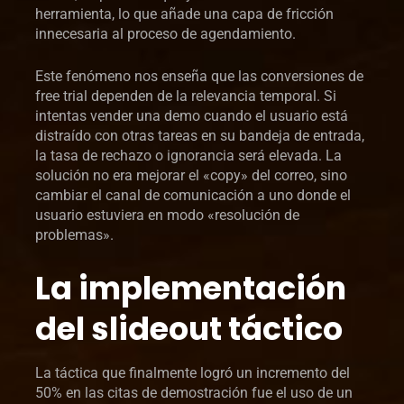
herramienta, lo que añade una capa de fricción
innecesaria al proceso de agendamiento.
Este fenómeno nos enseña que las conversiones de
free trial dependen de la relevancia temporal. Si
intentas vender una demo cuando el usuario está
distraído con otras tareas en su bandeja de entrada,
la tasa de rechazo o ignorancia será elevada. La
solución no era mejorar el «copy» del correo, sino
cambiar el canal de comunicación a uno donde el
usuario estuviera en modo «resolución de
problemas».
La implementación
del slideout táctico
La táctica que finalmente logró un incremento del
50% en las citas de demostración fue el uso de un