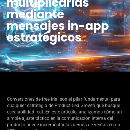
multiplicarlas
mediante
mensajes in-app
estratégicos
Conversiones de free trial son el pilar fundamental para
cualquier estrategia de Product-Led Growth que busque
escalabilidad real. En este artículo, analizamos cómo un
simple ajuste táctico en la comunicación interna del
producto puede incrementar las demos de ventas en un