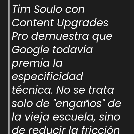
Tim Soulo con
Content Upgrades
Pro demuestra que
Google todavía
premia la
especificidad
técnica. No se trata
solo de "engaños" de
la vieja escuela, sino
de reducir la fricción