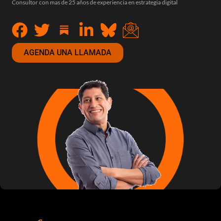
Consultor con mas de 25 años de experiencia en estrategia digital
AGENDA UNA LLAMADA