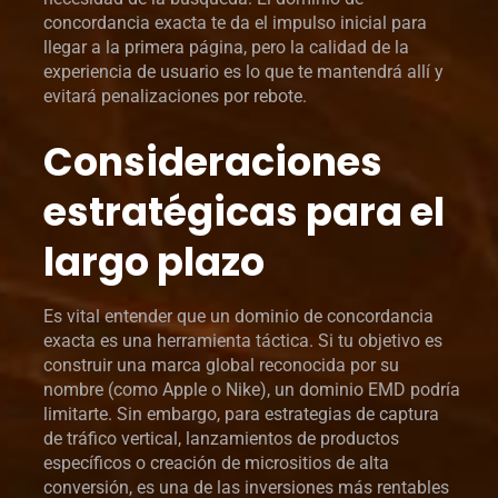
concordancia exacta te da el impulso inicial para
llegar a la primera página, pero la calidad de la
experiencia de usuario es lo que te mantendrá allí y
evitará penalizaciones por rebote.
Consideraciones
estratégicas para el
largo plazo
Es vital entender que un dominio de concordancia
exacta es una herramienta táctica. Si tu objetivo es
construir una marca global reconocida por su
nombre (como Apple o Nike), un dominio EMD podría
limitarte. Sin embargo, para estrategias de captura
de tráfico vertical, lanzamientos de productos
específicos o creación de micrositios de alta
conversión, es una de las inversiones más rentables