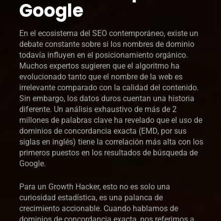
Google
En el ecosistema del SEO contemporáneo, existe un
debate constante sobre si los nombres de dominio
todavía influyen en el posicionamiento orgánico.
Muchos expertos sugieren que el algoritmo ha
evolucionado tanto que el nombre de la web es
irrelevante comparado con la calidad del contenido.
Sin embargo, los datos duros cuentan una historia
diferente. Un análisis exhaustivo de más de 2
millones de palabras clave ha revelado que el uso de
dominios de concordancia exacta (EMD, por sus
siglas en inglés) tiene la correlación más alta con los
primeros puestos en los resultados de búsqueda de
Google.
Para un Growth Hacker, esto no es solo una
curiosidad estadística, es una palanca de
crecimiento accionable. Cuando hablamos de
dominios de concordancia exacta, nos referimos a