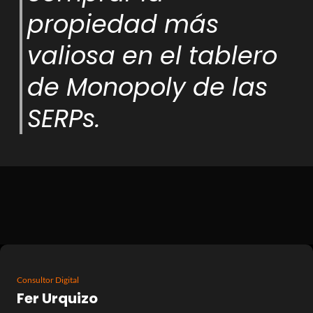
propiedad más
valiosa en el tablero
de Monopoly de las
SERPs.
Consultor Digital
Fer Urquizo