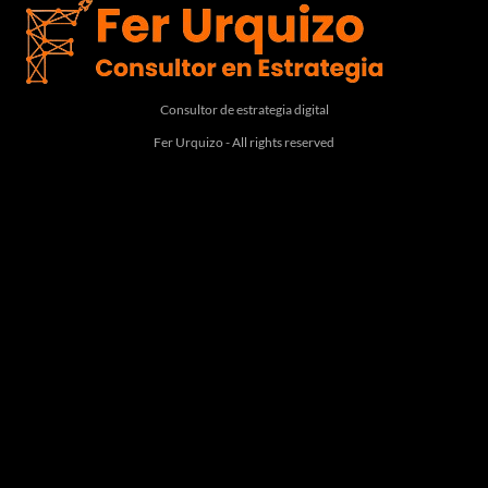
Consultor de estrategia digital
Fer Urquizo - All rights reserved