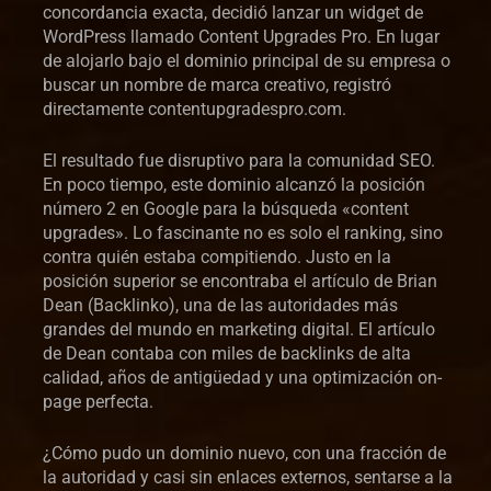
concordancia exacta, decidió lanzar un widget de
WordPress llamado Content Upgrades Pro. En lugar
de alojarlo bajo el dominio principal de su empresa o
buscar un nombre de marca creativo, registró
directamente contentupgradespro.com.
El resultado fue disruptivo para la comunidad SEO.
En poco tiempo, este dominio alcanzó la posición
número 2 en Google para la búsqueda «content
upgrades». Lo fascinante no es solo el ranking, sino
contra quién estaba compitiendo. Justo en la
posición superior se encontraba el artículo de Brian
Dean (Backlinko), una de las autoridades más
grandes del mundo en marketing digital. El artículo
de Dean contaba con miles de backlinks de alta
calidad, años de antigüedad y una optimización on-
page perfecta.
¿Cómo pudo un dominio nuevo, con una fracción de
la autoridad y casi sin enlaces externos, sentarse a la