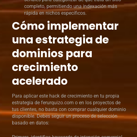
completo, permitiendo una indexación más
rápida en nichos específicos.
Cómo implementar
una estrategia de
dominios para
crecimiento
acelerado
Para aplicar este hack de crecimiento en tu propia
estrategia de ferurquizo.com o en los proyectos de
tus clientes, no basta con comprar cualquier dominio
disponible. Debes seguir un proceso de selección
basado en datos: