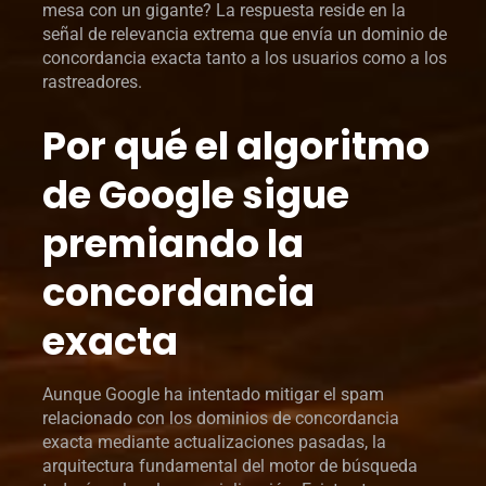
mesa con un gigante? La respuesta reside en la
señal de relevancia extrema que envía un dominio de
concordancia exacta tanto a los usuarios como a los
rastreadores.
Por qué el algoritmo
de Google sigue
premiando la
concordancia
exacta
Aunque Google ha intentado mitigar el spam
relacionado con los dominios de concordancia
exacta mediante actualizaciones pasadas, la
arquitectura fundamental del motor de búsqueda