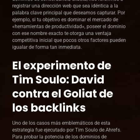
registrar una dirección web que sea idéntica a la
palabra clave principal que deseamos capturar. Por
ejemplo, si tu objetivo es dominar el mercado de
«herramientas de productividad», poseer el dominio
con ese nombre exacto te otorga una ventaja
competitiva inicial que pocos otros factores pueden
igualar de forma tan inmediata.
El experimento de
Tim Soulo: David
contra el Goliat de
los backlinks
Uno de los casos más emblemáticos de esta
estrategia fue ejecutado por Tim Soulo de Ahrefs.
Para probar la potencia de los dominios de