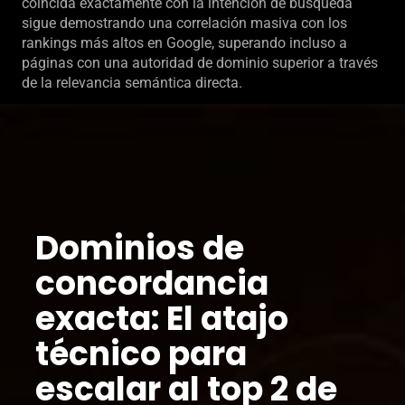
coincida exactamente con la intención de búsqueda
sigue demostrando una correlación masiva con los
rankings más altos en Google, superando incluso a
páginas con una autoridad de dominio superior a través
de la relevancia semántica directa.
Dominios de
concordancia
exacta: El atajo
técnico para
escalar al top 2 de