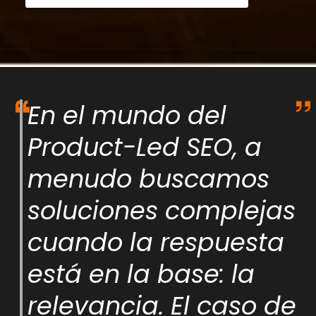
En el mundo del
Product-Led SEO, a
menudo buscamos
soluciones complejas
cuando la respuesta
está en la base: la
relevancia. El caso de