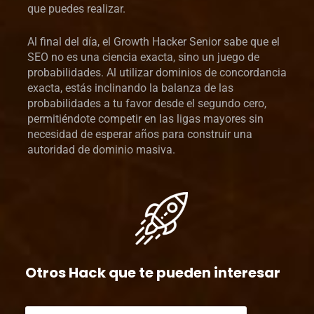
que puedes realizar.
Al final del día, el Growth Hacker Senior sabe que el
SEO no es una ciencia exacta, sino un juego de
probabilidades. Al utilizar dominios de concordancia
exacta, estás inclinando la balanza de las
probabilidades a tu favor desde el segundo cero,
permitiéndote competir en las ligas mayores sin
necesidad de esperar años para construir una
autoridad de dominio masiva.
Otros Hack que te pueden interesar