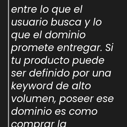
entre lo que el
usuario busca y lo
que el dominio
promete entregar. Si
tu producto puede
ser definido por una
keyword de alto
volumen, poseer ese
dominio es como
comprar la