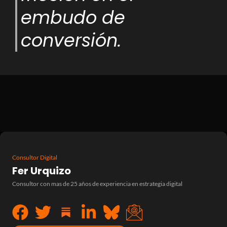
embudo de
conversión.
Consultor Digital
Fer Urquizo
Consultor con mas de 25 años de experiencia en estrategia digital