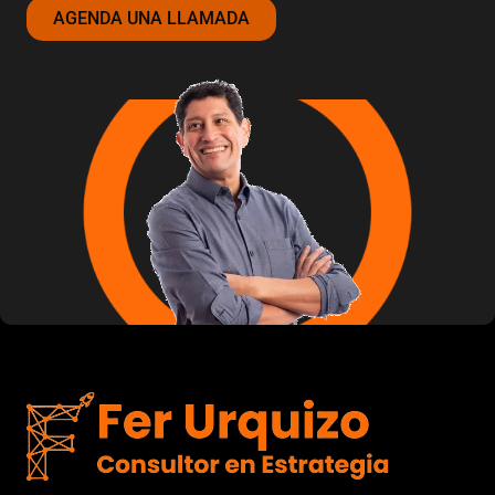
AGENDA UNA LLAMADA