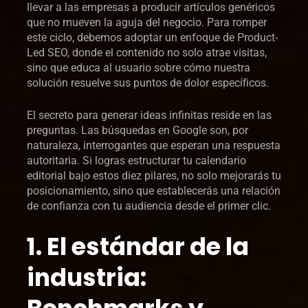
llevar a las empresas a producir artículos genéricos
que no mueven la aguja del negocio. Para romper
este ciclo, debemos adoptar un enfoque de Product-
Led SEO, donde el contenido no solo atrae visitas,
sino que educa al usuario sobre cómo nuestra
solución resuelve sus puntos de dolor específicos.
El secreto para generar ideas infinitas reside en las
preguntas. Las búsquedas en Google son, por
naturaleza, interrogantes que esperan una respuesta
autoritaria. Si logras estructurar tu calendario
editorial bajo estos diez pilares, no solo mejorarás tu
posicionamiento, sino que establecerás una relación
de confianza con tu audiencia desde el primer clic.
1. El estándar de la
industria: