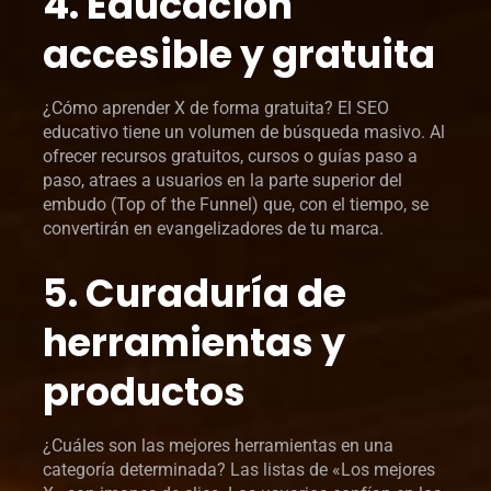
4. Educación
accesible y gratuita
¿Cómo aprender X de forma gratuita? El SEO
educativo tiene un volumen de búsqueda masivo. Al
ofrecer recursos gratuitos, cursos o guías paso a
paso, atraes a usuarios en la parte superior del
embudo (Top of the Funnel) que, con el tiempo, se
convertirán en evangelizadores de tu marca.
5. Curaduría de
herramientas y
productos
¿Cuáles son las mejores herramientas en una
categoría determinada? Las listas de «Los mejores