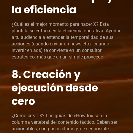
la eficiencia
¿Cuál es el mejor momento para hacer X? Esta
plantilla se enfoca en la eficiencia operativa. Ayudar
a tu audiencia a entender la temporalidad de sus
acciones (cuándo enviar un newsletter, cuándo
invertir en ads) te convierte en un consultor
estratégico, más que en un simple proveedor.
8. Creación y
ejecución desde
cero
¿Cómo crear X? Las guías de «How-to» son la
columna vertebral del contenido táctico. Deben ser
accionables, con pasos claros y, de ser posible,