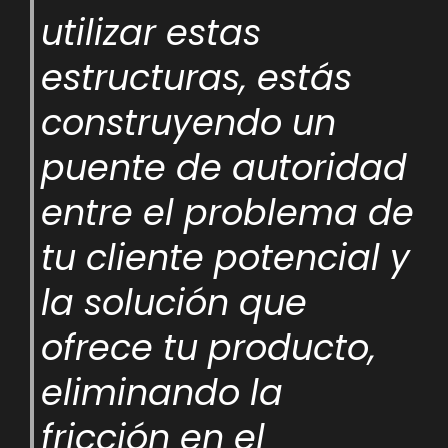
utilizar estas
estructuras, estás
construyendo un
puente de autoridad
entre el problema de
tu cliente potencial y
la solución que
ofrece tu producto,
eliminando la
fricción en el