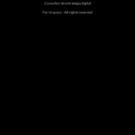
Consultor de estrategia digital
Fer Urquizo - All rights reserved