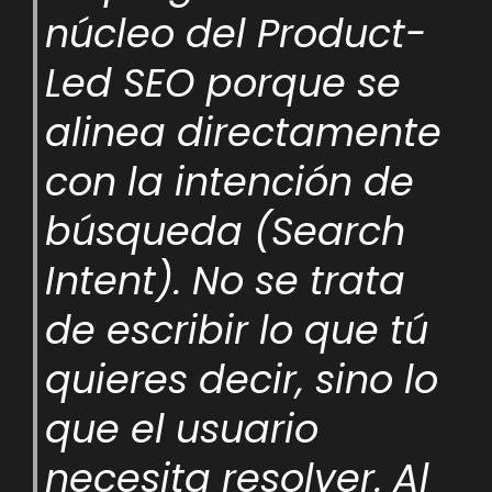
núcleo del Product-
Led SEO porque se
alinea directamente
con la intención de
búsqueda (Search
Intent). No se trata
de escribir lo que tú
quieres decir, sino lo
que el usuario
necesita resolver. Al