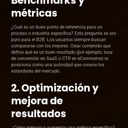
Benchmarks y
métricas
¿Cuál es un buen punto de referencia para un
proceso o industria específica? Esta pregunta es oro
puro para el B2B. Los usuarios siempre buscan
compararse con los mejores. Crear contenido que
defina qué es un buen resultado (por ejemplo, tasa
de conversión en SaaS o CTR en eCommerce) te
posiciona como una autoridad que conoce los
estándares del mercado.
2. Optimización y
mejora de
resultados
¿Cómo mejorar o aumentar una métrica específica?