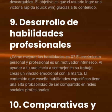
descargables. El objetivo es que el usuario logre una
victoria rápida (quick win) gracias a tu contenido.
9. Desarrollo de
habilidades
profesionales
¿Cómo mejorar las habilidades en X? El crecimiento
personal y profesional es un motivador intrínseco. Al
ayudar a tu audiencia a ser mejor en su trabajo,
creas un vínculo emocional con la marca. El
contenido que enseña habilidades específicas tiene
una alta probabilidad de ser compartido en redes
sociales profesionales.
10. Comparativas y