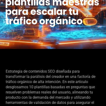
plantillas maestras
para escalar tu
tráfico orgánico
Estrategia de contenidos SEO diseñada para
transformar la parálisis del creador en una factoría de
tráfico orgánico de alta intención. En este artículo
desglosamos 10 plantillas basadas en preguntas que
resuelven problemas reales del usuario, alineando tu
producto con la demanda del mercado y utilizando
herramientas de validación de datos para asegurar el