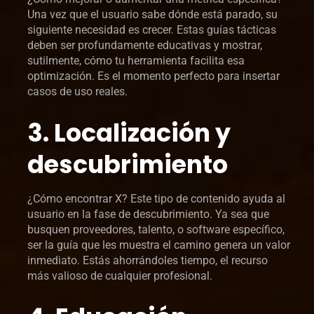
Una vez que el usuario sabe dónde está parado, su
siguiente necesidad es crecer. Estas guías tácticas
deben ser profundamente educativas y mostrar,
sutilmente, cómo tu herramienta facilita esa
optimización. Es el momento perfecto para insertar
casos de uso reales.
3. Localización y
descubrimiento
¿Cómo encontrar X? Este tipo de contenido ayuda al
usuario en la fase de descubrimiento. Ya sea que
busquen proveedores, talento, o software específico,
ser la guía que les muestra el camino genera un valor
inmediato. Estás ahorrándoles tiempo, el recurso
más valioso de cualquier profesional.