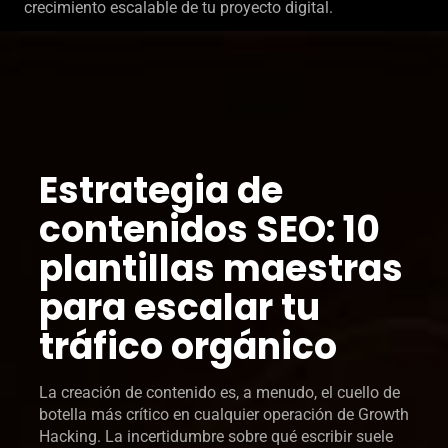
crecimiento escalable de tu proyecto digital.
Estrategia de
contenidos SEO: 10
plantillas maestras
para escalar tu
tráfico orgánico
La creación de contenido es, a menudo, el cuello de
botella más crítico en cualquier operación de Growth
Hacking. La incertidumbre sobre qué escribir suele