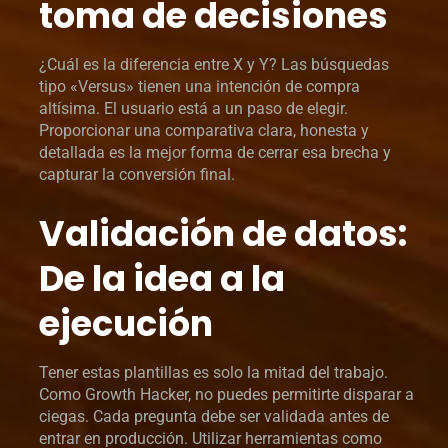
toma de decisiones
¿Cuál es la diferencia entre X y Y? Las búsquedas
tipo «Versus» tienen una intención de compra
altísima. El usuario está a un paso de elegir.
Proporcionar una comparativa clara, honesta y
detallada es la mejor forma de cerrar esa brecha y
capturar la conversión final.
Validación de datos:
De la idea a la
ejecución
Tener estas plantillas es solo la mitad del trabajo.
Como Growth Hacker, no puedes permitirte disparar a
ciegas. Cada pregunta debe ser validada antes de
entrar en producción. Utilizar herramientas como