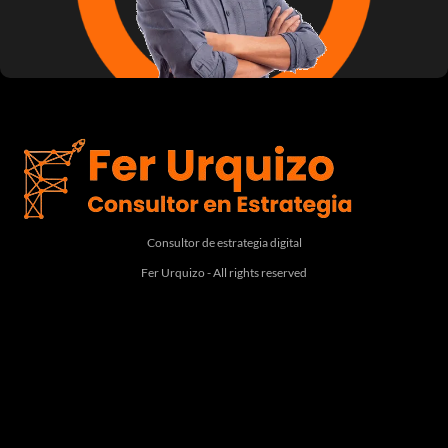
Consultor de estrategia digital
Fer Urquizo - All rights reserved