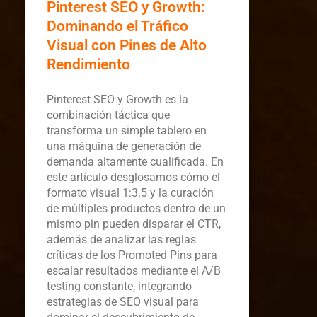
Pinterest SEO y Growth:
Dominando el Tráfico
Visual con Pines de Alto
Rendimiento
Pinterest SEO y Growth es la
combinación táctica que
transforma un simple tablero en
una máquina de generación de
demanda altamente cualificada. En
este artículo desglosamos cómo el
formato visual 1:3.5 y la curación
de múltiples productos dentro de un
mismo pin pueden disparar el CTR,
además de analizar las reglas
críticas de los Promoted Pins para
escalar resultados mediante el A/B
testing constante, integrando
estrategias de SEO visual para