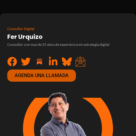
Consultor Digital
Fer Urquizo
Consultor con mas de 25 años de experiencia en estrategia digital
AGENDA UNA LLAMADA