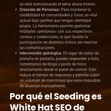
se está mencionando el tema ahora mismo.
Creación de Personas:
Para mantener la
credibilidad en comunidades y foros, es vital
actuar bajo perfiles que tengan identidad
propia. La herramienta permite gestionar
múltiples «personas» con sus respectivos
correos y credenciales, lo que facilita la
participación en distintos nichos sin mezclar
las comunicaciones.
Intervención quirúrgica:
En lugar de saltar de
pestaña en pestaña, puedes responder a tuits,
comentarios de blogs y posts de foros
directamente desde el panel de control. Esto
reduce el tiempo de respuesta y permite cubrir
un volumen de menciones que sería imposible
de alcanzar manualmente.
Por qué el Seeding es
White Hat SEO de