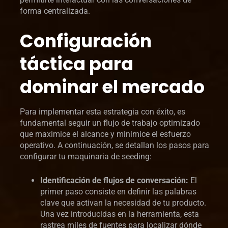
forma centralizada.
Configuración
táctica para
dominar el mercado
Para implementar esta estrategia con éxito, es
fundamental seguir un flujo de trabajo optimizado
que maximice el alcance y minimice el esfuerzo
operativo. A continuación, se detallan los pasos para
configurar tu maquinaria de seeding:
Identificación de flujos de conversación:
El
primer paso consiste en definir las palabras
clave que activan la necesidad de tu producto.
Una vez introducidas en la herramienta, esta
rastrea miles de fuentes para localizar dónde