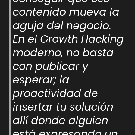
contenido mueva la
aguja del negocio.
En el Growth Hacking
moderno, no basta
con publicar y
esperar; la
proactividad de
insertar tu solución
allí donde alguien
está expresando un