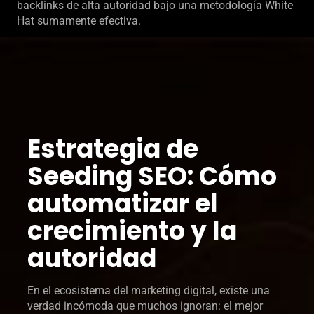
backlinks de alta autoridad bajo una metodología White
Hat sumamente efectiva.
Estrategia de
Seeding SEO: Cómo
automatizar el
crecimiento y la
autoridad
En el ecosistema del marketing digital, existe una
verdad incómoda que muchos ignoran: el mejor