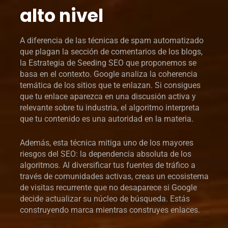
alto nivel
A diferencia de las técnicas de spam automatizado
que plagan la sección de comentarios de los blogs,
la Estrategia de Seeding SEO que proponemos se
basa en el contexto. Google analiza la coherencia
temática de los sitios que te enlazan. Si consigues
que tu enlace aparezca en una discusión activa y
relevante sobre tu industria, el algoritmo interpreta
que tu contenido es una autoridad en la materia.
Además, esta técnica mitiga uno de los mayores
riesgos del SEO: la dependencia absoluta de los
algoritmos. Al diversificar tus fuentes de tráfico a
través de comunidades activas, creas un ecosistema
de visitas recurrente que no desaparece si Google
decide actualizar su núcleo de búsqueda. Estás
construyendo marca mientras construyes enlaces.