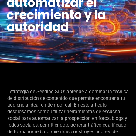
automatizar el
crecimiento y la
autoridad
Estrategia de Seeding SEO: aprende a dominar la técnica
de distribución de contenido que permite encontrar a tu
audiencia ideal en tiempo real. En este artículo
desglosamos cómo utilizar herramientas de escucha
social para automatizar la prospección en foros, blogs y
redes sociales, permitiéndote generar tráfico cualificado
de forma inmediata mientras construyes una red de