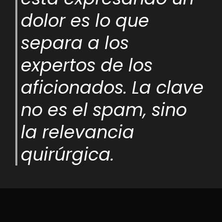
dolor es lo que
separa a los
expertos de los
aficionados. La clave
no es el spam, sino
la relevancia
quirúrgica.