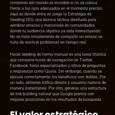
contenido del mundo es invisible si no se coloca
frente a los ojos adecuados en el momento preciso.
Aquí es donde entra en juego la Estrategia de
Seeding SEO, una técnica táctica diseñada para
sembrar enlaces y menciones en comunidades
donde tu audiencia objetivo ya está interactuando.
No se trata simplemente de compartir un enlace; se
trata de resolver problemas en tiempo real.
Hacer seeding de forma manual es una tarea titánica
que consume horas de navegación en Twitter,
Facebook, foros especializados y sitios de preguntas
y respuestas como Quora. Sin embargo, cuando se
ejecuta correctamente, los beneficios son dobles. Por
un lado, obtienes tráfico directo y usuarios nuevos de
manera instantánea. Por otro, generas una estructura
de link building natural que Google premia con
mejores posiciones en los resultados de búsqueda.
El valor estratégico