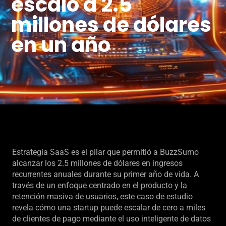
escaló a 2.5
millones de dólares
en un año
Estrategia SaaS es el pilar que permitió a BuzzSumo
alcanzar los 2.5 millones de dólares en ingresos
recurrentes anuales durante su primer año de vida. A
través de un enfoque centrado en el producto y la
retención masiva de usuarios, este caso de estudio
revela cómo una startup puede escalar de cero a miles
de clientes de pago mediante el uso inteligente de datos