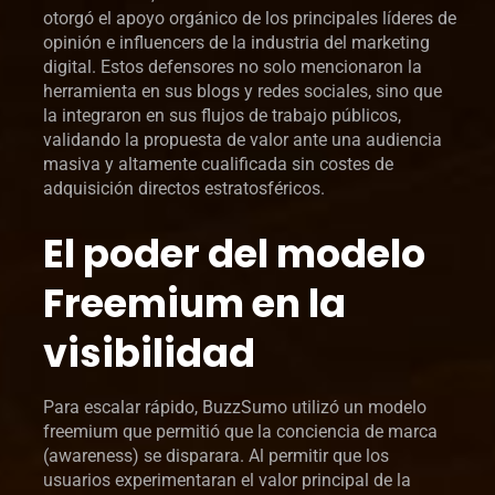
otorgó el apoyo orgánico de los principales líderes de
opinión e influencers de la industria del marketing
digital. Estos defensores no solo mencionaron la
herramienta en sus blogs y redes sociales, sino que
la integraron en sus flujos de trabajo públicos,
validando la propuesta de valor ante una audiencia
masiva y altamente cualificada sin costes de
adquisición directos estratosféricos.
El poder del modelo
Freemium en la
visibilidad
Para escalar rápido, BuzzSumo utilizó un modelo
freemium que permitió que la conciencia de marca
(awareness) se disparara. Al permitir que los
usuarios experimentaran el valor principal de la