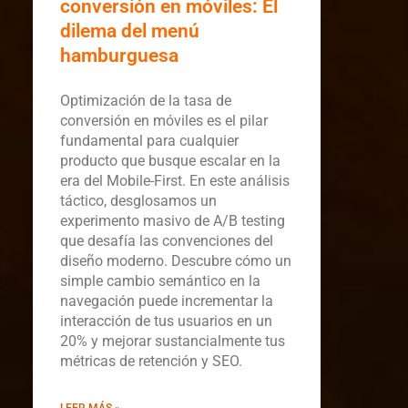
conversión en móviles: El
dilema del menú
hamburguesa
Optimización de la tasa de
conversión en móviles es el pilar
fundamental para cualquier
producto que busque escalar en la
era del Mobile-First. En este análisis
táctico, desglosamos un
experimento masivo de A/B testing
que desafía las convenciones del
diseño moderno. Descubre cómo un
simple cambio semántico en la
navegación puede incrementar la
interacción de tus usuarios en un
20% y mejorar sustancialmente tus
métricas de retención y SEO.