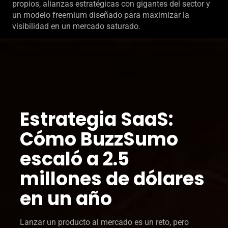
propios, alianzas estratégicas con gigantes del sector y
un modelo freemium diseñado para maximizar la
visibilidad en un mercado saturado.
Estrategia SaaS:
Cómo BuzzSumo
escaló a 2.5
millones de dólares
en un año
Lanzar un producto al mercado es un reto, pero