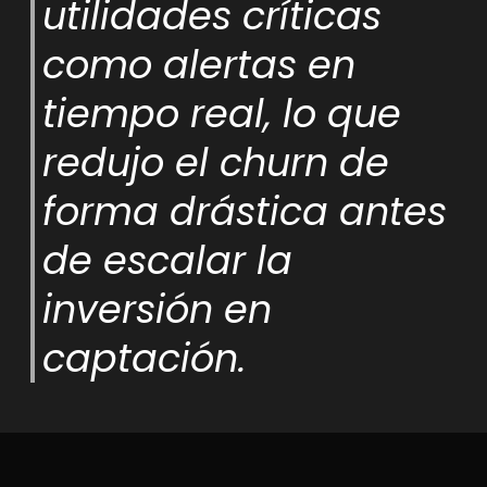
utilidades críticas
como alertas en
tiempo real, lo que
redujo el churn de
forma drástica antes
de escalar la
inversión en
captación.