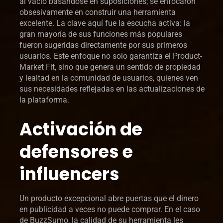
al vacío basándose en suposiciones; se enfocaron
obsesivamente en construir una herramienta
excelente. La clave aquí fue la escucha activa: la
gran mayoría de sus funciones más populares
fueron sugeridas directamente por sus primeros
usuarios. Este enfoque no solo garantiza el Product-
Market Fit, sino que genera un sentido de propiedad
y lealtad en la comunidad de usuarios, quienes ven
sus necesidades reflejadas en las actualizaciones de
la plataforma.
Activación de
defensores e
influencers
Un producto excepcional abre puertas que el dinero
en publicidad a veces no puede comprar. En el caso
de BuzzSumo, la calidad de su herramienta les