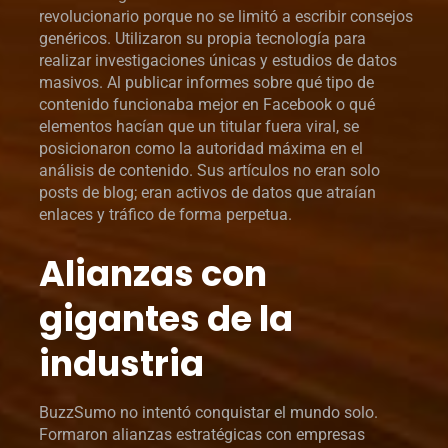
revolucionario porque no se limitó a escribir consejos
genéricos. Utilizaron su propia tecnología para
realizar investigaciones únicas y estudios de datos
masivos. Al publicar informes sobre qué tipo de
contenido funcionaba mejor en Facebook o qué
elementos hacían que un titular fuera viral, se
posicionaron como la autoridad máxima en el
análisis de contenido. Sus artículos no eran solo
posts de blog; eran activos de datos que atraían
enlaces y tráfico de forma perpetua.
Alianzas con
gigantes de la
industria
BuzzSumo no intentó conquistar el mundo solo.
Formaron alianzas estratégicas con empresas