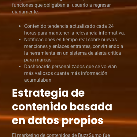
funciones que obligaban al usuario a regresar
diariamente:
Contenido tendencia actualizado cada 24
horas para mantener la relevancia informativa.
Notificaciones en tiempo real sobre nuevas
menciones y enlaces entrantes, convirtiendo a
la herramienta en un sistema de alerta crítica
para marcas.
Dashboards personalizados que se volvían
más valiosos cuanta más información
acumulaban.
Estrategia de
contenido basada
en datos propios
El marketing de contenidos de BuzzSumo fue