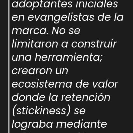
adoptantes iniciales
en evangelistas de la
marca. No se
limitaron a construir
una herramienta;
crearon un
ecosistema de valor
donde la retención
(stickiness) se
lograba mediante