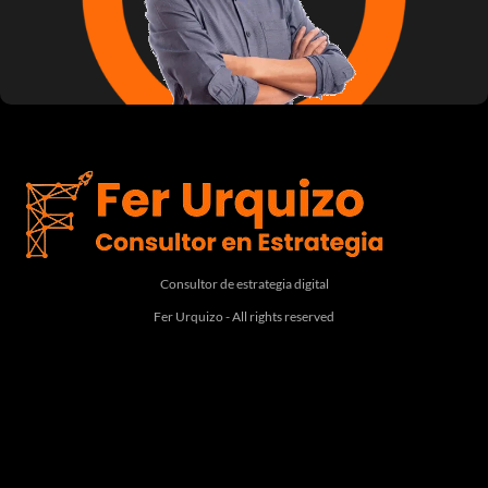
Consultor de estrategia digital
Fer Urquizo - All rights reserved