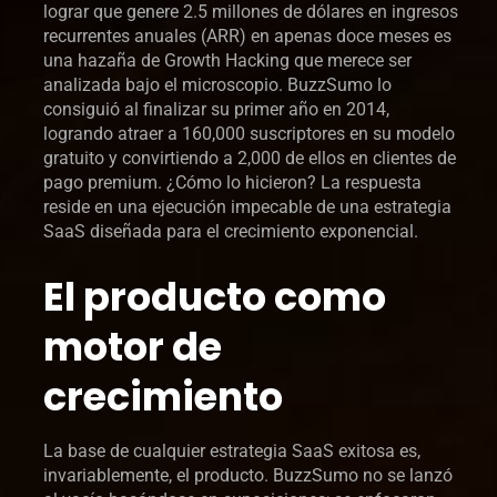
lograr que genere 2.5 millones de dólares en ingresos
recurrentes anuales (ARR) en apenas doce meses es
una hazaña de Growth Hacking que merece ser
analizada bajo el microscopio. BuzzSumo lo
consiguió al finalizar su primer año en 2014,
logrando atraer a 160,000 suscriptores en su modelo
gratuito y convirtiendo a 2,000 de ellos en clientes de
pago premium. ¿Cómo lo hicieron? La respuesta
reside en una ejecución impecable de una estrategia
SaaS diseñada para el crecimiento exponencial.
El producto como
motor de
crecimiento
La base de cualquier estrategia SaaS exitosa es,
invariablemente, el producto. BuzzSumo no se lanzó