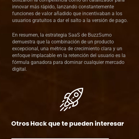
innovar más rápido, lanzando constantemente
funciones de valor añadido que incentivaban a los
usuarios gratuitos a dar el salto a la versión de pago.
En resumen, la estrategia SaaS de BuzzSumo
demuestra que la combinación de un producto
excepcional, una métrica de crecimiento clara y un
enfoque implacable en la retención del usuario es la
fórmula ganadora para dominar cualquier mercado
digital.
Otros Hack que te pueden interesar