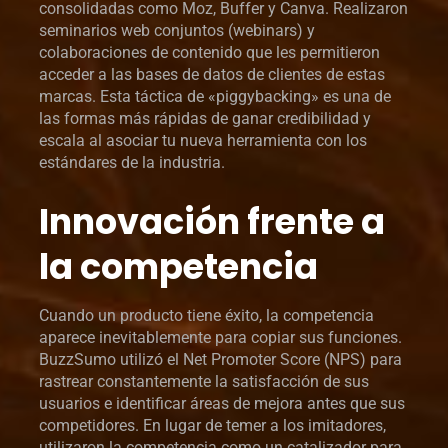
consolidadas como Moz, Buffer y Canva. Realizaron
seminarios web conjuntos (webinars) y
colaboraciones de contenido que les permitieron
acceder a las bases de datos de clientes de estas
marcas. Esta táctica de «piggybacking» es una de
las formas más rápidas de ganar credibilidad y
escala al asociar tu nueva herramienta con los
estándares de la industria.
Innovación frente a
la competencia
Cuando un producto tiene éxito, la competencia
aparece inevitablemente para copiar sus funciones.
BuzzSumo utilizó el Net Promoter Score (NPS) para
rastrear constantemente la satisfacción de sus
usuarios e identificar áreas de mejora antes que sus
competidores. En lugar de temer a los imitadores,
utilizaron la competencia como un catalizador para