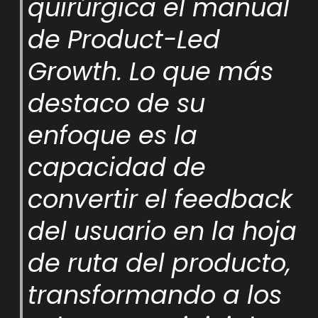
quirúrgica el manual
de Product-Led
Growth. Lo que más
destaco de su
enfoque es la
capacidad de
convertir el feedback
del usuario en la hoja
de ruta del producto,
transformando a los