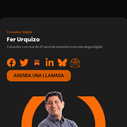
Consultor Digital
Fer Urquizo
Consultor con mas de 25 años de experiencia en estrategia digital
AGENDA UNA LLAMADA