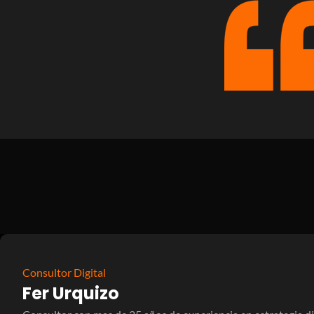
Consultor Digital
Fer Urquizo