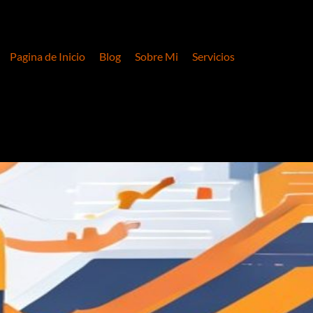
Pagina de Inicio
Blog
Sobre Mi
Servicios