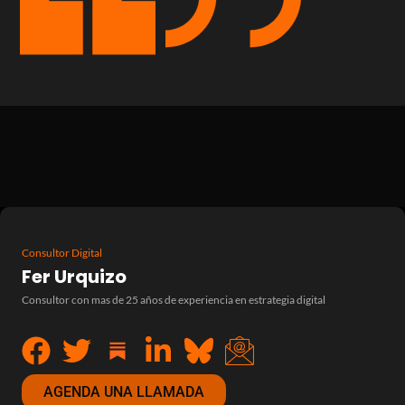
Consultor Digital
Fer Urquizo
Consultor con mas de 25 años de experiencia en estrategia digital
AGENDA UNA LLAMADA