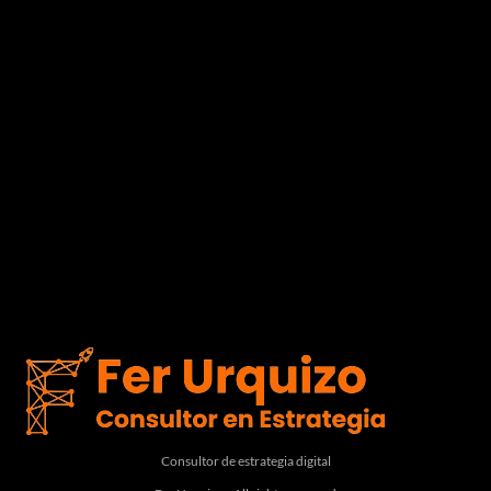
Consultor de estrategia digital