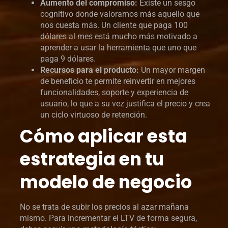
Aumento del compromiso:
Existe un sesgo
cognitivo donde valoramos más aquello que
nos cuesta más. Un cliente que paga 100
dólares al mes está mucho más motivado a
aprender a usar la herramienta que uno que
paga 9 dólares.
Recursos para el producto:
Un mayor margen
de beneficio te permite reinvertir en mejores
funcionalidades, soporte y experiencia de
usuario, lo que a su vez justifica el precio y crea
un ciclo virtuoso de retención.
Cómo aplicar esta
estrategia en tu
modelo de negocio
No se trata de subir los precios al azar mañana
mismo. Para incrementar el LTV de forma segura,