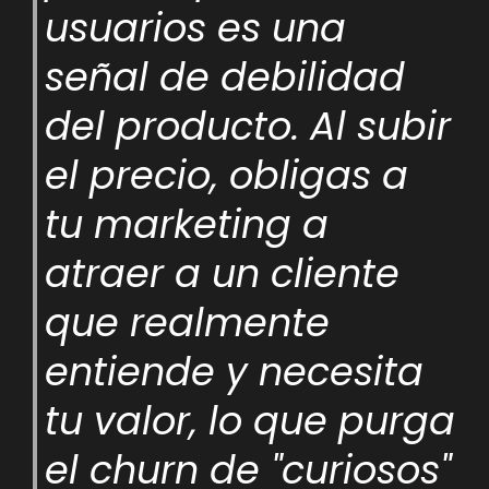
usuarios es una
señal de debilidad
del producto. Al subir
el precio, obligas a
tu marketing a
atraer a un cliente
que realmente
entiende y necesita
tu valor, lo que purga
el churn de "curiosos"