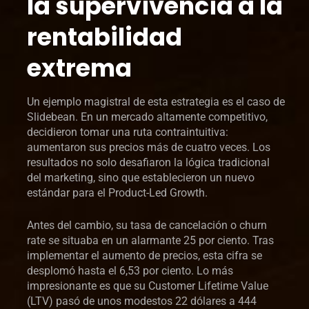
la supervivencia a la
rentabilidad
extrema
Un ejemplo magistral de esta estrategia es el caso de
Slidebean. En un mercado altamente competitivo,
decidieron tomar una ruta contraintuitiva:
aumentaron sus precios más de cuatro veces. Los
resultados no solo desafiaron la lógica tradicional
del marketing, sino que establecieron un nuevo
estándar para el Product-Led Growth.
Antes del cambio, su tasa de cancelación o churn
rate se situaba en un alarmante 25 por ciento. Tras
implementar el aumento de precios, esta cifra se
desplomó hasta el 6,53 por ciento. Lo más
impresionante es que su Customer Lifetime Value
(LTV) pasó de unos modestos 22 dólares a 444