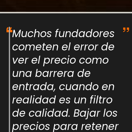
Muchos fundadores
cometen el error de
ver el precio como
una barrera de
entrada, cuando en
realidad es un filtro
de calidad. Bajar los
precios para retener