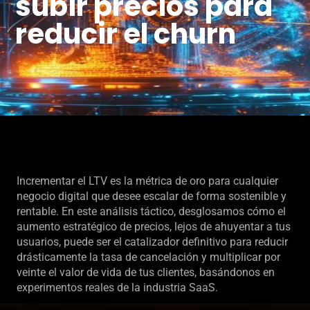
subir precios para
reducir el churn
Incrementar el LTV es la métrica de oro para cualquier
negocio digital que desee escalar de forma sostenible y
rentable. En este análisis táctico, desglosamos cómo el
aumento estratégico de precios, lejos de ahuyentar a tus
usuarios, puede ser el catalizador definitivo para reducir
drásticamente la tasa de cancelación y multiplicar por
veinte el valor de vida de tus clientes, basándonos en
experimentos reales de la industria SaaS.