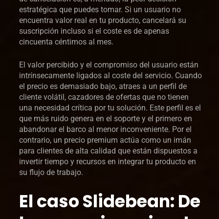
estratégica que puedes tomar. Si un usuario no
encuentra valor real en tu producto, cancelará su
suscripción incluso si el coste es de apenas
cincuenta céntimos al mes.
El valor percibido y el compromiso del usuario están
intrínsecamente ligados al coste del servicio. Cuando
el precio es demasiado bajo, atraes a un perfil de
cliente volátil, cazadores de ofertas que no tienen
una necesidad crítica por tu solución. Este perfil es el
que más ruido genera en el soporte y el primero en
abandonar el barco al menor inconveniente. Por el
contrario, un precio premium actúa como un imán
para clientes de alta calidad que están dispuestos a
invertir tiempo y recursos en integrar tu producto en
su flujo de trabajo.
El caso Slidebean: De