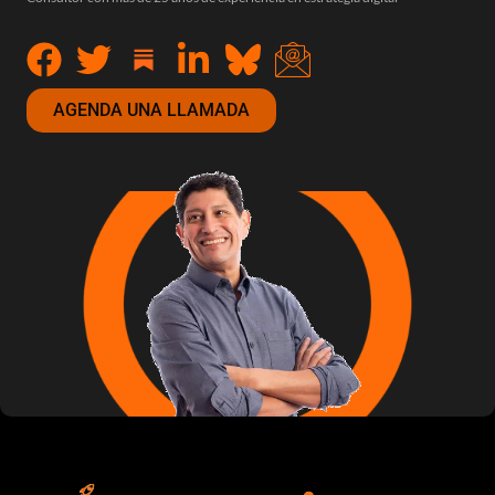
AGENDA UNA LLAMADA