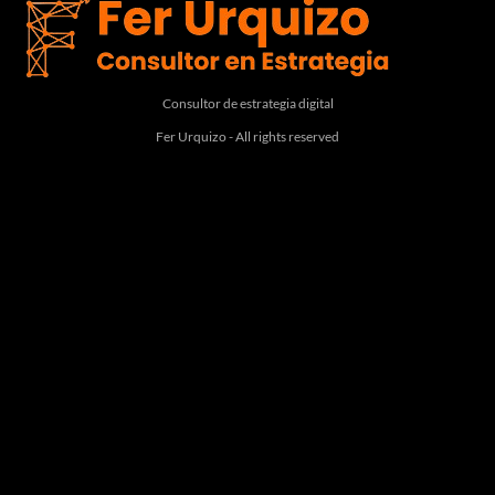
Consultor de estrategia digital
Fer Urquizo - All rights reserved