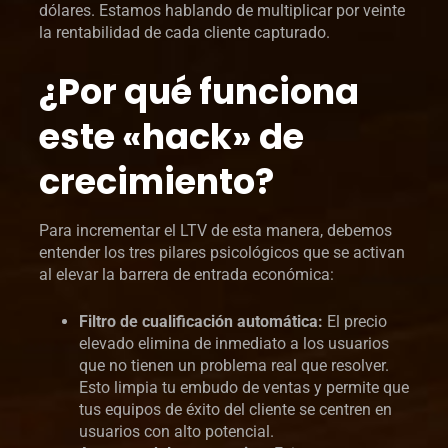
dólares. Estamos hablando de multiplicar por veinte
la rentabilidad de cada cliente capturado.
¿Por qué funciona
este «hack» de
crecimiento?
Para incrementar el LTV de esta manera, debemos
entender los tres pilares psicológicos que se activan
al elevar la barrera de entrada económica:
Filtro de cualificación automática:
El precio
elevado elimina de inmediato a los usuarios
que no tienen un problema real que resolver.
Esto limpia tu embudo de ventas y permite que
tus equipos de éxito del cliente se centren en
usuarios con alto potencial.