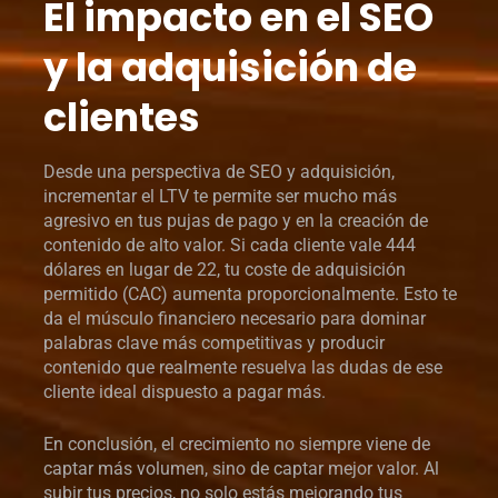
El impacto en el SEO
y la adquisición de
clientes
Desde una perspectiva de SEO y adquisición,
incrementar el LTV te permite ser mucho más
agresivo en tus pujas de pago y en la creación de
contenido de alto valor. Si cada cliente vale 444
dólares en lugar de 22, tu coste de adquisición
permitido (CAC) aumenta proporcionalmente. Esto te
da el músculo financiero necesario para dominar
palabras clave más competitivas y producir
contenido que realmente resuelva las dudas de ese
cliente ideal dispuesto a pagar más.
En conclusión, el crecimiento no siempre viene de
captar más volumen, sino de captar mejor valor. Al
subir tus precios, no solo estás mejorando tus