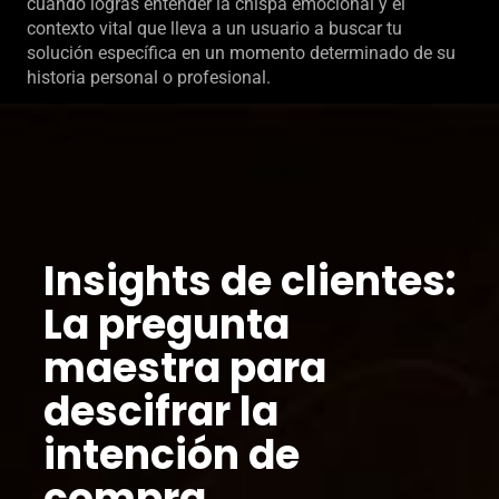
cuando logras entender la chispa emocional y el
contexto vital que lleva a un usuario a buscar tu
solución específica en un momento determinado de su
historia personal o profesional.
Insights de clientes:
La pregunta
maestra para
descifrar la
intención de
compra