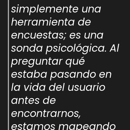
simplemente una
herramienta de
encuestas; es una
sonda psicológica. Al
preguntar qué
estaba pasando en
la vida del usuario
antes de
encontrarnos,
estamos mapeando