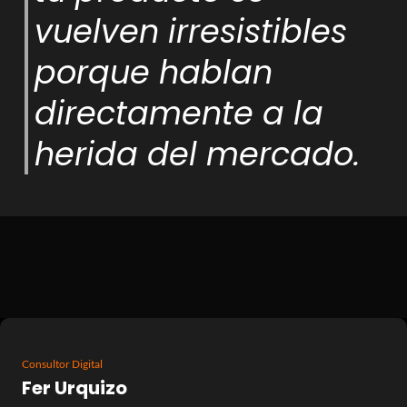
vuelven irresistibles
porque hablan
directamente a la
herida del mercado.
Consultor Digital
Fer Urquizo