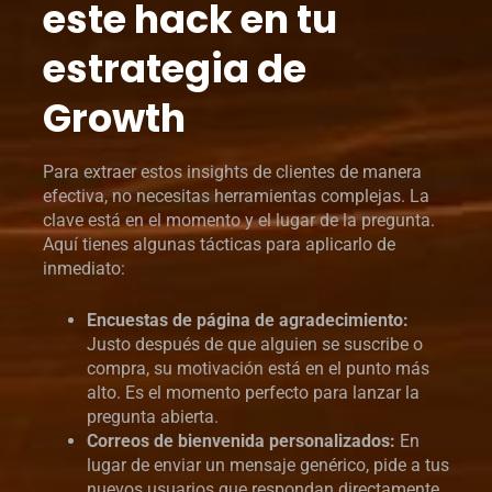
este hack en tu
estrategia de
Growth
Para extraer estos insights de clientes de manera
efectiva, no necesitas herramientas complejas. La
clave está en el momento y el lugar de la pregunta.
Aquí tienes algunas tácticas para aplicarlo de
inmediato:
Encuestas de página de agradecimiento:
Justo después de que alguien se suscribe o
compra, su motivación está en el punto más
alto. Es el momento perfecto para lanzar la
pregunta abierta.
Correos de bienvenida personalizados:
En
lugar de enviar un mensaje genérico, pide a tus
nuevos usuarios que respondan directamente