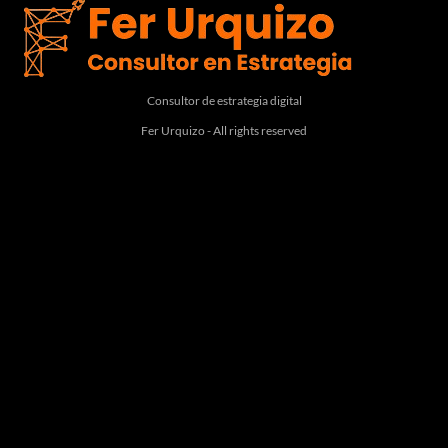
Consultor de estrategia digital
Fer Urquizo - All rights reserved