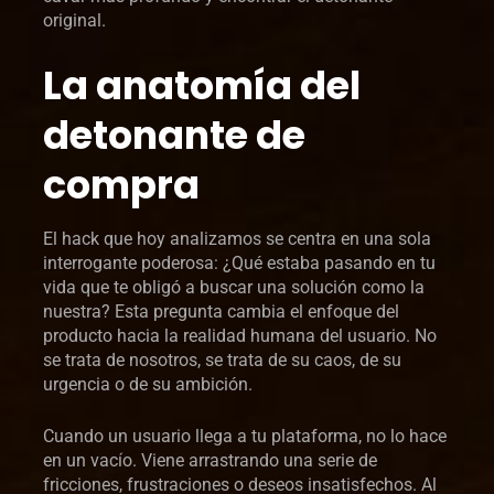
original.
La anatomía del
detonante de
compra
El hack que hoy analizamos se centra en una sola
interrogante poderosa: ¿Qué estaba pasando en tu
vida que te obligó a buscar una solución como la
nuestra? Esta pregunta cambia el enfoque del
producto hacia la realidad humana del usuario. No
se trata de nosotros, se trata de su caos, de su
urgencia o de su ambición.
Cuando un usuario llega a tu plataforma, no lo hace
en un vacío. Viene arrastrando una serie de
fricciones, frustraciones o deseos insatisfechos. Al