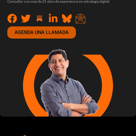
Consultor con mas de 25 años de experiencia en estrategia digital
AGENDA UNA LLAMADA