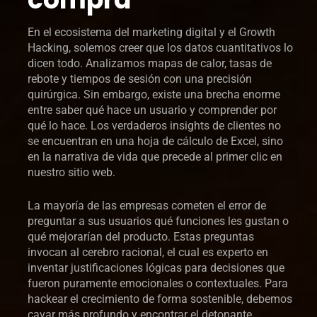
En el ecosistema del marketing digital y el Growth
Hacking, solemos creer que los datos cuantitativos lo
dicen todo. Analizamos mapas de calor, tasas de
rebote y tiempos de sesión con una precisión
quirúrgica. Sin embargo, existe una brecha enorme
entre saber qué hace un usuario y comprender por
qué lo hace. Los verdaderos insights de clientes no
se encuentran en una hoja de cálculo de Excel, sino
en la narrativa de vida que precede al primer clic en
nuestro sitio web.
La mayoría de las empresas cometen el error de
preguntar a sus usuarios qué funciones les gustan o
qué mejorarían del producto. Estas preguntas
invocan al cerebro racional, el cual es experto en
inventar justificaciones lógicas para decisiones que
fueron puramente emocionales o contextuales. Para
hackear el crecimiento de forma sostenible, debemos
cavar más profundo y encontrar el detonante