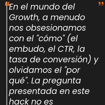
En el mundo del
Growth, a menudo
nos obsesionamos
con el "cómo" (el
embudo, el CTR, la
tasa de conversión) y
olvidamos el "por
qué". La pregunta
presentada en este
hack no es