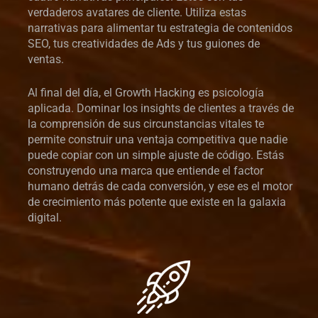
verdaderos avatares de cliente. Utiliza estas
narrativas para alimentar tu estrategia de contenidos
SEO, tus creatividades de Ads y tus guiones de
ventas.
Al final del día, el Growth Hacking es psicología
aplicada. Dominar los insights de clientes a través de
la comprensión de sus circunstancias vitales te
permite construir una ventaja competitiva que nadie
puede copiar con un simple ajuste de código. Estás
construyendo una marca que entiende el factor
humano detrás de cada conversión, y ese es el motor
de crecimiento más potente que existe en la galaxia
digital.