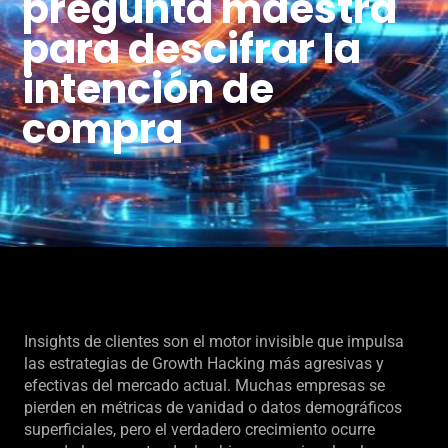
pregunta maestra
para descifrar la
intención de
compra
Insights de clientes son el motor invisible que impulsa
las estrategias de Growth Hacking más agresivas y
efectivas del mercado actual. Muchas empresas se
pierden en métricas de vanidad o datos demográficos
superficiales, pero el verdadero crecimiento ocurre