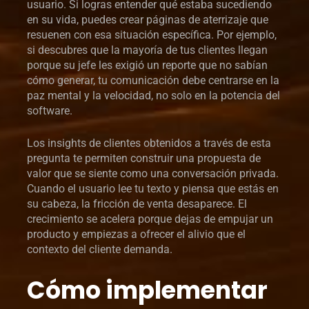
usuario. Si logras entender qué estaba sucediendo
en su vida, puedes crear páginas de aterrizaje que
resuenen con esa situación específica. Por ejemplo,
si descubres que la mayoría de tus clientes llegan
porque su jefe les exigió un reporte que no sabían
cómo generar, tu comunicación debe centrarse en la
paz mental y la velocidad, no solo en la potencia del
software.
Los insights de clientes obtenidos a través de esta
pregunta te permiten construir una propuesta de
valor que se siente como una conversación privada.
Cuando el usuario lee tu texto y piensa que estás en
su cabeza, la fricción de venta desaparece. El
crecimiento se acelera porque dejas de empujar un
producto y empiezas a ofrecer el alivio que el
contexto del cliente demanda.
Cómo implementar