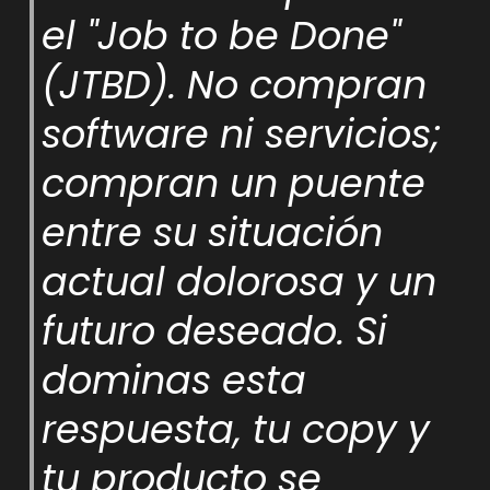
el "Job to be Done"
(JTBD). No compran
software ni servicios;
compran un puente
entre su situación
actual dolorosa y un
futuro deseado. Si
dominas esta
respuesta, tu copy y
tu producto se