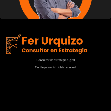
Consultor de estrategia digital
Fer Urquizo - All rights reserved