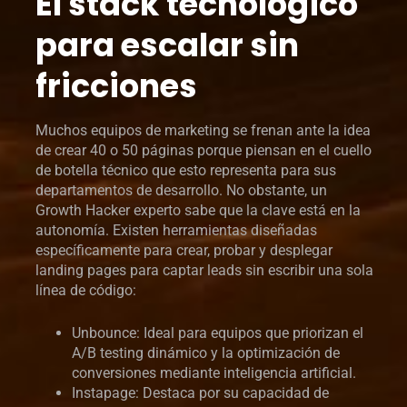
El stack tecnológico
para escalar sin
fricciones
Muchos equipos de marketing se frenan ante la idea
de crear 40 o 50 páginas porque piensan en el cuello
de botella técnico que esto representa para sus
departamentos de desarrollo. No obstante, un
Growth Hacker experto sabe que la clave está en la
autonomía. Existen herramientas diseñadas
específicamente para crear, probar y desplegar
landing pages para captar leads sin escribir una sola
línea de código:
Unbounce: Ideal para equipos que priorizan el
A/B testing dinámico y la optimización de
conversiones mediante inteligencia artificial.
Instapage: Destaca por su capacidad de