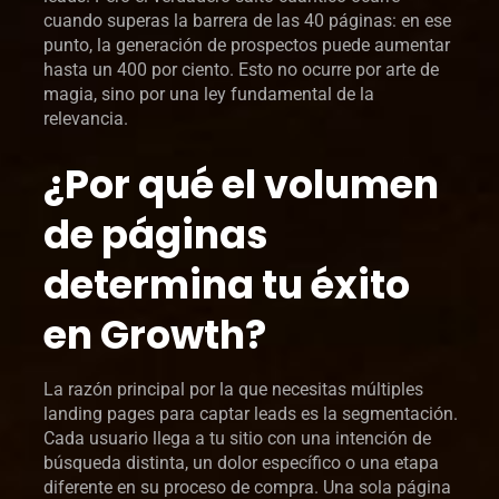
cuando superas la barrera de las 40 páginas: en ese
punto, la generación de prospectos puede aumentar
hasta un 400 por ciento. Esto no ocurre por arte de
magia, sino por una ley fundamental de la
relevancia.
¿Por qué el volumen
de páginas
determina tu éxito
en Growth?
La razón principal por la que necesitas múltiples
landing pages para captar leads es la segmentación.
Cada usuario llega a tu sitio con una intención de
búsqueda distinta, un dolor específico o una etapa
diferente en su proceso de compra. Una sola página