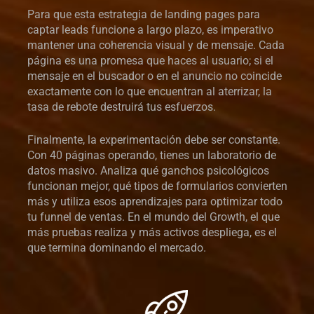
Para que esta estrategia de landing pages para
captar leads funcione a largo plazo, es imperativo
mantener una coherencia visual y de mensaje. Cada
página es una promesa que haces al usuario; si el
mensaje en el buscador o en el anuncio no coincide
exactamente con lo que encuentran al aterrizar, la
tasa de rebote destruirá tus esfuerzos.
Finalmente, la experimentación debe ser constante.
Con 40 páginas operando, tienes un laboratorio de
datos masivo. Analiza qué ganchos psicológicos
funcionan mejor, qué tipos de formularios convierten
más y utiliza esos aprendizajes para optimizar todo
tu funnel de ventas. En el mundo del Growth, el que
más pruebas realiza y más activos despliega, es el
que termina dominando el mercado.