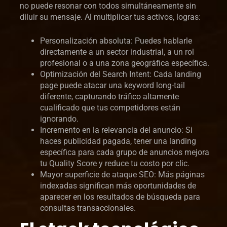
no puede resonar con todos simultáneamente sin
diluir su mensaje. Al multiplicar tus activos, logras:
Personalización absoluta: Puedes hablarle
directamente a un sector industrial, a un rol
profesional o a una zona geográfica específica.
Optimización del Search Intent: Cada landing
page puede atacar una keyword long-tail
diferente, capturando tráfico altamente
cualificado que tus competidores están
ignorando.
Incremento en la relevancia del anuncio: Si
haces publicidad pagada, tener una landing
específica para cada grupo de anuncios mejora
tu Quality Score y reduce tu costo por clic.
Mayor superficie de ataque SEO: Más páginas
indexadas significan más oportunidades de
aparecer en los resultados de búsqueda para
consultas transaccionales.