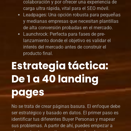
colaboración y por ofrecer una experiencia de
carga ultra rápida, vital para el SEO móvil.
Leadpages: Una opción robusta para pequeñas
y medianas empresas que necesitan plantillas
de alta conversión probadas en el mercado.
Launchrock: Perfecta para fases de pre-
lanzamiento donde el objetivo es validar el
interés del mercado antes de construir el
producto final.
Estrategia táctica:
De 1 a 40 landing
pages
No se trata de crear páginas basura. El enfoque debe
ser estratégico y basado en datos. El primer paso es
identificar tus diferentes Buyer Personas y mapear
sus problemas. A partir de ahí, puedes empezar a