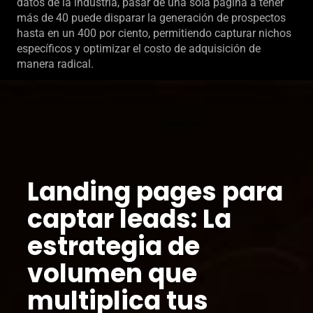
datos de la industria, pasar de una sola página a tener
más de 40 puede disparar la generación de prospectos
hasta en un 400 por ciento, permitiendo capturar nichos
específicos y optimizar el costo de adquisición de
manera radical.
Landing pages para
captar leads: La
estrategia de
volumen que
multiplica tus