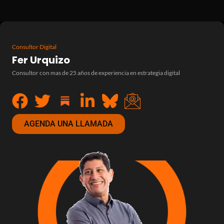
Consultor Digital
Fer Urquizo
Consultor con mas de 25 años de experiencia en estrategia digital
AGENDA UNA LLAMADA