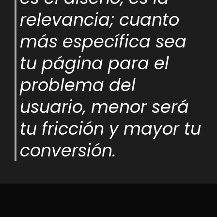
relevancia; cuanto
más específica sea
tu página para el
problema del
usuario, menor será
tu fricción y mayor tu
conversión.