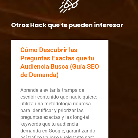
Otros Hack que te pueden interesar
Cómo Descubrir las
Preguntas Exactas que tu
Audiencia Busca (Guía SEO
de Demanda)
Aprende a evitar la trampa de
escribir contenido que nadie quiere:
utiliza una metodología rigurosa
para identificar y priorizar las
preguntas exactas y las long-tail
keywords que tu audiencia
demanda en Google, garantizando
así tráfico valioso y relevante para