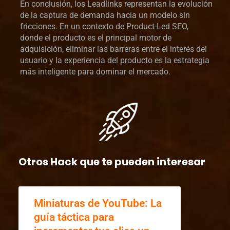
En conclusión, los Leadlinks representan la evolución
de la captura de demanda hacia un modelo sin
fricciones. En un contexto de Product-Led SEO,
donde el producto es el principal motor de
adquisición, eliminar las barreras entre el interés del
usuario y la experiencia del producto es la estrategia
más inteligente para dominar el mercado.
Otros Hack que te pueden interesar
Miniaturas de YouTube: La
guía táctica para