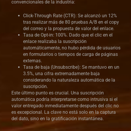
convencionales de la industria:
Click-Through Rate (CTR): Se alcanzó un 12%
tras realizar más de 80 pruebas A/B en el copy
del correo y la propuesta de valor del enlace.
Tasa de Opt-in: 100%. Dado que el clic en el
enlace realizaba la suscripción
automáticamente, no hubo pérdida de usuarios
en formularios o tiempos de carga de páginas
externas.
Tasa de baja (Unsubscribe): Se mantuvo en un
3.5%, una cifra extremadamente baja
considerando la naturaleza automática de la
suscripción.
Este último punto es crucial. Una suscripción
automática podría interpretarse como intrusiva si el
valor entregado inmediatamente después del clic no
es excepcional. La clave no está solo en la captura
del dato, sino en la gratificación instantánea.