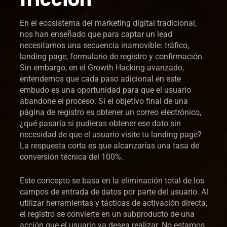
En el ecosistema del marketing digital tradicional,
nos han enseñado que para captar un lead
necesitamos una secuencia inamovible: tráfico,
landing page, formulario de registro y confirmación.
Sin embargo, en el Growth Hacking avanzado,
entendemos que cada paso adicional en este
embudo es una oportunidad para que el usuario
abandone el proceso. Si el objetivo final de una
página de registro es obtener un correo electrónico,
¿qué pasaría si pudieras obtener ese dato sin
necesidad de que el usuario visite tu landing page?
La respuesta corta es que alcanzarías una tasa de
conversión técnica del 100%.
Este concepto se basa en la eliminación total de los
campos de entrada de datos por parte del usuario. Al
utilizar herramientas y tácticas de activación directa,
el registro se convierte en un subproducto de una
acción que el usuario ya desea realizar. No estamos