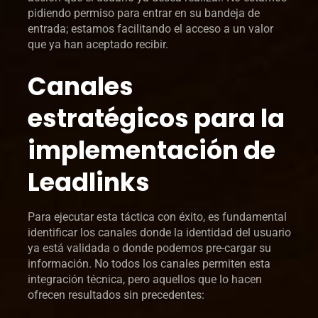
pidiendo permiso para entrar en su bandeja de
entrada; estamos facilitando el acceso a un valor
que ya han aceptado recibir.
Canales
estratégicos para la
implementación de
Leadlinks
Para ejecutar esta táctica con éxito, es fundamental
identificar los canales donde la identidad del usuario
ya está validada o donde podemos pre-cargar su
información. No todos los canales permiten esta
integración técnica, pero aquellos que lo hacen
ofrecen resultados sin precedentes: