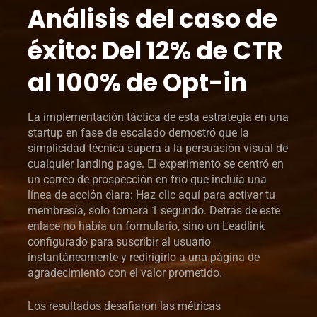
Análisis del caso de
éxito: Del 12% de CTR
al 100% de Opt-in
La implementación táctica de esta estrategia en una
startup en fase de escalado demostró que la
simplicidad técnica supera a la persuasión visual de
cualquier landing page. El experimento se centró en
un correo de prospección en frío que incluía una
línea de acción clara: Haz clic aquí para activar tu
membresía, solo tomará 1 segundo. Detrás de este
enlace no había un formulario, sino un Leadlink
configurado para suscribir al usuario
instantáneamente y redirigirlo a una página de
agradecimiento con el valor prometido.
Los resultados desafiaron las métricas