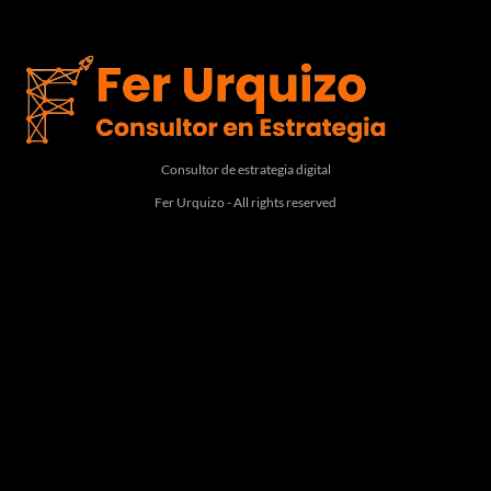
Consultor de estrategia digital
Fer Urquizo - All rights reserved