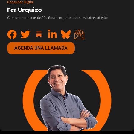
Consultor Digital
Fer Urquizo
Consultor con mas de 25 años de experiencia en estrategia digital
AGENDA UNA LLAMADA