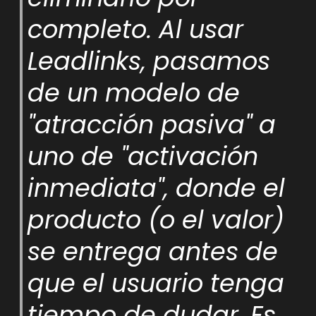
completo. Al usar
Leadlinks, pasamos
de un modelo de
"atracción pasiva" a
uno de "activación
inmediata", donde el
producto (o el valor)
se entrega antes de
que el usuario tenga
tiempo de dudar. Es