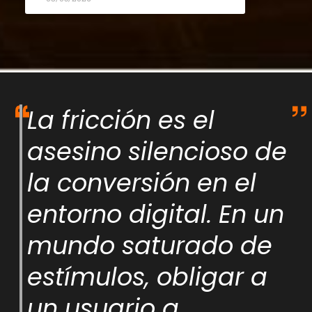
La fricción es el
asesino silencioso de
la conversión en el
entorno digital. En un
mundo saturado de
estímulos, obligar a
un usuario a