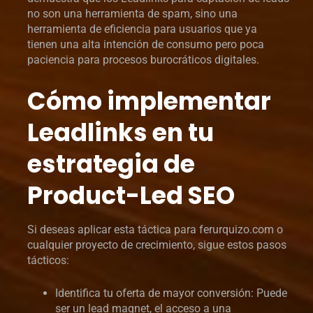
no son una herramienta de spam, sino una
herramienta de eficiencia para usuarios que ya
tienen una alta intención de consumo pero poca
paciencia para procesos burocráticos digitales.
Cómo implementar
Leadlinks en tu
estrategia de
Product-Led SEO
Si deseas aplicar esta táctica para ferurquizo.com o
cualquier proyecto de crecimiento, sigue estos pasos
tácticos:
Identifica tu oferta de mayor conversión: Puede
ser un lead magnet, el acceso a una