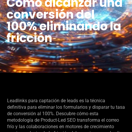
Cómo alcanzar una
conversión del
100% eliminando la
fricción
Leadlinks para captación de leads es la técnica
definitiva para eliminar los formularios y disparar tu tasa
de conversión al 100%. Descubre cómo esta
metodología de Product-Led SEO transforma el correo
frío y las colaboraciones en motores de crecimiento