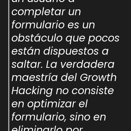
completar un
formulario es un
obstáculo que pocos
están dispuestos a
saltar. La verdadera
maestría del Growth
Hacking no consiste
en optimizar el
formulario, sino en
eliminarlo por