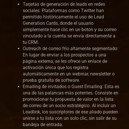
Tarjetas de generación de leads en redes
sociales: Plataformas como Twitter han
permitido históricamente el uso de Lead
Generation Cards, donde el usuario
simplemente hace clic en un botón y su correo
vinculado a la cuenta se envía directamente a
tu CRM.
Outreach de correo frío altamente segmentado:
En lugar de enviar a los prospectos a una
página externa, se les ofrece un enlace de
activación única que los registra
automáticamente en un webinar, newsletter o
prueba gratuita de software.
Emailing de invitados o Guest Emailing: Esta es
una de las palancas más potentes. Consiste en
promocionar tu propuesta de valor en la lista
de correo de un socio estratégico. Al incluir un
Leadlink, los suscriptores de ese aliado pueden
unirse a tu lista con un solo clic, sin salir de su
bandeja de entrada.