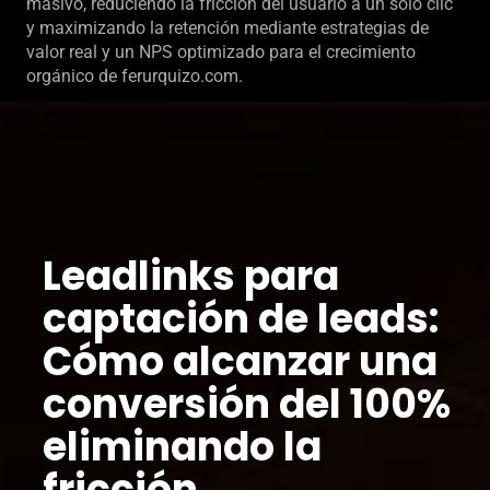
masivo, reduciendo la fricción del usuario a un solo clic
y maximizando la retención mediante estrategias de
valor real y un NPS optimizado para el crecimiento
orgánico de ferurquizo.com.
Leadlinks para
captación de leads:
Cómo alcanzar una
conversión del 100%
eliminando la
fricción