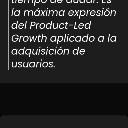
la máxima expresión
del Product-Led
Growth aplicado a la
adquisición de
usuarios.