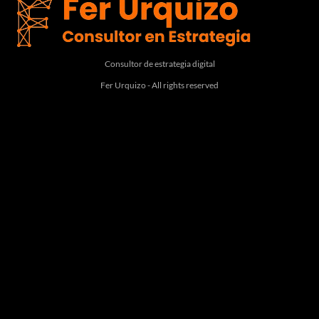
Consultor de estrategia digital
Fer Urquizo - All rights reserved