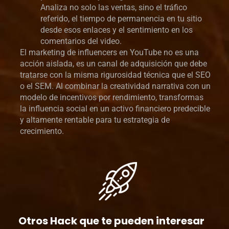
Analiza no solo las ventas, sino el tráfico
referido, el tiempo de permanencia en tu sitio
desde esos enlaces y el sentimiento en los
comentarios del video.
El marketing de influencers en YouTube no es una
acción aislada, es un canal de adquisición que debe
tratarse con la misma rigurosidad técnica que el SEO
o el SEM. Al combinar la creatividad narrativa con un
modelo de incentivos por rendimiento, transformas
la influencia social en un activo financiero predecible
y altamente rentable para tu estrategia de
crecimiento.
Otros Hack que te pueden interesar