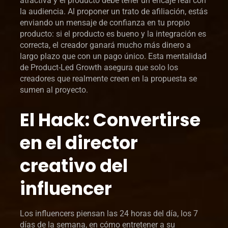
atractiva y el producto debe tener un encaje real con
la audiencia. Al proponer un trato de afiliación, estás
enviando un mensaje de confianza en tu propio
producto: si el producto es bueno y la integración es
correcta, el creador ganará mucho más dinero a
largo plazo que con un pago único. Esta mentalidad
de Product-Led Growth asegura que solo los
creadores que realmente creen en la propuesta se
sumen al proyecto.
El Hack: Convertirse
en el director
creativo del
influencer
Los influencers piensan las 24 horas del día, los 7
días de la semana, en cómo entretener a su