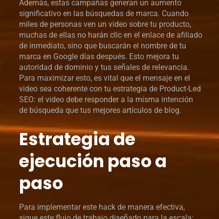
Además, estas campañas generan un aumento
significativo en las búsquedas de marca. Cuando
miles de personas ven un video sobre tu producto,
muchas de ellas no harán clic en el enlace de afiliado
de inmediato, sino que buscarán el nombre de tu
marca en Google días después. Esto mejora tu
autoridad de dominio y tus señales de relevancia.
Para maximizar esto, es vital que el mensaje en el
video sea coherente con tu estrategia de Product-Led
SEO: el video debe responder a la misma intención
de búsqueda que tus mejores artículos de blog.
Estrategia de
ejecución paso a
paso
Para implementar este hack de manera efectiva,
sigue este flujo de trabajo diseñado para la escala: