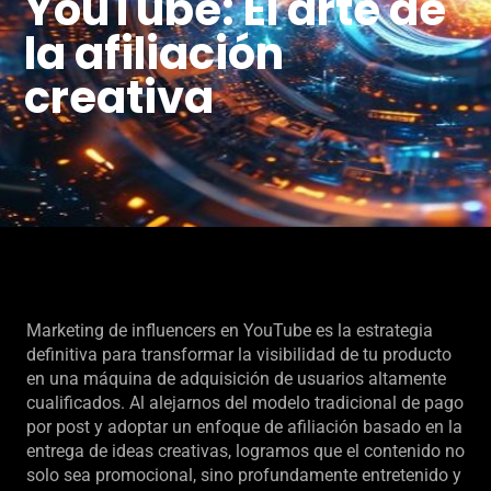
YouTube: El arte de
la afiliación
creativa
Marketing de influencers en YouTube es la estrategia
definitiva para transformar la visibilidad de tu producto
en una máquina de adquisición de usuarios altamente
cualificados. Al alejarnos del modelo tradicional de pago
por post y adoptar un enfoque de afiliación basado en la
entrega de ideas creativas, logramos que el contenido no
solo sea promocional, sino profundamente entretenido y