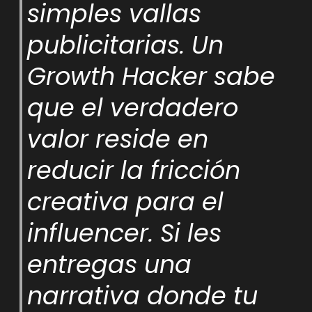
simples vallas
publicitarias. Un
Growth Hacker sabe
que el verdadero
valor reside en
reducir la fricción
creativa para el
influencer. Si les
entregas una
narrativa donde tu