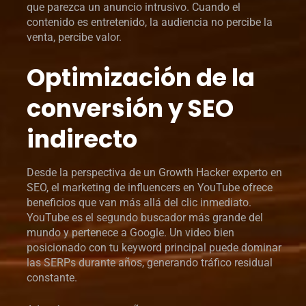
que parezca un anuncio intrusivo. Cuando el
contenido es entretenido, la audiencia no percibe la
venta, percibe valor.
Optimización de la
conversión y SEO
indirecto
Desde la perspectiva de un Growth Hacker experto en
SEO, el marketing de influencers en YouTube ofrece
beneficios que van más allá del clic inmediato.
YouTube es el segundo buscador más grande del
mundo y pertenece a Google. Un video bien
posicionado con tu keyword principal puede dominar
las SERPs durante años, generando tráfico residual
constante.