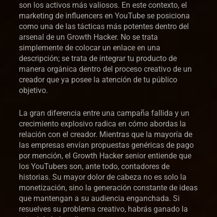
son los activos más valiosos. En este contexto, el
marketing de influencers en YouTube se posiciona
como una de las tácticas más potentes dentro del
arsenal de un Growth Hacker. No se trata
simplemente de colocar un enlace en una
descripción; se trata de integrar tu producto de
manera orgánica dentro del proceso creativo de un
creador que ya posee la atención de tu público
objetivo.
La gran diferencia entre una campaña fallida y un
crecimiento explosivo radica en cómo abordas la
relación con el creador. Mientras que la mayoría de
las empresas envían propuestas genéricas de pago
por mención, el Growth Hacker senior entiende que
los YouTubers son, ante todo, contadores de
historias. Su mayor dolor de cabeza no es solo la
monetización, sino la generación constante de ideas
que mantengan a su audiencia enganchada. Si
resuelves su problema creativo, habrás ganado la