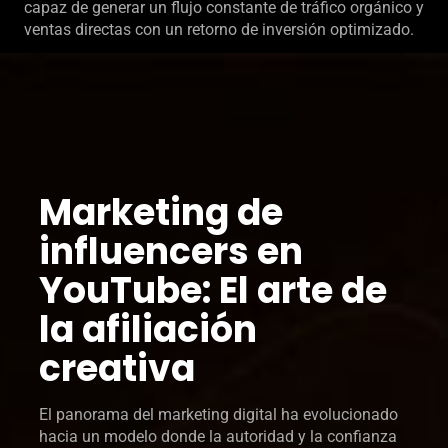
capaz de generar un flujo constante de tráfico orgánico y
ventas directas con un retorno de inversión optimizado.
Marketing de
influencers en
YouTube: El arte de
la afiliación
creativa
El panorama del marketing digital ha evolucionado
hacia un modelo donde la autoridad y la confianza