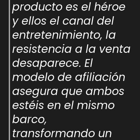
producto es el héroe
y ellos el canal del
entretenimiento, la
resistencia a la venta
desaparece. El
modelo de afiliación
asegura que ambos
estéis en el mismo
barco,
transformando un