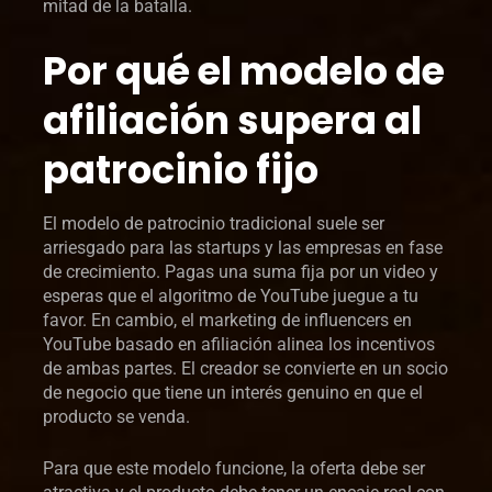
mitad de la batalla.
Por qué el modelo de
afiliación supera al
patrocinio fijo
El modelo de patrocinio tradicional suele ser
arriesgado para las startups y las empresas en fase
de crecimiento. Pagas una suma fija por un video y
esperas que el algoritmo de YouTube juegue a tu
favor. En cambio, el marketing de influencers en
YouTube basado en afiliación alinea los incentivos
de ambas partes. El creador se convierte en un socio
de negocio que tiene un interés genuino en que el
producto se venda.
Para que este modelo funcione, la oferta debe ser