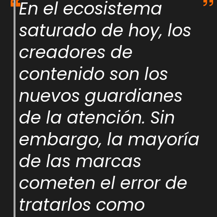
En el ecosistema
saturado de hoy, los
creadores de
contenido son los
nuevos guardianes
de la atención. Sin
embargo, la mayoría
de las marcas
cometen el error de
tratarlos como