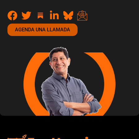
AGENDA UNA LLAMADA