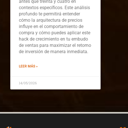
antes que treinta y cuatro en
contextos específicos. Este análisis
profundo te permitirá entender
cómo la arquitectura de precios
influye en el comportamiento de
compra y cómo puedes aplicar este
hack de crecimiento en tu embudo
de ventas para maximizar el retorno
de inversión de manera inmediata.
LEER MÁS »
14/05/2026