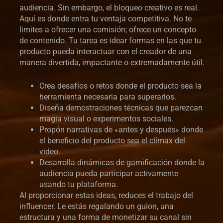
audiencia. Sin embargo, el bloqueo creativo es real.
Aquí es donde entra tu ventaja competitiva. No te
limites a ofrecer una comisión; ofrece un concepto
de contenido. Tu tarea es idear formas en las que tu
producto pueda interactuar con el creador de una
manera divertida, impactante o extremadamente útil.
Crea desafíos o retos donde el producto sea la
herramienta necesaria para superarlos.
Diseña demostraciones técnicas que parezcan
magia visual o experimentos sociales.
Propón narrativas de «antes y después» donde
el beneficio del producto sea el clímax del
video.
Desarrolla dinámicas de gamificación donde la
audiencia pueda participar activamente
usando tu plataforma.
Al proporcionar estas ideas, reduces el trabajo del
influencer. Le estás regalando un guion, una
estructura y una forma de monetizar su canal sin