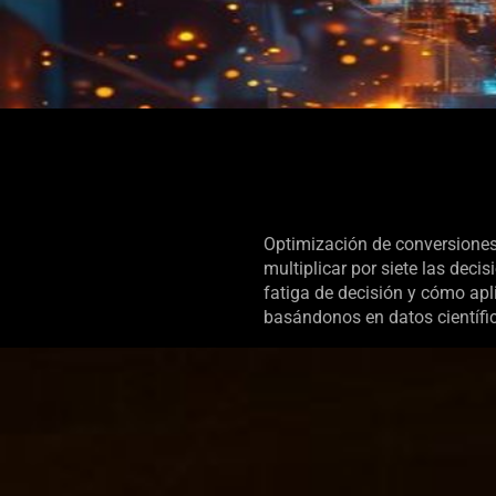
Optimización de conversiones
multiplicar por siete las deci
fatiga de decisión y cómo apl
basándonos en datos científ