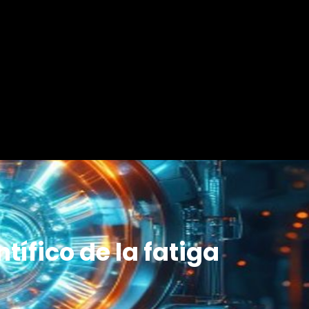
ífico de la fatiga