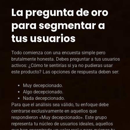
La pregunta de oro
para segmentar a
tus usuarios
Todo comienza con una encuesta simple pero
brutalmente honesta. Debes preguntar a tus usuarios
activos: ¿Cómo te sentirías si ya no pudieras usar
este producto? Las opciones de respuesta deben ser:
Muy decepcionado.
Algo decepcionado.
Nada decepcionado.
Para que el análisis sea válido, tu enfoque debe
centrarse exclusivamente en aquellos que
respondieron «Muy decepcionado». Este grupo
representa tu núcleo de usuarios ideales, aquellos