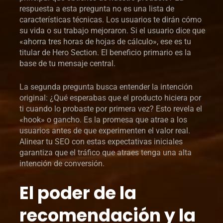
respuesta a esta pregunta no es una lista de
características técnicas. Los usuarios te dirán cómo
su vida o su trabajo mejoraron. Si el usuario dice que
«ahorra tres horas de hojas de cálculo», ese es tu
titular de Hero Section. El beneficio primario es la
base de tu mensaje central.
La segunda pregunta busca entender la intención
original: ¿Qué esperabas que el producto hiciera por
ti cuando lo probaste por primera vez? Esto revela el
«hook» o gancho. Es la promesa que atrae a los
usuarios antes de que experimenten el valor real.
Alinear tu SEO con estas expectativas iniciales
garantiza que el tráfico que atraes tenga una alta
intención de conversión.
El poder de la
recomendación y la