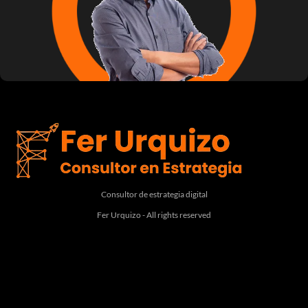
Consultor de estrategia digital
Fer Urquizo - All rights reserved