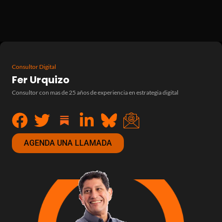
Consultor Digital
Fer Urquizo
Consultor con mas de 25 años de experiencia en estrategia digital
AGENDA UNA LLAMADA