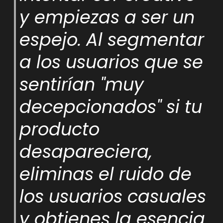
y empiezas a ser un
espejo. Al segmentar
a los usuarios que se
sentirían "muy
decepcionados" si tu
producto
desapareciera,
eliminas el ruido de
los usuarios casuales
y obtienes la esencia