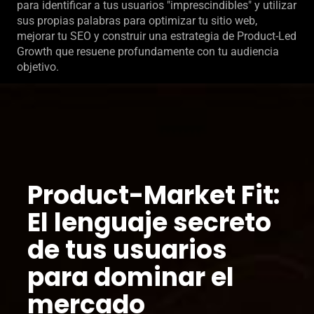
para identificar a tus usuarios "imprescindibles" y utilizar
sus propias palabras para optimizar tu sitio web,
mejorar tu SEO y construir una estrategia de Product-Led
Growth que resuene profundamente con tu audiencia
objetivo.
Product-Market Fit:
El lenguaje secreto
de tus usuarios
para dominar el
mercado