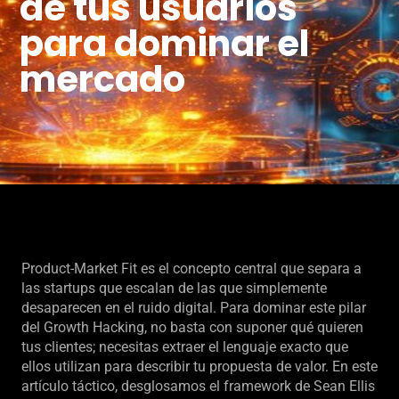
de tus usuarios
para dominar el
mercado
Product-Market Fit es el concepto central que separa a
las startups que escalan de las que simplemente
desaparecen en el ruido digital. Para dominar este pilar
del Growth Hacking, no basta con suponer qué quieren
tus clientes; necesitas extraer el lenguaje exacto que
ellos utilizan para describir tu propuesta de valor. En este
artículo táctico, desglosamos el framework de Sean Ellis