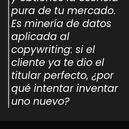
pura de tu mercado.
Es minería de datos
aplicada al
copywriting: si el
cliente ya te dio el
titular perfecto, ¿por
qué intentar inventar
uno nuevo?