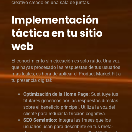
creativo creado en una sala de juntas.
Implementación
táctica en tu sitio
web
El conocimiento sin ejecución es solo ruido. Una vez
que hayas procesado las respuestas de tus usuarios
más leales, es hora de aplicar el Product-Market Fit a
tu presencia digital:
Optimización de la Home Page:
Sustituye tus
titulares genéricos por las respuestas directas
sobre el beneficio principal. Utiliza la voz del
cliente para reducir la fricción cognitiva.
SEO Semántico:
Integra las frases que los
usuarios usan para describirte en tus meta-