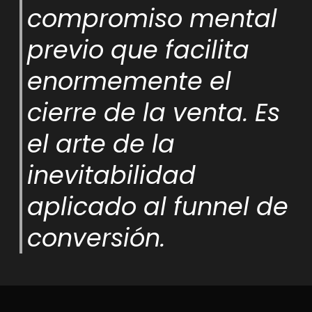
compromiso mental
previo que facilita
enormemente el
cierre de la venta. Es
el arte de la
inevitabilidad
aplicado al funnel de
conversión.