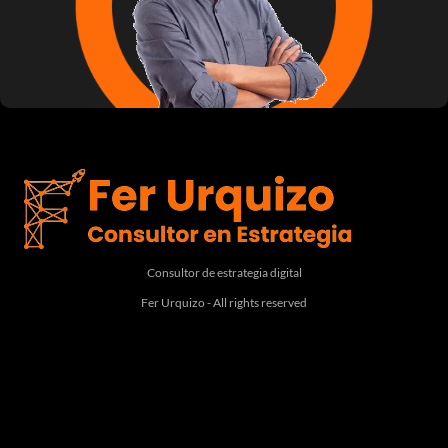
Consultor de estrategia digital
Fer Urquizo - All rights reserved