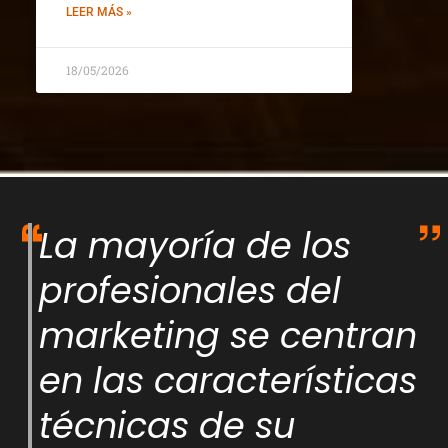
LEER MÁS »
18/05/2026
La mayoría de los
profesionales del
marketing se centran
en las características
técnicas de su