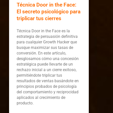
Técnica Door in the Face:
El secreto psicológico para
triplicar tus cierres
Técnica Door in the Face es la
estrategia de persuasión definitiva
para cualquier Growth Hacker que
busque maximizar sus tasas de
conversión. En este artículo,
desglosamos cómo una concesión
estratégica puede llevarte de un
rechazo inicial a un cierre exitoso,
permitiéndote triplicar tus
resultados de ventas basándote en
principios probados de psicología
del comportamiento y reciprocidad
aplicados al crecimiento de
producto.