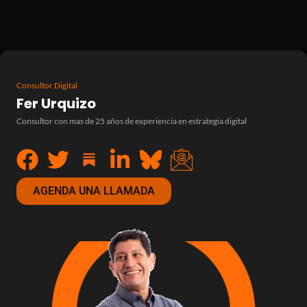
Consultor Digital
Fer Urquizo
Consultor con mas de 25 años de experiencia en estrategia digital
AGENDA UNA LLAMADA