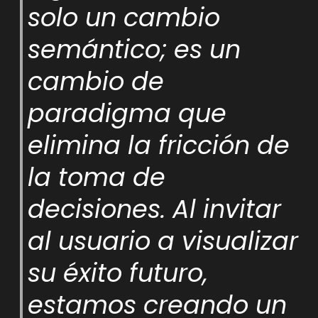
solo un cambio
semántico; es un
cambio de
paradigma que
elimina la fricción de
la toma de
decisiones. Al invitar
al usuario a visualizar
su éxito futuro,
estamos creando un