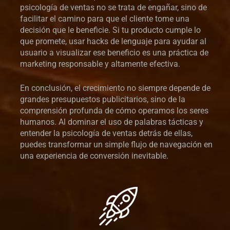
psicología de ventas no se trata de engañar, sino de
facilitar el camino para que el cliente tome una
decisión que le beneficie. Si tu producto cumple lo
que promete, usar hacks de lenguaje para ayudar al
usuario a visualizar ese beneficio es una práctica de
marketing responsable y altamente efectiva.
En conclusión, el crecimiento no siempre depende de
grandes presupuestos publicitarios, sino de la
comprensión profunda de cómo operamos los seres
humanos. Al dominar el uso de palabras tácticas y
entender la psicología de ventas detrás de ellas,
puedes transformar un simple flujo de navegación en
una experiencia de conversión inevitable.