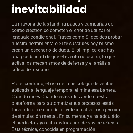
inevitabilidad
La mayoría de las landing pages y campañas de
correo electrónico cometen el error de utilizar el
lenguaje condicional. Frases como Si decides probar
nuestra herramienta o Si te suscribes hoy mismo
crean un escenario de duda. El si implica que hay
una posibilidad de que el evento no ocurra, lo que
activa los mecanismos de defensa y el análisis
crítico del usuario.
Por el contrario, el uso de la psicología de ventas
aplicada al lenguaje temporal elimina esa barrera.
Cuando dices Cuando estés utilizando nuestra
plataforma para automatizar tus procesos, estás
forzando al cerebro del cliente a realizar un ejercicio
de simulación mental. En su mente, ya ha adquirido
el producto y ya está disfrutando de sus beneficios.
Esta técnica, conocida en programación