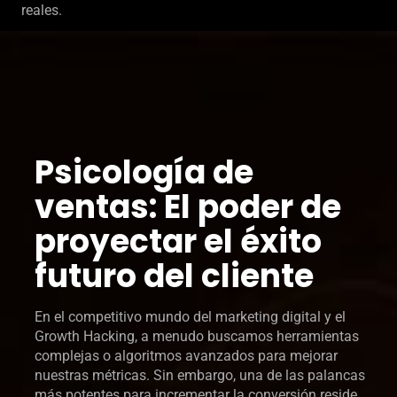
reales.
Psicología de
ventas: El poder de
proyectar el éxito
futuro del cliente
En el competitivo mundo del marketing digital y el
Growth Hacking, a menudo buscamos herramientas
complejas o algoritmos avanzados para mejorar
nuestras métricas. Sin embargo, una de las palancas
más potentes para incrementar la conversión reside