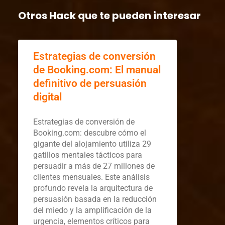
Otros Hack que te pueden interesar
Estrategias de conversión
de Booking.com: El manual
definitivo de persuasión
digital
Estrategias de conversión de
Booking.com: descubre cómo el
gigante del alojamiento utiliza 29
gatillos mentales tácticos para
persuadir a más de 27 millones de
clientes mensuales. Este análisis
profundo revela la arquitectura de
persuasión basada en la reducción
del miedo y la amplificación de la
urgencia, elementos críticos para