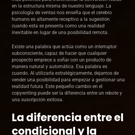
en la estructura misma de nuestro lenguaje. La
psicología de ventas nos enseña que el cerebro
humano es altamente receptivo a la sugestión
cuando esta se presenta como una realidad
inevitable en lugar de una posibilidad remota.
Existe una palabra que actúa como un interruptor
subconsciente, capaz de hacer que cualquier
prospecto empiece a soñar con un producto de
manera natural y automática. Esa palabra es
cuando. Al utilizarla estratégicamente, dejamos de
vender una posibilidad para empezar a gestionar una
realidad futura. Este pequeño cambio en el
copywriting puede ser la diferencia entre un rebote y
una suscripción exitosa.
La diferencia entre el
condicional y la