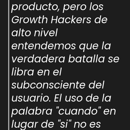
producto, pero los
Growth Hackers de
alto nivel
entendemos que la
verdadera batalla se
libra en el
subconsciente del
usuario. El uso de la
palabra "cuando" en
lugar de "si" no es