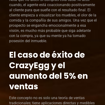
cuando, el agente está coaccionando positivamente
al cliente para que sueñe con el resultado final. El
cliente empieza a visualizar los muebles, el olor de la
comida y la compañía de sus amigos. Una vez que el
prospecto se engancha emocionalmente a esa
visión, es mucho más probable que siga adelante
con la compra, ya que su mente ya ha tomado
posesión del inmueble.
El caso de éxito de
CrazyEgg y el
aumento del 5% en
ventas
Este concepto no es solo una teoría de ventas
tradicionales; tiene aplicaciones directas y medibles