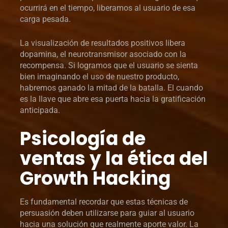
ocurrirá en el tiempo, liberamos al usuario de esa
carga pesada.
La visualización de resultados positivos libera
dopamina, el neurotransmisor asociado con la
recompensa. Si logramos que el usuario se sienta
bien imaginando el uso de nuestro producto,
habremos ganado la mitad de la batalla. El cuando
es la llave que abre esa puerta hacia la gratificación
anticipada.
Psicología de
ventas y la ética del
Growth Hacking
Es fundamental recordar que estas técnicas de
persuasión deben utilizarse para guiar al usuario
hacia una solución que realmente aporte valor. La