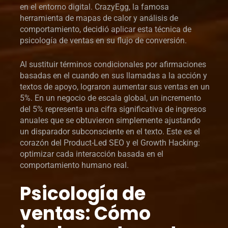
en el entorno digital. CrazyEgg, la famosa
herramienta de mapas de calor y análisis de
comportamiento, decidió aplicar esta técnica de
psicología de ventas en su flujo de conversión.
Al sustituir términos condicionales por afirmaciones
basadas en el cuando en sus llamadas a la acción y
textos de apoyo, lograron aumentar sus ventas en un
5%. En un negocio de escala global, un incremento
del 5% representa una cifra significativa de ingresos
anuales que se obtuvieron simplemente ajustando
un disparador subconsciente en el texto. Este es el
corazón del Product-Led SEO y el Growth Hacking:
optimizar cada interacción basada en el
comportamiento humano real.
Psicología de
ventas: Cómo