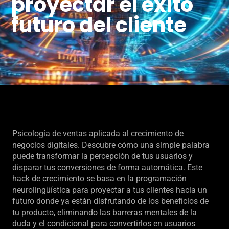
proyectar el éxito
futuro del cliente
Psicología de ventas aplicada al crecimiento de
negocios digitales. Descubre cómo una simple palabra
puede transformar la percepción de tus usuarios y
disparar tus conversiones de forma automática. Este
hack de crecimiento se basa en la programación
neurolingüística para proyectar a tus clientes hacia un
futuro donde ya están disfrutando de los beneficios de
tu producto, eliminando las barreras mentales de la
duda y el condicional para convertirlos en usuarios