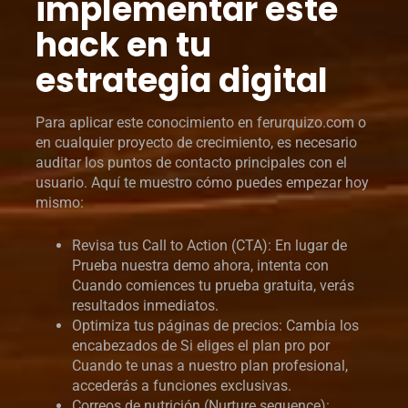
implementar este
hack en tu
estrategia digital
Para aplicar este conocimiento en ferurquizo.com o
en cualquier proyecto de crecimiento, es necesario
auditar los puntos de contacto principales con el
usuario. Aquí te muestro cómo puedes empezar hoy
mismo:
Revisa tus Call to Action (CTA): En lugar de
Prueba nuestra demo ahora, intenta con
Cuando comiences tu prueba gratuita, verás
resultados inmediatos.
Optimiza tus páginas de precios: Cambia los
encabezados de Si eliges el plan pro por
Cuando te unas a nuestro plan profesional,
accederás a funciones exclusivas.
Correos de nutrición (Nurture sequence):