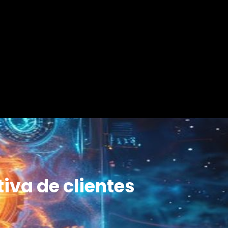
iva de clientes