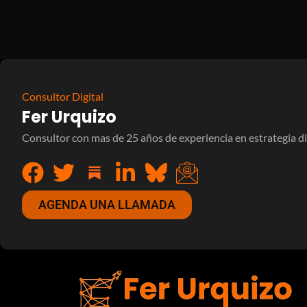
Consultor Digital
Fer Urquizo
Consultor con mas de 25 años de experiencia en estrategia di
AGENDA UNA LLAMADA