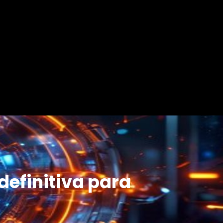
definitiva para