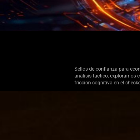
Sellos de confianza para ecom
análisis táctico, exploramos 
fricción cognitiva en el chec