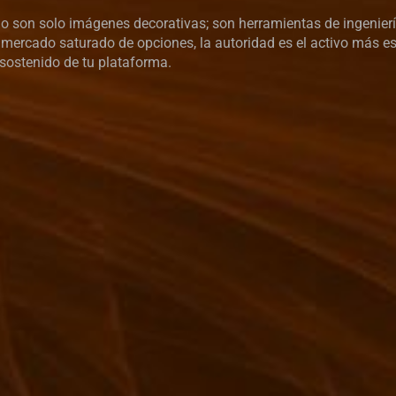
o son solo imágenes decorativas; son herramientas de ingenierí
 mercado saturado de opciones, la autoridad es el activo más e
 sostenido de tu plataforma.