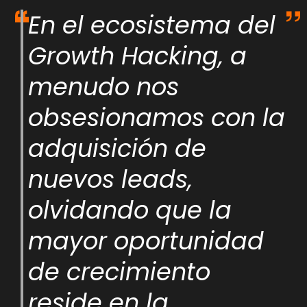
En el ecosistema del
Growth Hacking, a
menudo nos
obsesionamos con la
adquisición de
nuevos leads,
olvidando que la
mayor oportunidad
de crecimiento
reside en la