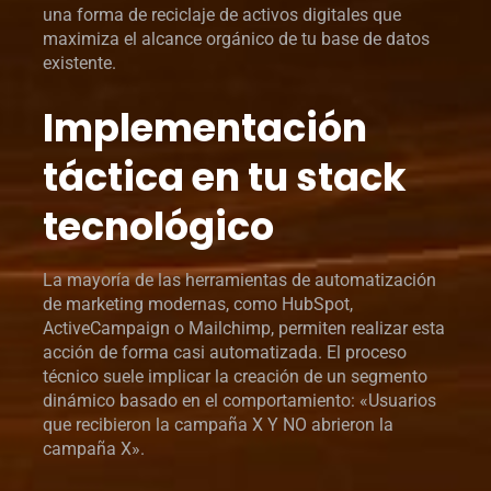
una forma de reciclaje de activos digitales que
maximiza el alcance orgánico de tu base de datos
existente.
Implementación
táctica en tu stack
tecnológico
La mayoría de las herramientas de automatización
de marketing modernas, como HubSpot,
ActiveCampaign o Mailchimp, permiten realizar esta
acción de forma casi automatizada. El proceso
técnico suele implicar la creación de un segmento
dinámico basado en el comportamiento: «Usuarios
que recibieron la campaña X Y NO abrieron la
campaña X».