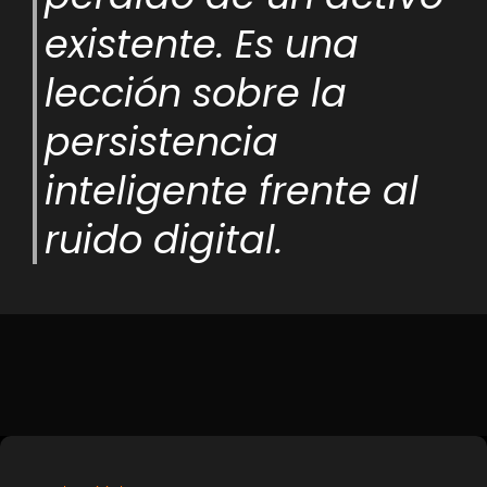
existente. Es una
lección sobre la
persistencia
inteligente frente al
ruido digital.