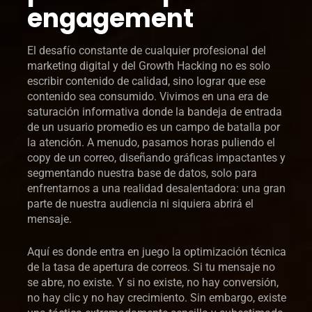
engagement
El desafío constante de cualquier profesional del
marketing digital y del Growth Hacking no es solo
escribir contenido de calidad, sino lograr que ese
contenido sea consumido. Vivimos en una era de
saturación informativa donde la bandeja de entrada
de un usuario promedio es un campo de batalla por
la atención. A menudo, pasamos horas puliendo el
copy de un correo, diseñando gráficas impactantes y
segmentando nuestra base de datos, solo para
enfrentarnos a una realidad desalentadora: una gran
parte de nuestra audiencia ni siquiera abrirá el
mensaje.
Aquí es donde entra en juego la optimización técnica
de la tasa de apertura de correos. Si tu mensaje no
se abre, no existe. Y si no existe, no hay conversión,
no hay clic y no hay crecimiento. Sin embargo, existe