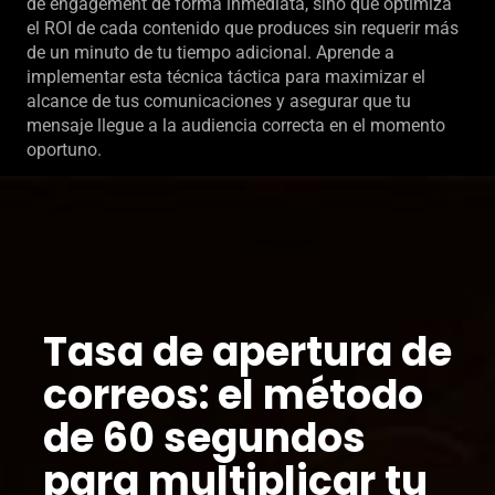
de engagement de forma inmediata, sino que optimiza
el ROI de cada contenido que produces sin requerir más
de un minuto de tu tiempo adicional. Aprende a
implementar esta técnica táctica para maximizar el
alcance de tus comunicaciones y asegurar que tu
mensaje llegue a la audiencia correcta en el momento
oportuno.
Tasa de apertura de
correos: el método
de 60 segundos
para multiplicar tu