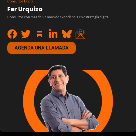
Consultor Digital
Fer Urquizo
Consultor con mas de 25 años de experiencia en estrategia digital
AGENDA UNA LLAMADA