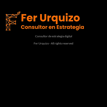
Consultor de estrategia digital
Fer Urquizo - All rights reserved