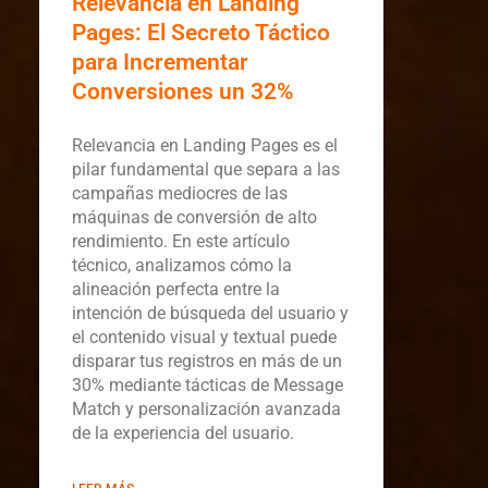
Relevancia en Landing
Pages: El Secreto Táctico
para Incrementar
Conversiones un 32%
Relevancia en Landing Pages es el
pilar fundamental que separa a las
campañas mediocres de las
máquinas de conversión de alto
rendimiento. En este artículo
técnico, analizamos cómo la
alineación perfecta entre la
intención de búsqueda del usuario y
el contenido visual y textual puede
disparar tus registros en más de un
30% mediante tácticas de Message
Match y personalización avanzada
de la experiencia del usuario.