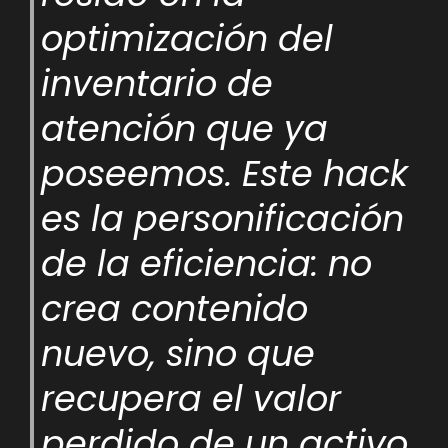
optimización del
inventario de
atención que ya
poseemos. Este hack
es la personificación
de la eficiencia: no
crea contenido
nuevo, sino que
recupera el valor
perdido de un activo