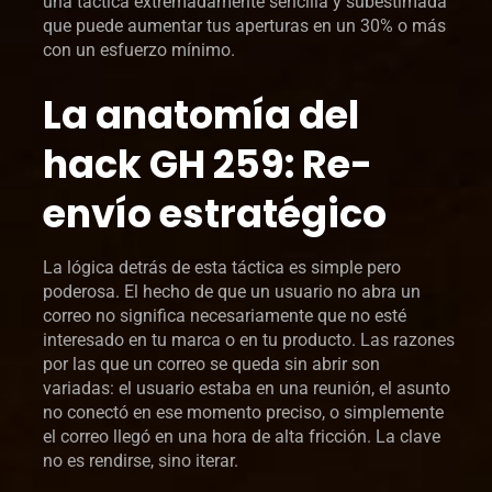
una táctica extremadamente sencilla y subestimada
que puede aumentar tus aperturas en un 30% o más
con un esfuerzo mínimo.
La anatomía del
hack GH 259: Re-
envío estratégico
La lógica detrás de esta táctica es simple pero
poderosa. El hecho de que un usuario no abra un
correo no significa necesariamente que no esté
interesado en tu marca o en tu producto. Las razones
por las que un correo se queda sin abrir son
variadas: el usuario estaba en una reunión, el asunto
no conectó en ese momento preciso, o simplemente
el correo llegó en una hora de alta fricción. La clave
no es rendirse, sino iterar.