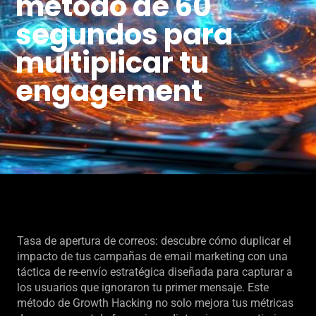
método de 60
segundos para
multiplicar tu
engagement
Tasa de apertura de correos: descubre cómo duplicar el
impacto de tus campañas de email marketing con una
táctica de re-envío estratégica diseñada para capturar a
los usuarios que ignoraron tu primer mensaje. Este
método de Growth Hacking no solo mejora tus métricas