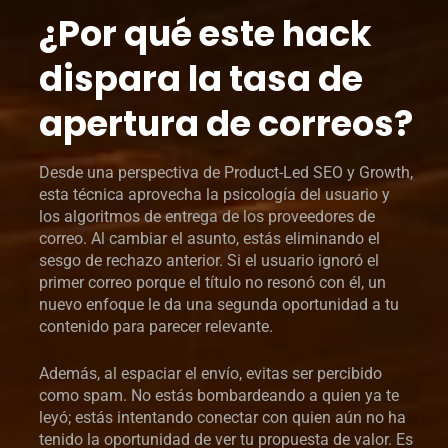
¿Por qué este hack
dispara la tasa de
apertura de correos?
Desde una perspectiva de Product-Led SEO y Growth,
esta técnica aprovecha la psicología del usuario y
los algoritmos de entrega de los proveedores de
correo. Al cambiar el asunto, estás eliminando el
sesgo de rechazo anterior. Si el usuario ignoró el
primer correo porque el título no resonó con él, un
nuevo enfoque le da una segunda oportunidad a tu
contenido para parecer relevante.
Además, al espaciar el envío, evitas ser percibido
como spam. No estás bombardeando a quien ya te
leyó; estás intentando conectar con quien aún no ha
tenido la oportunidad de ver tu propuesta de valor. Es