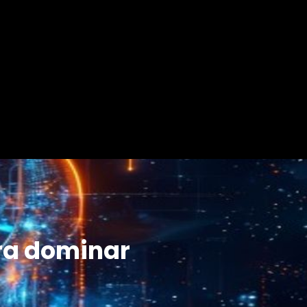
ara dominar