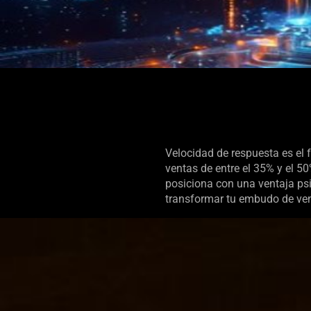
Velocidad de respuesta es el 
ventas de entre el 35% y el 50
posiciona con una ventaja ps
transformar tu embudo de ven