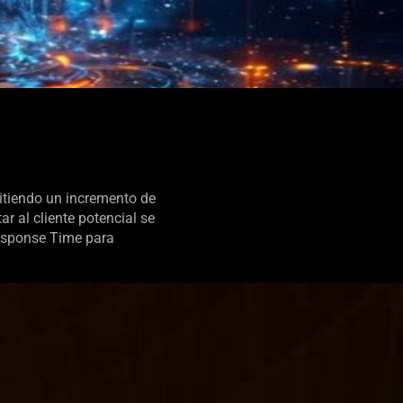
mitiendo un incremento de
ar al cliente potencial se
Response Time para