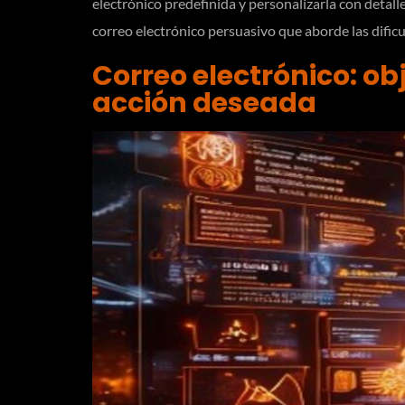
electrónico predefinida y personalizarla con detall
correo electrónico persuasivo que aborde las dificul
Correo electrónico: obj
acción deseada