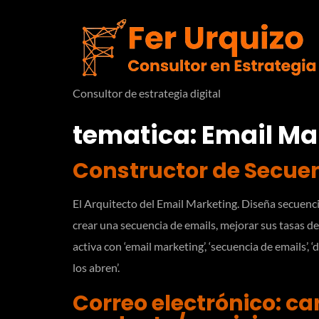
Consultor de estrategia digital
tematica:
Email Ma
Constructor de Secue
El Arquitecto del Email Marketing. Diseña secuenci
crear una secuencia de emails, mejorar sus tasas de
activa con ‘email marketing’, ‘secuencia de emails’, ‘
los abren’.
Correo electrónico: ca