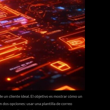
 un cliente ideal. El objetivo es mostrar cómo un
n dos opciones: usar una plantilla de correo