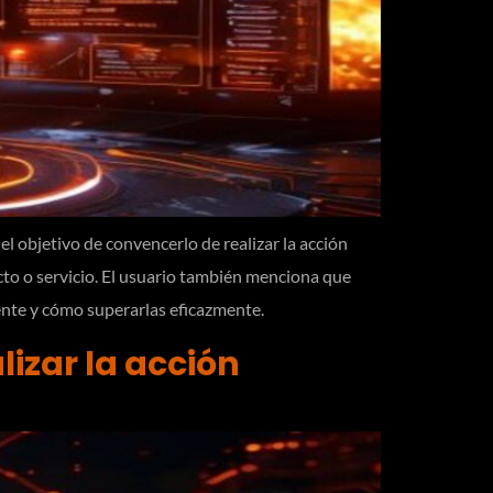
el objetivo de convencerlo de realizar la acción
ucto o servicio. El usuario también menciona que
iente y cómo superarlas eficazmente.
lizar la acción