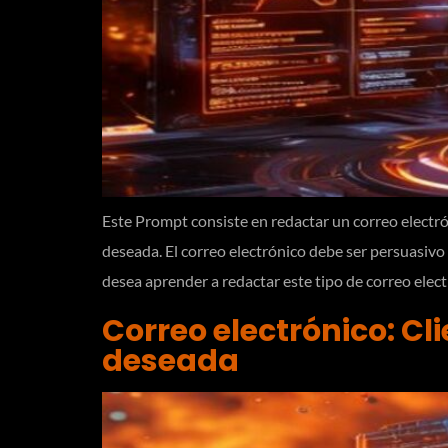
Este Prompt consiste en redactar un correo electrón
deseada. El correo electrónico debe ser persuasivo
desea aprender a redactar este tipo de correo elec
Correo electrónico: Cl
deseada