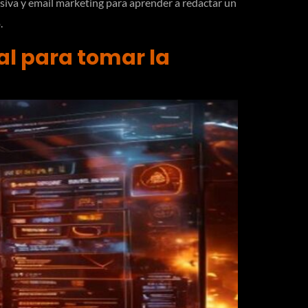
asiva y email marketing para aprender a redactar un
.
eal para tomar la