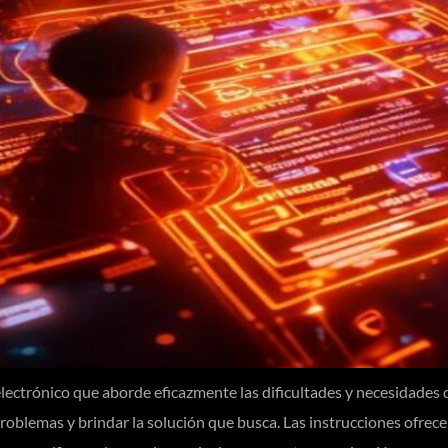
ectrónico que aborde eficazmente las dificultades y necesidades de
roblemas y brindar la solución que busca. Las instrucciones ofrece