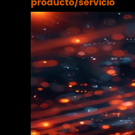
producto/servicio