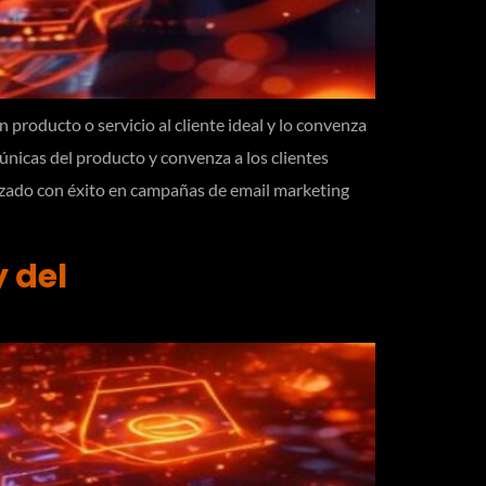
 producto o servicio al cliente ideal y lo convenza
únicas del producto y convenza a los clientes
lizado con éxito en campañas de email marketing
y del