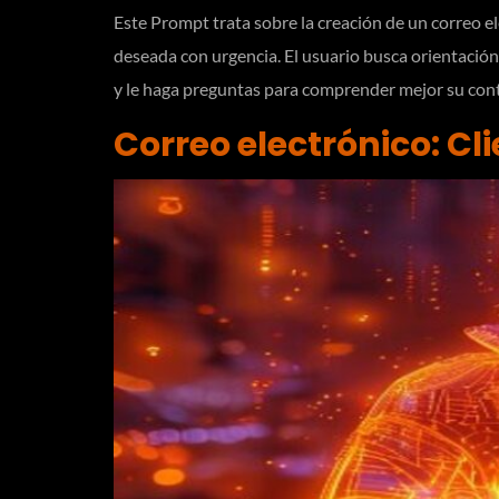
Este Prompt trata sobre la creación de un correo ele
deseada con urgencia. El usuario busca orientación
y le haga preguntas para comprender mejor su cont
Correo electrónico: Cl