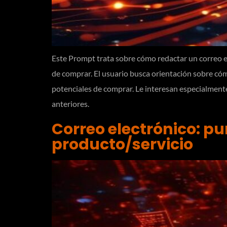
Este Prompt trata sobre cómo redactar un correo ele
de comprar. El usuario busca orientación sobre cóm
potenciales de comprar. Le interesan especialmente
anteriores.
Correo electrónico: pun
producto/servicio