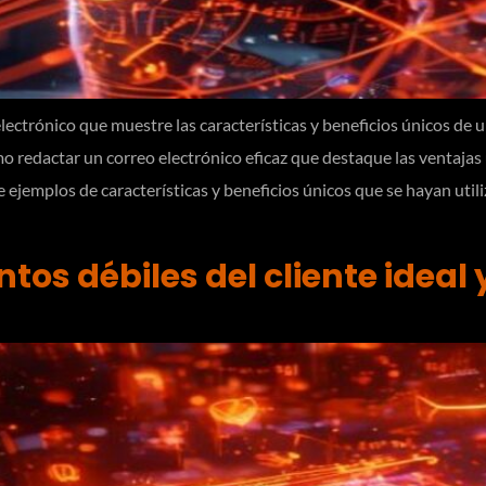
ctrónico que muestre las características y beneficios únicos de un
o redactar un correo electrónico eficaz que destaque las ventajas 
 ejemplos de características y beneficios únicos que se hayan uti
tos débiles del cliente ideal 