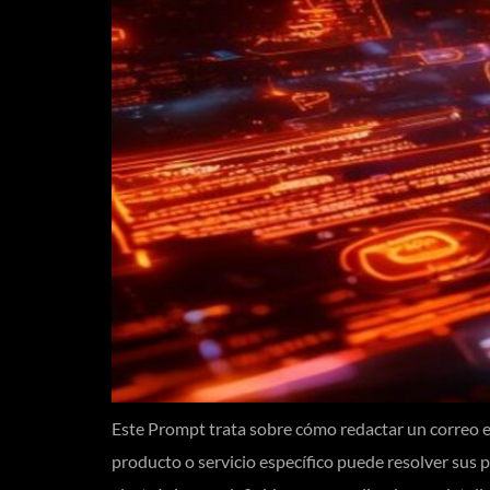
Este Prompt trata sobre cómo redactar un correo el
producto o servicio específico puede resolver sus p