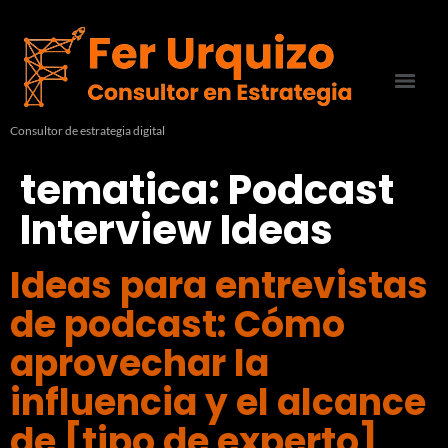
Consultor de estrategia digital
tematica:
Podcast
Interview Ideas
Ideas para entrevistas
de podcast: Cómo
aprovechar la
influencia y el alcance
de [tipo de experto]