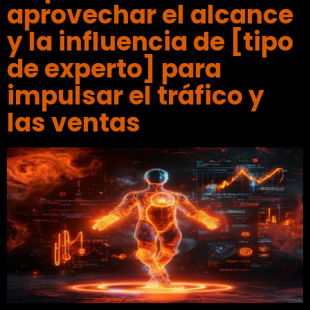
aprovechar el alcance
y la influencia de [tipo
de experto] para
impulsar el tráfico y
las ventas