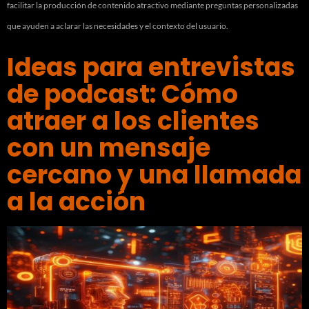
facilitar la producción de contenido atractivo mediante preguntas personalizadas
que ayuden a aclarar las necesidades y el contexto del usuario.
Ideas para entrevistas
de podcast: Cómo
atraer a los clientes
con un mensaje
cercano y una llamada
a la acción