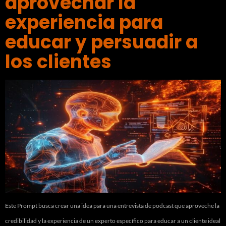
aprovechar la
experiencia para
educar y persuadir a
los clientes
Este Prompt busca crear una idea para una entrevista de podcast que aproveche la
credibilidad y la experiencia de un experto específico para educar a un cliente ideal