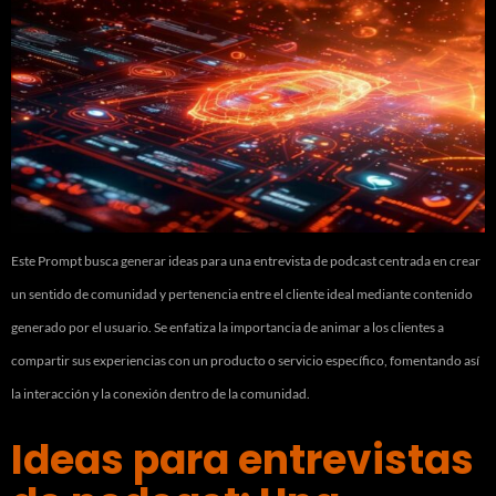
Este Prompt busca generar ideas para una entrevista de podcast centrada en crear
un sentido de comunidad y pertenencia entre el cliente ideal mediante contenido
generado por el usuario. Se enfatiza la importancia de animar a los clientes a
compartir sus experiencias con un producto o servicio específico, fomentando así
la interacción y la conexión dentro de la comunidad.
Ideas para entrevistas