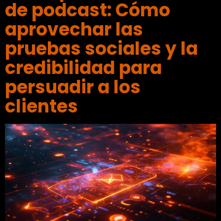
de podcast: Cómo
aprovechar las
pruebas sociales y la
credibilidad para
persuadir a los
clientes