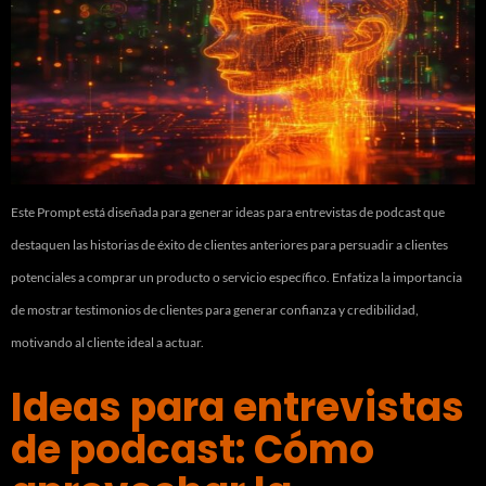
Este Prompt está diseñada para generar ideas para entrevistas de podcast que
destaquen las historias de éxito de clientes anteriores para persuadir a clientes
potenciales a comprar un producto o servicio específico. Enfatiza la importancia
de mostrar testimonios de clientes para generar confianza y credibilidad,
motivando al cliente ideal a actuar.
Ideas para entrevistas
de podcast: Cómo