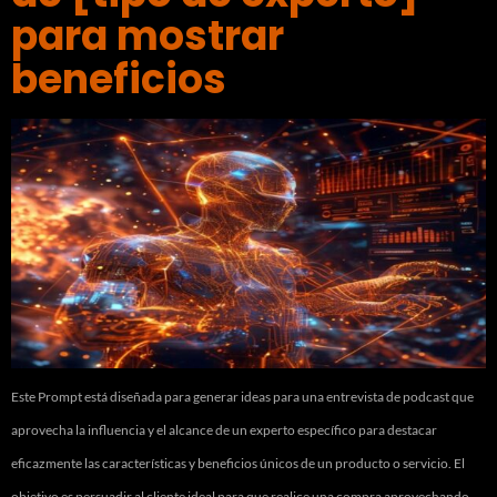
para mostrar
beneficios
Este Prompt está diseñada para generar ideas para una entrevista de podcast que
aprovecha la influencia y el alcance de un experto específico para destacar
eficazmente las características y beneficios únicos de un producto o servicio. El
objetivo es persuadir al cliente ideal para que realice una compra aprovechando