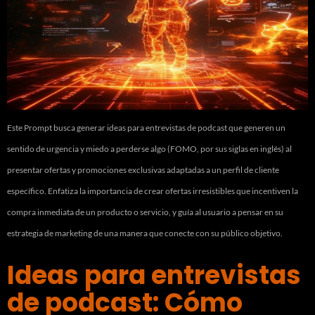
Este Prompt busca generar ideas para entrevistas de podcast que generen un
sentido de urgencia y miedo a perderse algo (FOMO, por sus siglas en inglés) al
presentar ofertas y promociones exclusivas adaptadas a un perfil de cliente
específico. Enfatiza la importancia de crear ofertas irresistibles que incentiven la
compra inmediata de un producto o servicio, y guía al usuario a pensar en su
estrategia de marketing de una manera que conecte con su público objetivo.
Ideas para entrevistas
de podcast: Cómo