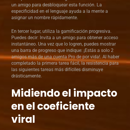
un amigo para desbloquear esta función. La
especificidad en el lenguaje ayuda a la mente a
asignar un nombre rápidamente.
En tercer lugar, utiliza la gamificación progresiva.
Puedes decir: Invita a un amigo para obtener acceso
instantáneo. Una vez que lo logren, puedes mostrar
una barra de progreso que indique: ¡Estás a solo 2
amigos más de una cuenta Pro de por vida!. Al haber
completado la primera tarea fácil, la resistencia para
las siguientes tareas más difíciles disminuye
drásticamente.
Midiendo el impacto
en el coeficiente
viral