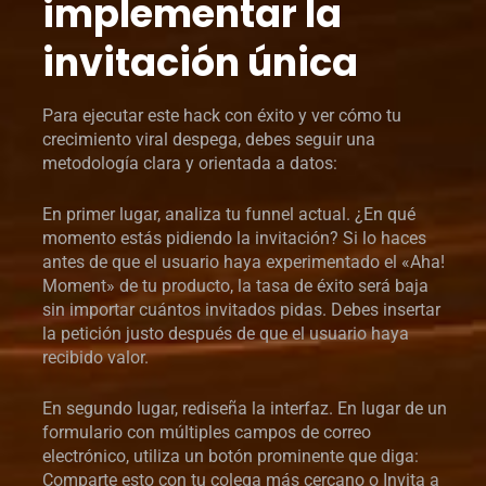
implementar la
invitación única
Para ejecutar este hack con éxito y ver cómo tu
crecimiento viral despega, debes seguir una
metodología clara y orientada a datos:
En primer lugar, analiza tu funnel actual. ¿En qué
momento estás pidiendo la invitación? Si lo haces
antes de que el usuario haya experimentado el «Aha!
Moment» de tu producto, la tasa de éxito será baja
sin importar cuántos invitados pidas. Debes insertar
la petición justo después de que el usuario haya
recibido valor.
En segundo lugar, rediseña la interfaz. En lugar de un
formulario con múltiples campos de correo
electrónico, utiliza un botón prominente que diga:
Comparte esto con tu colega más cercano o Invita a