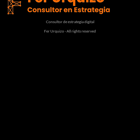
Consultor de estrategia digital
Fer Urquizo - All rights reserved