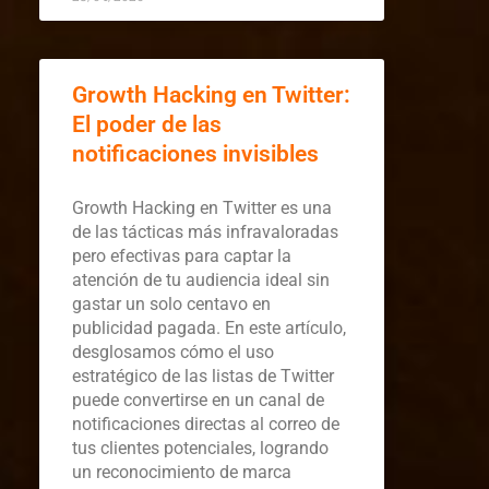
Growth Hacking en Twitter:
El poder de las
notificaciones invisibles
Growth Hacking en Twitter es una
de las tácticas más infravaloradas
pero efectivas para captar la
atención de tu audiencia ideal sin
gastar un solo centavo en
publicidad pagada. En este artículo,
desglosamos cómo el uso
estratégico de las listas de Twitter
puede convertirse en un canal de
notificaciones directas al correo de
tus clientes potenciales, logrando
un reconocimiento de marca