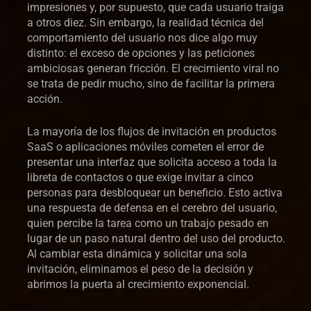
impresiones y, por supuesto, que cada usuario traiga
a otros diez. Sin embargo, la realidad técnica del
comportamiento del usuario nos dice algo muy
distinto: el exceso de opciones y las peticiones
ambiciosas generan fricción. El crecimiento viral no
se trata de pedir mucho, sino de facilitar la primera
acción.
La mayoría de los flujos de invitación en productos
SaaS o aplicaciones móviles cometen el error de
presentar una interfaz que solicita acceso a toda la
libreta de contactos o que exige invitar a cinco
personas para desbloquear un beneficio. Esto activa
una respuesta de defensa en el cerebro del usuario,
quien percibe la tarea como un trabajo pesado en
lugar de un paso natural dentro del uso del producto.
Al cambiar esta dinámica y solicitar una sola
invitación, eliminamos el peso de la decisión y
abrimos la puerta al crecimiento exponencial.