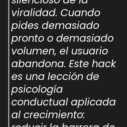
viralidad. Cuando
pides demasiado
pronto o demasiado
volumen, el usuario
abandona. Este hack
es una lección de
psicología
conductual aplicada
al crecimiento: