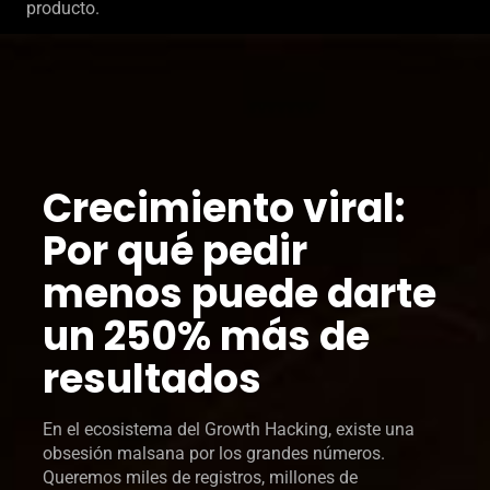
producto.
Crecimiento viral:
Por qué pedir
menos puede darte
un 250% más de
resultados
En el ecosistema del Growth Hacking, existe una
obsesión malsana por los grandes números.
Queremos miles de registros, millones de