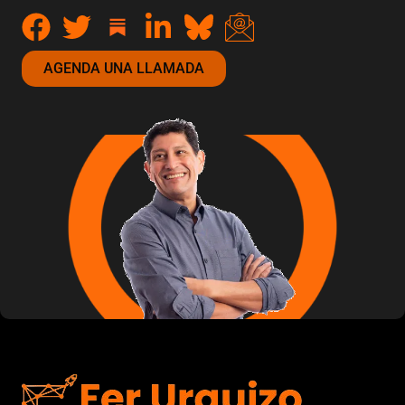
AGENDA UNA LLAMADA