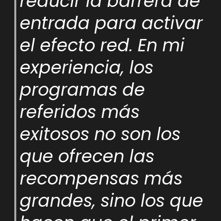
reducir la barrera de
entrada para activar
el efecto red. En mi
experiencia, los
programas de
referidos más
exitosos no son los
que ofrecen las
recompensas más
grandes, sino los que