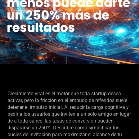
menos puede darte
un 250% más de
resultados
Crecimiento viral es el motor que toda startup desea
activar, pero la fricción en el embudo de referidos suele
detener el impulso inicial. Al reducir la carga cognitiva y
pedir a los usuarios que inviten a un solo amigo en lugar
de a toda su red, las tasas de conversión pueden
dispararse un 250%. Descubre cómo simplificar tus
bucles de invitación para maximizar el alcance de tu