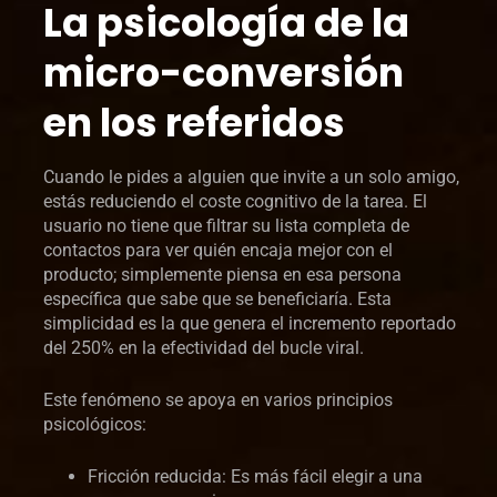
La psicología de la
micro-conversión
en los referidos
Cuando le pides a alguien que invite a un solo amigo,
estás reduciendo el coste cognitivo de la tarea. El
usuario no tiene que filtrar su lista completa de
contactos para ver quién encaja mejor con el
producto; simplemente piensa en esa persona
específica que sabe que se beneficiaría. Esta
simplicidad es la que genera el incremento reportado
del 250% en la efectividad del bucle viral.
Este fenómeno se apoya en varios principios
psicológicos:
Fricción reducida: Es más fácil elegir a una