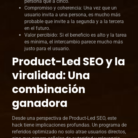
persona que a cinco.
Compromiso y coherencia: Una vez que un
usuario invita a una persona, es mucho más
probable que invite a la segunda y a la tercera
en el futuro.
Valor percibido: Si el beneficio es alto y la tarea
es mínima, el intercambio parece mucho más
justo para el usuario.
Product-Led SEO y la
viralidad: Una
combinación
ganadora
Desde una perspectiva de Product-Led SEO, este
hack tiene implicaciones profundas. Un programa de
referidos optimizado no solo atrae usuarios directos,