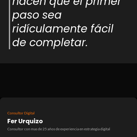
hacen que el primer
paso sea
ridículamente fácil
de completar.
Consultor Digital
Fer Urquizo
Consultor con mas de 25 años de experiencia en estrategia digital