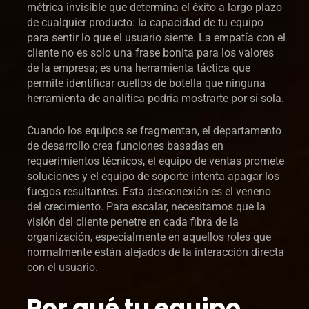
métrica invisible que determina el éxito a largo plazo
de cualquier producto: la capacidad de tu equipo
para sentir lo que el usuario siente. La empatía con el
cliente no es solo una frase bonita para los valores
de la empresa; es una herramienta táctica que
permite identificar cuellos de botella que ninguna
herramienta de analítica podría mostrarte por sí sola.
Cuando los equipos se fragmentan, el departamento
de desarrollo crea funciones basadas en
requerimientos técnicos, el equipo de ventas promete
soluciones y el equipo de soporte intenta apagar los
fuegos resultantes. Esta desconexión es el veneno
del crecimiento. Para escalar, necesitamos que la
visión del cliente penetre en cada fibra de la
organización, especialmente en aquellos roles que
normalmente están alejados de la interacción directa
con el usuario.
Por qué tu equipo