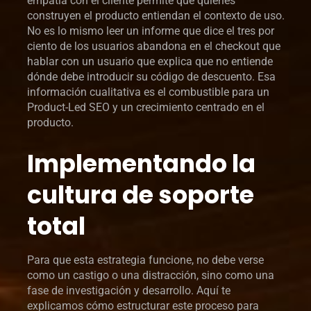
empatía con el cliente permite que quienes
construyen el producto entiendan el contexto de uso.
No es lo mismo leer un informe que dice el tres por
ciento de los usuarios abandona en el checkout que
hablar con un usuario que explica que no entiende
dónde debe introducir su código de descuento. Esa
información cualitativa es el combustible para un
Product-Led SEO y un crecimiento centrado en el
producto.
Implementando la
cultura de soporte
total
Para que esta estrategia funcione, no debe verse
como un castigo o una distracción, sino como una
fase de investigación y desarrollo. Aquí te
explicamos cómo estructurar este proceso para