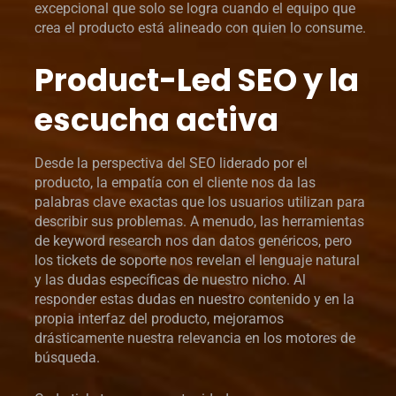
excepcional que solo se logra cuando el equipo que
crea el producto está alineado con quien lo consume.
Product-Led SEO y la
escucha activa
Desde la perspectiva del SEO liderado por el
producto, la empatía con el cliente nos da las
palabras clave exactas que los usuarios utilizan para
describir sus problemas. A menudo, las herramientas
de keyword research nos dan datos genéricos, pero
los tickets de soporte nos revelan el lenguaje natural
y las dudas específicas de nuestro nicho. Al
responder estas dudas en nuestro contenido y en la
propia interfaz del producto, mejoramos
drásticamente nuestra relevancia en los motores de
búsqueda.