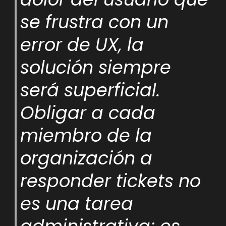
se frustra con un
error de UX, la
solución siempre
será superficial.
Obligar a cada
miembro de la
organización a
responder tickets no
es una tarea