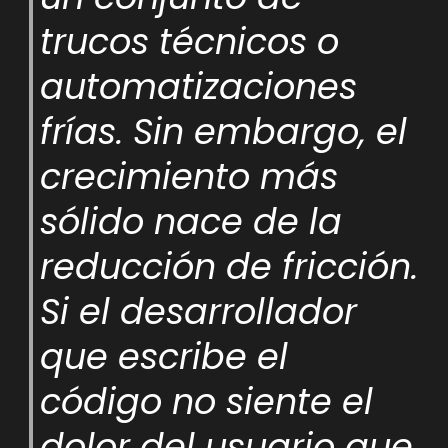
trucos técnicos o
automatizaciones
frías. Sin embargo, el
crecimiento más
sólido nace de la
reducción de fricción.
Si el desarrollador
que escribe el
código no siente el
dolor del usuario que