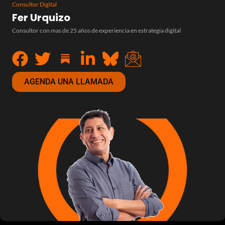
Consultor Digital
Fer Urquizo
Consultor con mas de 25 años de experiencia en estrategia digital
AGENDA UNA LLAMADA