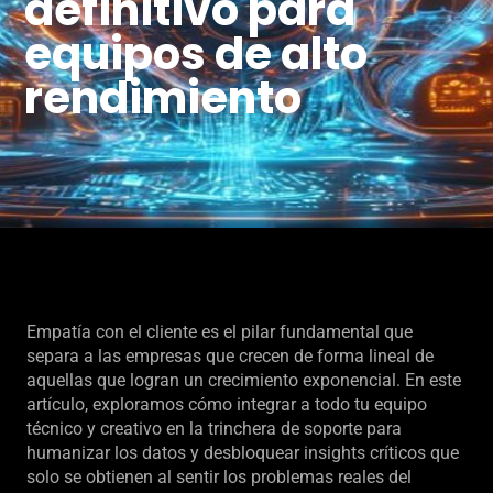
definitivo para
equipos de alto
rendimiento
Empatía con el cliente es el pilar fundamental que
separa a las empresas que crecen de forma lineal de
aquellas que logran un crecimiento exponencial. En este
artículo, exploramos cómo integrar a todo tu equipo
técnico y creativo en la trinchera de soporte para
humanizar los datos y desbloquear insights críticos que
solo se obtienen al sentir los problemas reales del