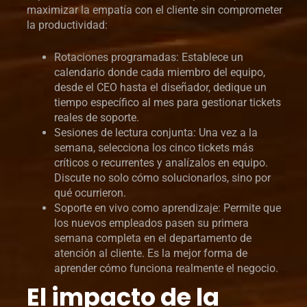
maximizar la empatía con el cliente sin comprometer
la productividad:
Rotaciones programadas: Establece un
calendario donde cada miembro del equipo,
desde el CEO hasta el diseñador, dedique un
tiempo específico al mes para gestionar tickets
reales de soporte.
Sesiones de lectura conjunta: Una vez a la
semana, selecciona los cinco tickets más
críticos o recurrentes y analízalos en equipo.
Discute no solo cómo solucionarlos, sino por
qué ocurrieron.
Soporte en vivo como aprendizaje: Permite que
los nuevos empleados pasen su primera
semana completa en el departamento de
atención al cliente. Es la mejor forma de
aprender cómo funciona realmente el negocio.
El impacto de la