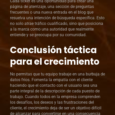
Cada ticket es una oportunidad para crear una
página de aterrizaje, una sección de preguntas
frecuentes o una nueva entrada en el blog que
resuelva una intención de búsqueda específica. Esto
no solo atrae tráfico cualificado, sino que posiciona
a la marca como una autoridad que realmente
entiende y se preocupa por su comunidad.
Conclusión táctica
para el crecimiento
No permitas que tu equipo trabaje en una burbuja de
datos fríos. Fomenta la empatía con el cliente
haciendo que el contacto con el usuario sea una
parte integral de la descripción de cada puesto de
trabajo. Cuando todos en la empresa comprenden
los desafíos, los deseos y las frustraciones del
cliente, el crecimiento deja de ser un objetivo difícil
de alcanzar para convertirse en una consecuencia