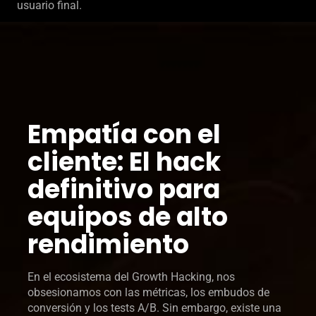
usuario final.
Empatía con el
cliente: El hack
definitivo para
equipos de alto
rendimiento
En el ecosistema del Growth Hacking, nos
obsesionamos con las métricas, los embudos de
conversión y los tests A/B. Sin embargo, existe una