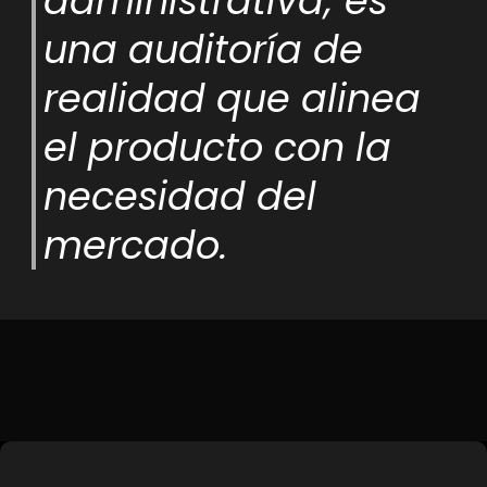
administrativa; es
una auditoría de
realidad que alinea
el producto con la
necesidad del
mercado.