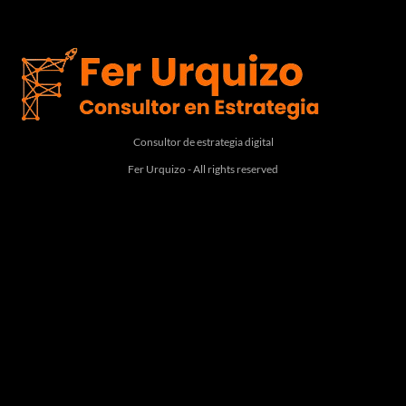
Consultor de estrategia digital
Fer Urquizo - All rights reserved