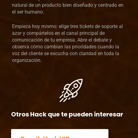
natural de un producto bien diseñado y centrado en
el ser humano.
Empieza hoy mismo: elige tres tickets de soporte al
azar y compártelos en el canal principal de
comunicación de tu empresa. Abre el debate y
observa cómo cambian las prioridades cuando la
voz del cliente se escucha con claridad en toda la
organización.
Otros Hack que te pueden interesar