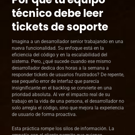
técnico debe leer
tickets de soporte
Imagina a un desarrollador senior trabajando en una
nueva funcionalidad. Su enfoque está en la
eficiencia del código y en la escalabilidad del
sistema. Pero, ¿qué sucede cuando ese mismo
desarrollador dedica dos horas a la semana a
responder tickets de usuarios frustrados? De repente,
ese pequeño error de interfaz que parecía
insignificante en el backlog se convierte en una
prioridad absoluta. Al ver el impacto real de su
trabajo en la vida de una persona, el desarrollador no
solo arregla el código, sino que mejora la experiencia
de usuario de forma proactiva.
Esta práctica rompe los silos de información. La