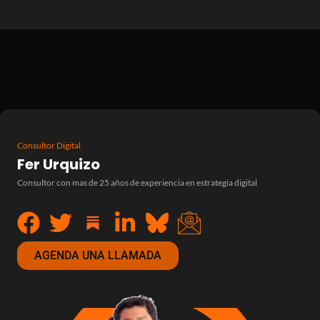
Consultor Digital
Fer Urquizo
Consultor con mas de 25 años de experiencia en estrategia digital
AGENDA UNA LLAMADA