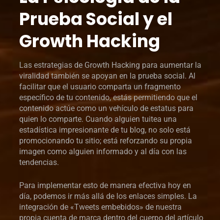
Prueba Social y el
Growth Hacking
Las estrategias de Growth Hacking para aumentar la
viralidad también se apoyan en la prueba social. Al
facilitar que el usuario comparta un fragmento
específico de tu contenido, estás permitiendo que el
contenido actúe como un vehículo de estatus para
quien lo comparte. Cuando alguien tuitea una
estadística impresionante de tu blog, no solo está
promocionando tu sitio; está reforzando su propia
imagen como alguien informado y al día con las
tendencias.
Para implementar esto de manera efectiva hoy en
día, podemos ir más allá de los enlaces simples. La
integración de «Tweets embebidos» de nuestra
propia cuenta de marca dentro del cuerpo del artículo