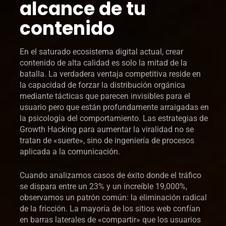
alcance de tu
contenido
En el saturado ecosistema digital actual, crear
contenido de alta calidad es solo la mitad de la
batalla. La verdadera ventaja competitiva reside en
la capacidad de forzar la distribución orgánica
mediante tácticas que parecen invisibles para el
usuario pero que están profundamente arraigadas en
la psicología del comportamiento. Las estrategias de
Growth Hacking para aumentar la viralidad no se
tratan de «suerte», sino de ingeniería de procesos
aplicada a la comunicación.
Cuando analizamos casos de éxito donde el tráfico
se dispara entre un 23% y un increíble 19,000%,
observamos un patrón común: la eliminación radical
de la fricción. La mayoría de los sitios web confían
en barras laterales de «compartir» que los usuarios