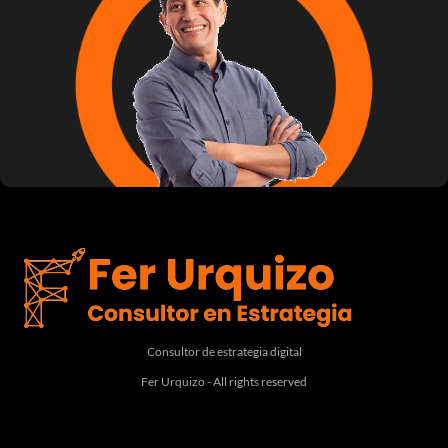
Consultor de estrategia digital
Fer Urquizo - All rights reserved