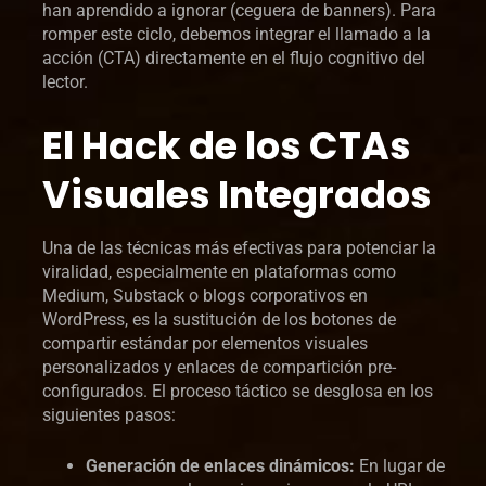
han aprendido a ignorar (ceguera de banners). Para
romper este ciclo, debemos integrar el llamado a la
acción (CTA) directamente en el flujo cognitivo del
lector.
El Hack de los CTAs
Visuales Integrados
Una de las técnicas más efectivas para potenciar la
viralidad, especialmente en plataformas como
Medium, Substack o blogs corporativos en
WordPress, es la sustitución de los botones de
compartir estándar por elementos visuales
personalizados y enlaces de compartición pre-
configurados. El proceso táctico se desglosa en los
siguientes pasos:
Generación de enlaces dinámicos:
En lugar de