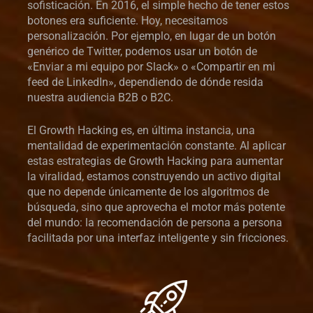
sofisticación. En 2016, el simple hecho de tener estos
botones era suficiente. Hoy, necesitamos
personalización. Por ejemplo, en lugar de un botón
genérico de Twitter, podemos usar un botón de
«Enviar a mi equipo por Slack» o «Compartir en mi
feed de LinkedIn», dependiendo de dónde resida
nuestra audiencia B2B o B2C.
El Growth Hacking es, en última instancia, una
mentalidad de experimentación constante. Al aplicar
estas estrategias de Growth Hacking para aumentar
la viralidad, estamos construyendo un activo digital
que no depende únicamente de los algoritmos de
búsqueda, sino que aprovecha el motor más potente
del mundo: la recomendación de persona a persona
facilitada por una interfaz inteligente y sin fricciones.