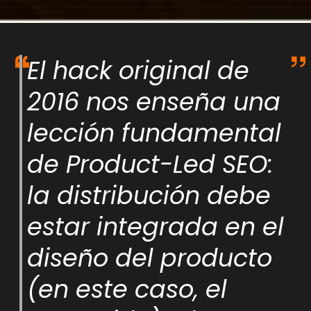
El hack original de
2016 nos enseña una
lección fundamental
de Product-Led SEO:
la distribución debe
estar integrada en el
diseño del producto
(en este caso, el