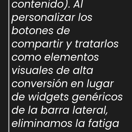
contenido). Al
personalizar los
botones de
compartir y tratarlos
como elementos
visuales de alta
conversión en lugar
de widgets genéricos
de la barra lateral,
eliminamos la fatiga