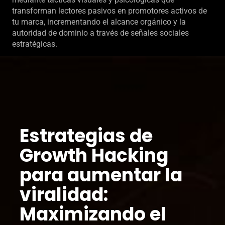
transforman lectores pasivos en promotores activos de
tu marca, incrementando el alcance orgánico y la
autoridad de dominio a través de señales sociales
estratégicas.
Estrategias de
Growth Hacking
para aumentar la
viralidad:
Maximizando el