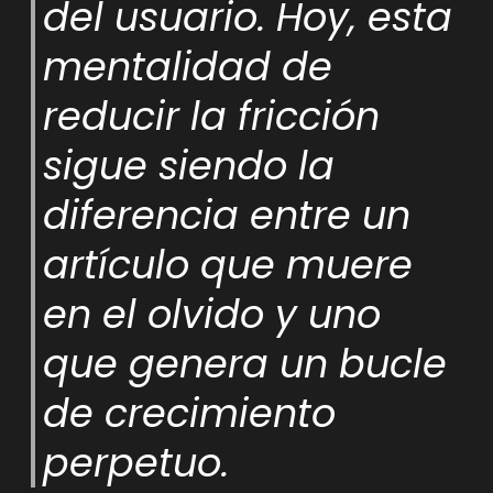
del usuario. Hoy, esta
mentalidad de
reducir la fricción
sigue siendo la
diferencia entre un
artículo que muere
en el olvido y uno
que genera un bucle
de crecimiento
perpetuo.