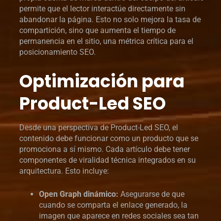
permite que el lector interactúe directamente sin
abandonar la página. Esto no solo mejora la tasa de
compartición, sino que aumenta el tiempo de
permanencia en el sitio, una métrica crítica para el
posicionamiento SEO.
Optimización para
Product-Led SEO
Desde una perspectiva de Product-Led SEO, el
contenido debe funcionar como un producto que se
promociona a sí mismo. Cada artículo debe tener
componentes de viralidad técnica integrados en su
arquitectura. Esto incluye:
Open Graph dinámico:
Asegurarse de que
cuando se comparta el enlace generado, la
imagen que aparece en redes sociales sea tan