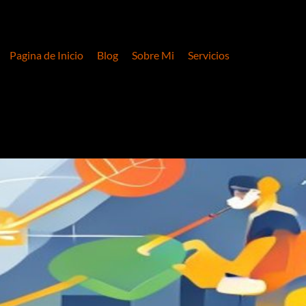
Pagina de Inicio
Blog
Sobre Mi
Servicios