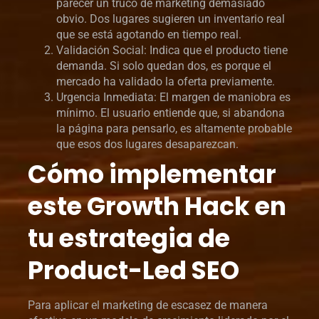
parecer un truco de marketing demasiado
obvio. Dos lugares sugieren un inventario real
que se está agotando en tiempo real.
Validación Social: Indica que el producto tiene
demanda. Si solo quedan dos, es porque el
mercado ha validado la oferta previamente.
Urgencia Inmediata: El margen de maniobra es
mínimo. El usuario entiende que, si abandona
la página para pensarlo, es altamente probable
que esos dos lugares desaparezcan.
Cómo implementar
este Growth Hack en
tu estrategia de
Product-Led SEO
Para aplicar el marketing de escasez de manera