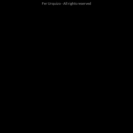
Fer Urquizo - All rights reserved