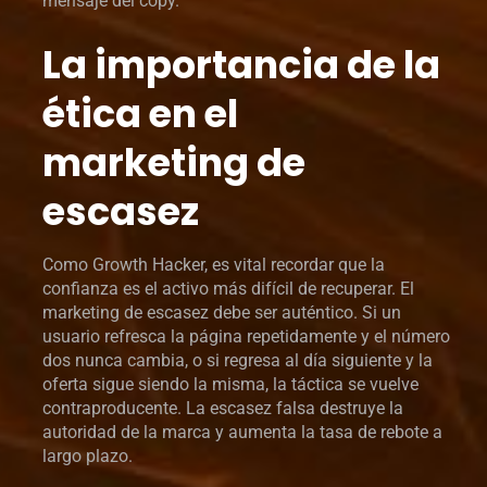
mensaje del copy.
La importancia de la
ética en el
marketing de
escasez
Como Growth Hacker, es vital recordar que la
confianza es el activo más difícil de recuperar. El
marketing de escasez debe ser auténtico. Si un
usuario refresca la página repetidamente y el número
dos nunca cambia, o si regresa al día siguiente y la
oferta sigue siendo la misma, la táctica se vuelve
contraproducente. La escasez falsa destruye la
autoridad de la marca y aumenta la tasa de rebote a
largo plazo.