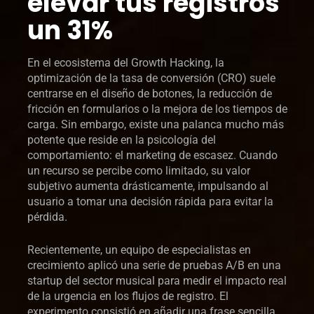
elevar tus registros
un 31%
En el ecosistema del Growth Hacking, la
optimización de la tasa de conversión (CRO) suele
centrarse en el diseño de botones, la reducción de
fricción en formularios o la mejora de los tiempos de
carga. Sin embargo, existe una palanca mucho más
potente que reside en la psicología del
comportamiento: el marketing de escasez. Cuando
un recurso se percibe como limitado, su valor
subjetivo aumenta drásticamente, impulsando al
usuario a tomar una decisión rápida para evitar la
pérdida.
Recientemente, un equipo de especialistas en
crecimiento aplicó una serie de pruebas A/B en una
startup del sector musical para medir el impacto real
de la urgencia en los flujos de registro. El
experimento consistió en añadir una frase sencilla