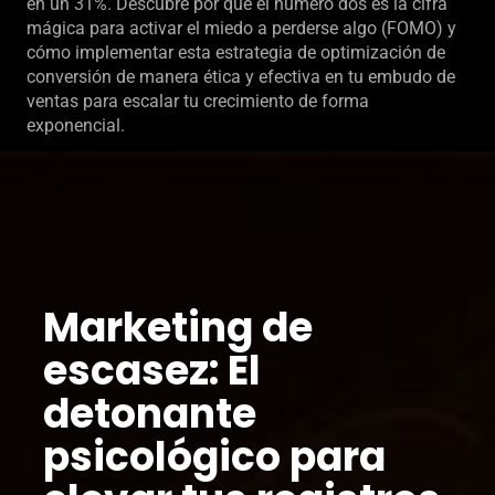
en un 31%. Descubre por qué el número dos es la cifra
mágica para activar el miedo a perderse algo (FOMO) y
cómo implementar esta estrategia de optimización de
conversión de manera ética y efectiva en tu embudo de
ventas para escalar tu crecimiento de forma
exponencial.
Marketing de
escasez: El
detonante
psicológico para