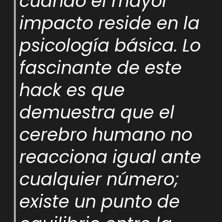
cuando el mayor
impacto reside en la
psicología básica. Lo
fascinante de este
hack es que
demuestra que el
cerebro humano no
reacciona igual ante
cualquier número;
existe un punto de