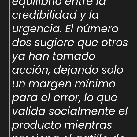
equilibrio entre la
credibilidad y la
urgencia. El número
dos sugiere que otros
ya han tomado
acción, dejando solo
un margen mínimo
para el error, lo que
valida socialmente el
producto mientras