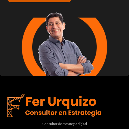
Consultor de estrategia digital