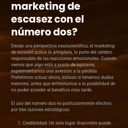
marketing de
escasez con el
número dos?
Desde una perspectiva neurocientífica, el marketing
de escasez activa la amígdala, la parte del cerebro
responsable de las reacciones emocionales. Cuando
vemos que algo está a punto de agotarse,
experimentamos una aversión a la pérdida.
Preferimos actuar ahora, incluso si tenemos dudas
menores, antes que enfrentarnos a la posibilidad de
no poder acceder al beneficio más tarde.
El uso del número dos es particularmente efectivo
por tres razones estratégicas:
Credibilidad: Un solo lugar disponible puede