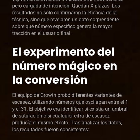
pero cargada de intención: Quedan X plazas. Los
resultados no solo confirmaron la eficacia de la
técnica, sino que revelaron un dato sorprendente
sobre qué número específico genera la mayor
tracción en el usuario final.
El experimento del
número mágico en
la conversión
El equipo de Growth probó diferentes variantes de
escasez, utilizando números que oscilaban entre el 1
y el 31. El objetivo era identificar si existía un umbral
de saturación o si cualquier cifra de escasez
producía el mismo efecto. Tras analizar los datos,
los resultados fueron consistentes: