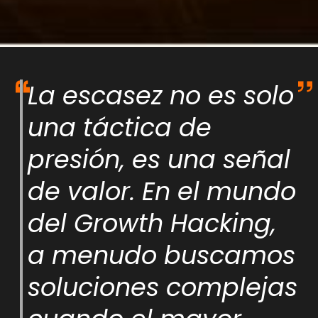
La escasez no es solo
una táctica de
presión, es una señal
de valor. En el mundo
del Growth Hacking,
a menudo buscamos
soluciones complejas