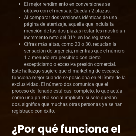
El mejor rendimiento en conversiones se
obtuvo con el mensaje Quedan 2 plazas.
Al comparar dos versiones idénticas de una
página de aterrizaje, aquella que incluía la
mención de las dos plazas restantes mostró un
incremento neto del 31% en los registros.
Cifras más altas, como 20 o 30, reducían la
sensación de urgencia, mientras que el número
1 a menudo era percibido con cierto
escepticismo o excesiva presión comercial.
Este hallazgo sugiere que el marketing de escasez
funciona mejor cuando se posiciona en el límite de la
exclusividad. El número dos comunica que el
proceso de llenado está casi completo, lo que actúa
como una prueba social implícita: si solo quedan
dos, significa que muchas otras personas ya se han
registrado con éxito.
¿Por qué funciona el