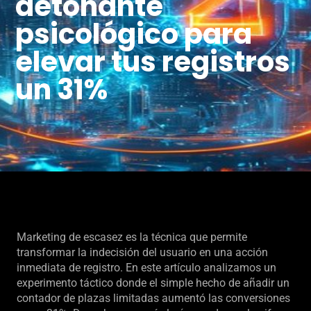
detonante
psicológico para
elevar tus registros
un 31%
Marketing de escasez es la técnica que permite
transformar la indecisión del usuario en una acción
inmediata de registro. En este artículo analizamos un
experimento táctico donde el simple hecho de añadir un
contador de plazas limitadas aumentó las conversiones