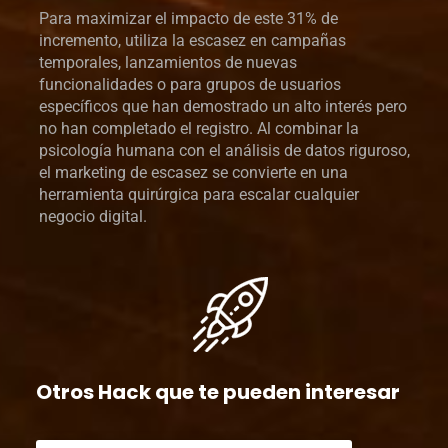
Para maximizar el impacto de este 31% de
incremento, utiliza la escasez en campañas
temporales, lanzamientos de nuevas
funcionalidades o para grupos de usuarios
específicos que han demostrado un alto interés pero
no han completado el registro. Al combinar la
psicología humana con el análisis de datos riguroso,
el marketing de escasez se convierte en una
herramienta quirúrgica para escalar cualquier
negocio digital.
Otros Hack que te pueden interesar