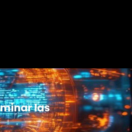
ominar las