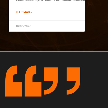
LEER MÁS »
10/05/2026