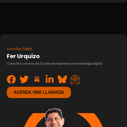
Consultor Digital
Fer Urquizo
Consultor con mas de 25 años de experiencia en estrategia digital
AGENDA UNA LLAMADA