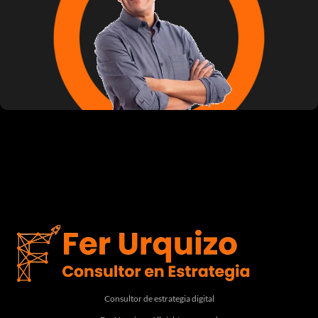
Consultor de estrategia digital