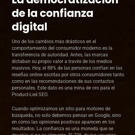
de la confianza
digital
Uno de los cambios más drásticos en el
comportamiento del consumidor moderno es la
transferencia de autoridad. Antes, las marcas
dictaban su propio valor a través de los medios
masivos. Hoy, el 88% de las personas confían en las
reseñas online escritas por otros consumidores tanto
como en las recomendaciones de sus contactos
personales. Este dato es una mina de oro para el
Product-Led SEO.
Cuando optimizamos un sitio para motores de
búsqueda, no solo debemos pensar en Google, sino
en cómo las opiniones positivas aparecen en los
resultados. La confianza es una moneda que se