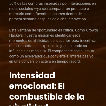
50% de las compras inspiradas por interacciones en
redes sociales —ya sea compartir un producto o
marcarlo como favorito— ocurren dentro de la
primera semana después de dicha interacción.
Esta ventana de oportunidad es crítica. Como Growth
Hackers, nuestra misión es identificar esos
momentos de «felicidad del usuario» para incentivar
que compartan su experiencia justo cuando su
influencia es más alta. El componente social actúa
como un acelerador que convierte el interés pasivo
en una conversión activa en tiempo récord.
Intensidad
emocional: El
combustible de la