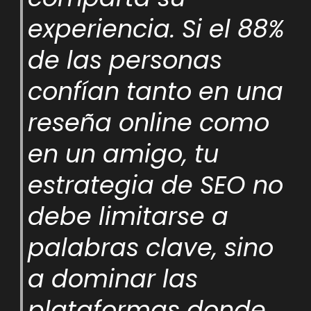
experiencia. Si el 88%
de las personas
confían tanto en una
reseña online como
en un amigo, tu
estrategia de SEO no
debe limitarse a
palabras clave, sino
a dominar las
plataformas donde