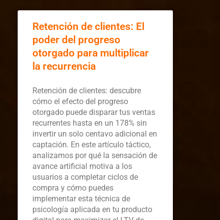
Retención de clientes: El
poder del progreso
otorgado para multiplicar
la recurrencia
Retención de clientes: descubre
cómo el efecto del progreso
otorgado puede disparar tus ventas
recurrentes hasta en un 178% sin
invertir un solo centavo adicional en
captación. En este artículo táctico,
analizamos por qué la sensación de
avance artificial motiva a los
usuarios a completar ciclos de
compra y cómo puedes
implementar esta técnica de
psicología aplicada en tu producto