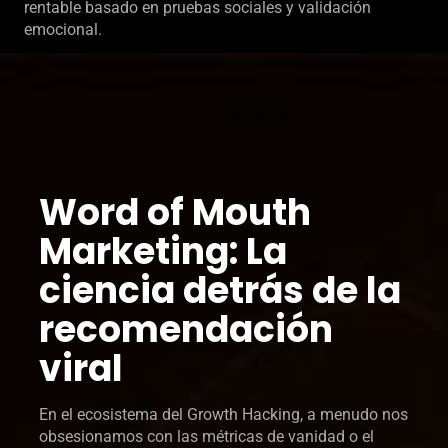
rentable basado en pruebas sociales y validación
emocional.
Word of Mouth
Marketing: La
ciencia detrás de la
recomendación
viral
En el ecosistema del Growth Hacking, a menudo nos
obsesionamos con las métricas de vanidad o el