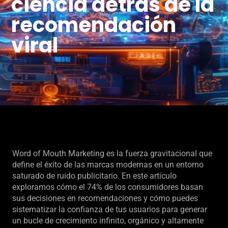
ciencia detrás de la
recomendación
viral
Word of Mouth Marketing es la fuerza gravitacional que
define el éxito de las marcas modernas en un entorno
saturado de ruido publicitario. En este artículo
exploramos cómo el 74% de los consumidores basan
sus decisiones en recomendaciones y cómo puedes
sistematizar la confianza de tus usuarios para generar
un bucle de crecimiento infinito, orgánico y altamente