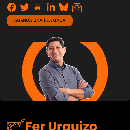
AGENDA UNA LLAMADA