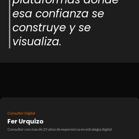
esa confianza se
construye y se
visualiza.
Consultor Digital
Fer Urquizo
Consultor con mas de 25 años de experiencia en estrategia digital