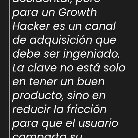
para un Growth
Hacker es un canal
de adquisición que
debe ser ingeniado.
La clave no está solo
en tener un buen
producto, sino en
reducir la fricción
para que el usuario
comparta su