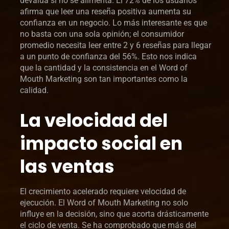
devalúa si no se alimenta. El 72% de los usuarios
afirma que leer una reseña positiva aumenta su
confianza en un negocio. Lo más interesante es que
no basta con una sola opinión; el consumidor
promedio necesita leer entre 2 y 6 reseñas para llegar
a un punto de confianza del 56%. Esto nos indica
que la cantidad y la consistencia en el Word of
Mouth Marketing son tan importantes como la
calidad.
La velocidad del
impacto social en
las ventas
El crecimiento acelerado requiere velocidad de
ejecución. El Word of Mouth Marketing no solo
influye en la decisión, sino que acorta drásticamente
el ciclo de venta. Se ha comprobado que más del