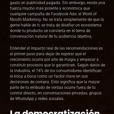
gasto en publicidad pagada. Sin embargo, existe una
fuerza mucho más potente y económica que
cualquier campaña de Facebook Ads: el Word of
Mouth Marketing. No se trata simplemente de que la
gente hable de ti; se trata de diseñar un ecosistema
donde tu producto se convierta en el tema de
conversación natural de tu audiencia objetiva.
Entender el impacto real de las recomendaciones es
el primer paso para dejar de esperar que el
crecimiento ocurra por arte de magia y empezar a
construir procesos que lo garanticen. Según datos de
la industria, el 74% de los consumidores identifican
el boca a boca como un factor clave en sus
decisiones de compra. Esto significa que la mayor
parte de tu embudo de ventas ocurre fuera de tu
control directo, en conversaciones privadas, grupos
de WhatsApp y redes sociales.
La democratización