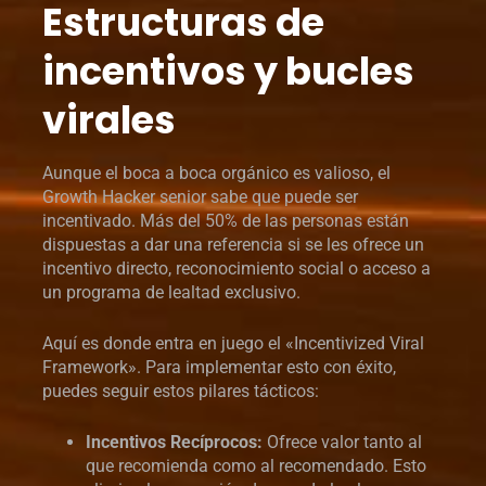
Estructuras de
incentivos y bucles
virales
Aunque el boca a boca orgánico es valioso, el
Growth Hacker senior sabe que puede ser
incentivado. Más del 50% de las personas están
dispuestas a dar una referencia si se les ofrece un
incentivo directo, reconocimiento social o acceso a
un programa de lealtad exclusivo.
Aquí es donde entra en juego el «Incentivized Viral
Framework». Para implementar esto con éxito,
puedes seguir estos pilares tácticos:
Incentivos Recíprocos:
Ofrece valor tanto al
que recomienda como al recomendado. Esto