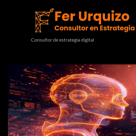
Consultor de estrategia digital