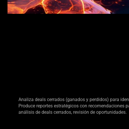
Analiza deals cerrados (ganados y perdidos) para identi
Produce reportes estratégicos con recomendaciones pa
análisis de deals cerrados, revisión de oportunidades.