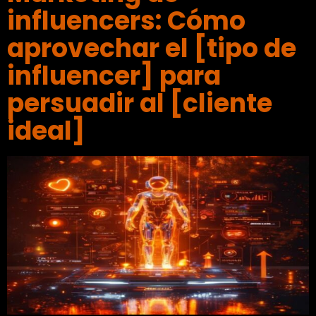
influencers: Cómo
aprovechar el [tipo de
influencer] para
persuadir al [cliente
ideal]