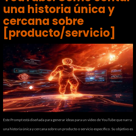
una historia única y
cercana sobre
[producto/servicio]
Este Prompt está diseñada para generar ideas para un video de YouTube que narra
una historia única y cercana sobre un producto o servicio específico. Su objetivo es