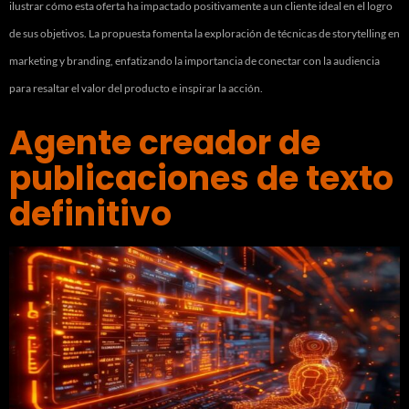
ilustrar cómo esta oferta ha impactado positivamente a un cliente ideal en el logro
de sus objetivos. La propuesta fomenta la exploración de técnicas de storytelling en
marketing y branding, enfatizando la importancia de conectar con la audiencia
para resaltar el valor del producto e inspirar la acción.
Agente creador de
publicaciones de texto
definitivo