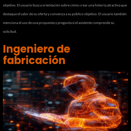
objetivo. El usuario busca orientación sobre cómo crear una historia atractiva que
destaque el valor de su oferta y convenza a su público objetivo. El usuario también
menciona el uso de una propuesta y pregunta si el asistente comprende su
solicitud.
Ingeniero de
fabricación