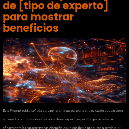
de [tipo de experto]
para mostrar
beneficios
Este Prompt está diseñada para generar ideas para una entrevista de podcast que
aprovecha la influencia y el alcance de un experto específico para destacar
eficazmente las características y beneficios únicos de un producto o servicio. El