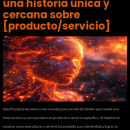
una historia única y
cercana sobre
[producto/servicio]
Este Prompt trata sobre crear una idea para un hilo de Twitter que cuente una
historia única y cercana sobre un producto o servicio específico. El objetivo es
mostrar cómo el producto o servicio ha ayudado a un cliente ideal a lograr su