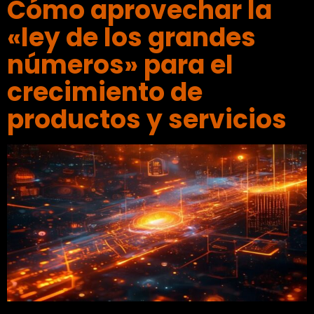
Cómo aprovechar la
«ley de los grandes
números» para el
crecimiento de
productos y servicios