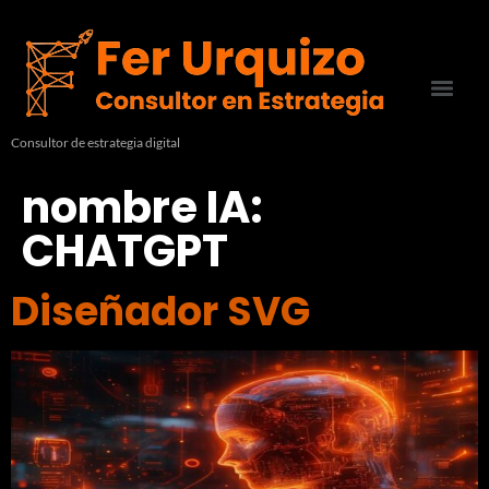
Consultor de estrategia digital
nombre IA:
CHATGPT
Diseñador SVG