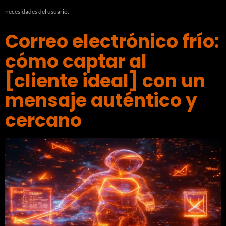
necesidades del usuario.
Correo electrónico frío:
cómo captar al
[cliente ideal] con un
mensaje auténtico y
cercano