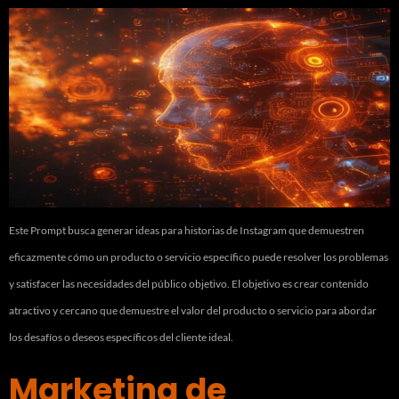
Este Prompt busca generar ideas para historias de Instagram que demuestren
eficazmente cómo un producto o servicio específico puede resolver los problemas
y satisfacer las necesidades del público objetivo. El objetivo es crear contenido
atractivo y cercano que demuestre el valor del producto o servicio para abordar
los desafíos o deseos específicos del cliente ideal.
Marketing de