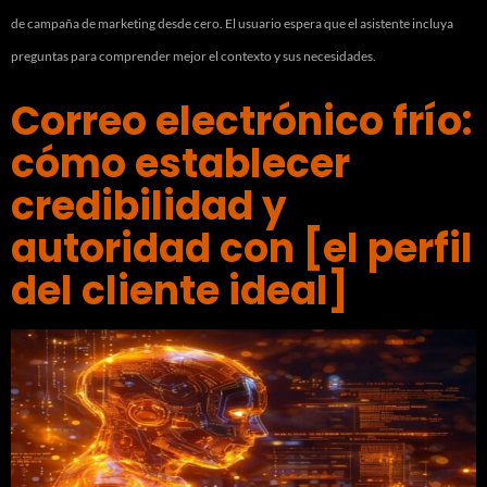
de campaña de marketing desde cero. El usuario espera que el asistente incluya
preguntas para comprender mejor el contexto y sus necesidades.
Correo electrónico frío:
cómo establecer
credibilidad y
autoridad con [el perfil
del cliente ideal]