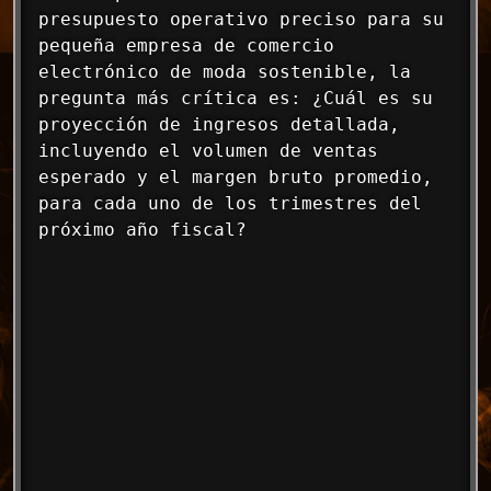
presupuesto operativo preciso para su 
pequeña empresa de comercio 
electrónico de moda sostenible, la 
pregunta más crítica es: ¿Cuál es su 
proyección de ingresos detallada, 
incluyendo el volumen de ventas 
esperado y el margen bruto promedio, 
para cada uno de los trimestres del 
próximo año fiscal?