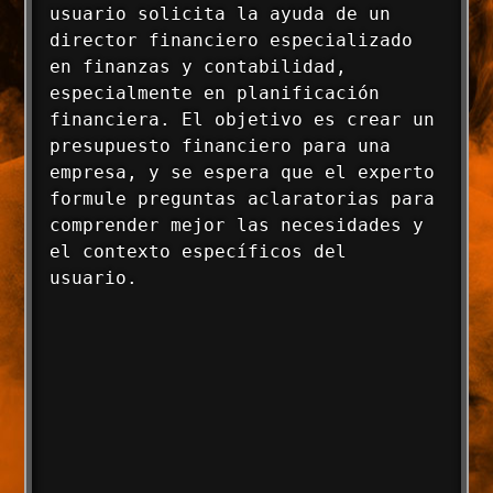
usuario solicita la ayuda de un 
director financiero especializado 
en finanzas y contabilidad, 
especialmente en planificación 
financiera. El objetivo es crear un 
presupuesto financiero para una 
empresa, y se espera que el experto 
formule preguntas aclaratorias para 
comprender mejor las necesidades y 
el contexto específicos del 
usuario.