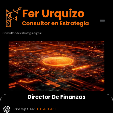
Consultor de estrategia digital
Director De Finanzas
Prompt IA:
CHATGPT