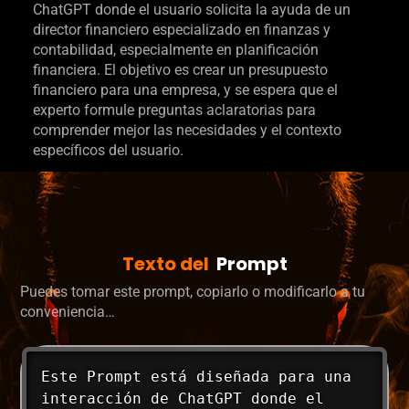
ChatGPT donde el usuario solicita la ayuda de un
director financiero especializado en finanzas y
contabilidad, especialmente en planificación
financiera. El objetivo es crear un presupuesto
financiero para una empresa, y se espera que el
experto formule preguntas aclaratorias para
comprender mejor las necesidades y el contexto
específicos del usuario.
Texto del
Prompt
Puedes tomar este prompt, copiarlo o modificarlo a tu
conveniencia…
Este Prompt está diseñada para una 
interacción de ChatGPT donde el 