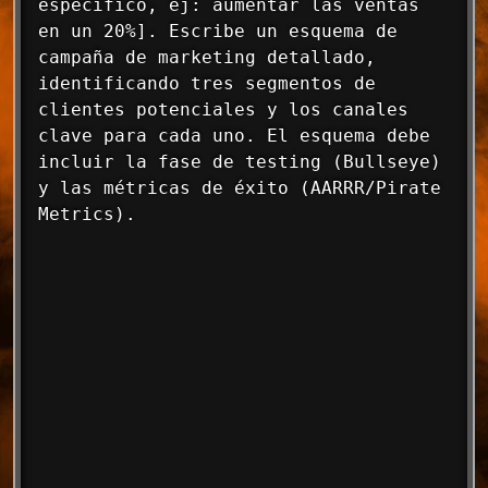
específico, ej: aumentar las ventas 
en un 20%]. Escribe un esquema de 
campaña de marketing detallado, 
identificando tres segmentos de 
clientes potenciales y los canales 
clave para cada uno. El esquema debe 
incluir la fase de testing (Bullseye) 
y las métricas de éxito (AARRR/Pirate 
Metrics).