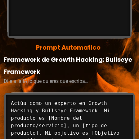
Prompt Automatico
Framework de Growth Hacking: Bullseye
Framework
Dile a la IA lo que quieres que escriba…
Actúa como un experto en Growth 
Hacking y Bullseye Framework. Mi 
producto es [Nombre del 
producto/servicio], un [tipo de 
producto]. Mi objetivo es [Objetivo 