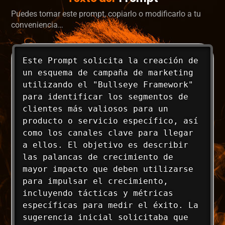
Puedes tomar este prompt, copiarlo o modificarlo a tu
conveniencia…
Este Prompt solicita la creación de 
un esquema de campaña de marketing 
utilizando el "Bullseye Framework" 
para identificar los segmentos de 
clientes más valiosos para un 
producto o servicio específico, así 
como los canales clave para llegar 
a ellos. El objetivo es describir 
las palancas de crecimiento de 
mayor impacto que deben utilizarse 
para impulsar el crecimiento, 
incluyendo tácticas y métricas 
específicas para medir el éxito. La 
sugerencia inicial solicitaba que 