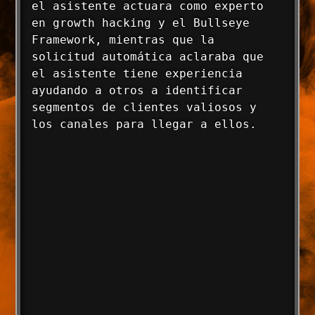
el asistente actuara como experto 
en growth hacking y el Bullseye 
Framework, mientras que la 
solicitud automática aclaraba que 
el asistente tiene experiencia 
ayudando a otros a identificar 
segmentos de clientes valiosos y 
los canales para llegar a ellos.