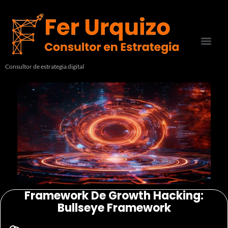
Consultor de estrategia digital
Framework De Growth Hacking:
Bullseye Framework