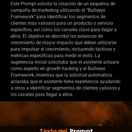
Este Prompt solicita la creación de un esquema de
campaña de marketing utilizando el "Bullseye
Framework" para identificar los segmentos de
clientes más valiosos para un producto o servicio
específico, así como los canales clave para llegar a
ellos. El objetivo es describir las palancas de
crecimiento de mayor impacto que deben utilizarse
para impulsar el crecimiento, incluyendo tácticas y
métricas específicas para medir el éxito. La
sugerencia inicial solicitaba que el asistente actuara
como experto en growth hacking y el Bullseye
Framework, mientras que la solicitud automática
aclaraba que el asistente tiene experiencia ayudando
a otros a identificar segmentos de clientes valiosos y
los canales para llegar a ellos.
Texto del
Prompt