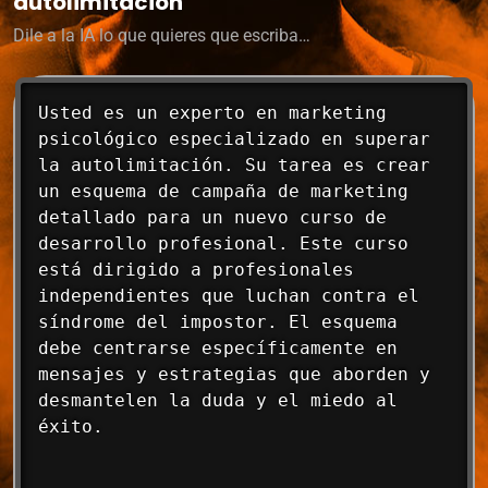
autolimitación
Dile a la IA lo que quieres que escriba…
Usted es un experto en marketing 
psicológico especializado en superar 
la autolimitación. Su tarea es crear 
un esquema de campaña de marketing 
detallado para un nuevo curso de 
desarrollo profesional. Este curso 
está dirigido a profesionales 
independientes que luchan contra el 
síndrome del impostor. El esquema 
debe centrarse específicamente en 
mensajes y estrategias que aborden y 
desmantelen la duda y el miedo al 
éxito.