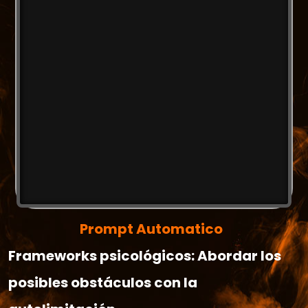
Prompt Automatico
Frameworks psicológicos: Abordar los
posibles obstáculos con la