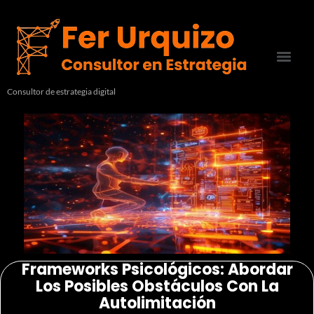
Consultor de estrategia digital
Frameworks Psicológicos: Abordar
Los Posibles Obstáculos Con La
Autolimitación