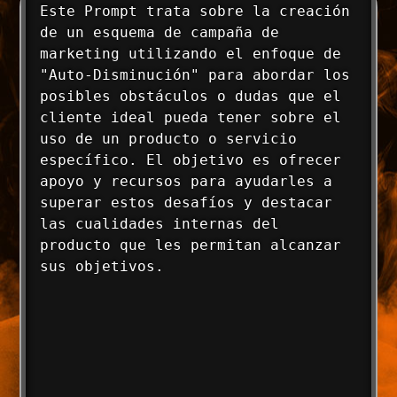
Este Prompt trata sobre la creación 
de un esquema de campaña de 
marketing utilizando el enfoque de 
"Auto-Disminución" para abordar los 
posibles obstáculos o dudas que el 
cliente ideal pueda tener sobre el 
uso de un producto o servicio 
específico. El objetivo es ofrecer 
apoyo y recursos para ayudarles a 
superar estos desafíos y destacar 
las cualidades internas del 
producto que les permitan alcanzar 
sus objetivos.