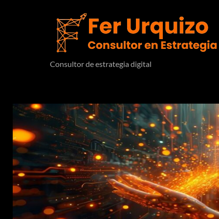
Consultor de estrategia digital