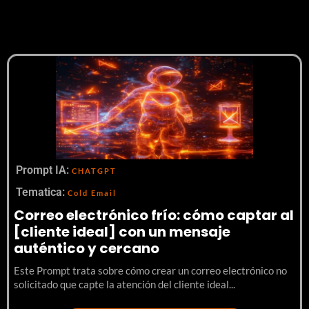
Prompt IA:
CHATGPT
Tematica:
Cold Email
Correo electrónico frío: cómo captar al
[cliente ideal] con un mensaje
auténtico y cercano
Este Prompt trata sobre cómo crear un correo electrónico no
solicitado que capte la atención del cliente ideal...