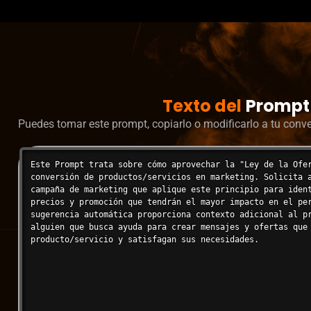
Texto del
Prompt
Puedes tomar este prompt, copiarlo o modificarlo a tu conv
Este Prompt trata sobre cómo aprovechar la "Ley de la Ofer
conversión de productos/servicios en marketing. Solicita a
campaña de marketing que aplique este principio para ident
precios y promoción que tendrán el mayor impacto en el per
sugerencia automática proporciona contexto adicional al pr
alguien que busca ayuda para crear mensajes y ofertas que 
producto/servicio y satisfagan sus necesidades.