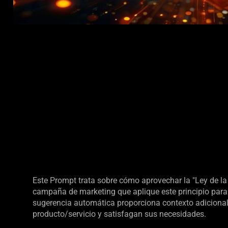
Este Prompt trata sobre cómo aprovechar la "Ley de la
campaña de marketing que aplique este principio para id
sugerencia automática proporciona contexto adicional 
producto/servicio y satisfagan sus necesidades.