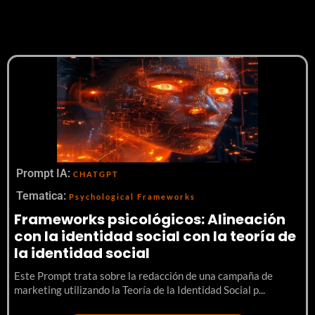
Prompt IA:
CHATGPT
Tematica:
Psychological Frameworks
Frameworks psicológicos: Alineación
con la identidad social con la teoría de
la identidad social
Este Prompt trata sobre la redacción de una campaña de
marketing utilizando la Teoría de la Identidad Social p...