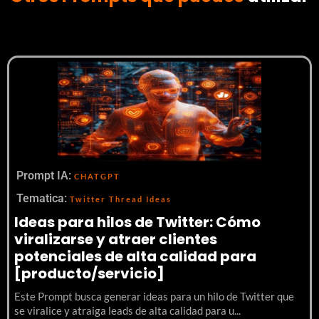
Prompt IA:
CHATGPT
Tematica:
Twitter Thread Ideas
Ideas para hilos de Twitter: Cómo
viralizarse y atraer clientes
potenciales de alta calidad para
[producto/servicio]
Este Prompt busca generar ideas para un hilo de Twitter que
se viralice y atraiga leads de alta calidad para u...