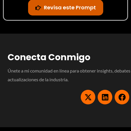
Revisa este Prompt
Conecta Conmigo
Únete a mi comunidad en línea para obtener insights, debates s
actualizaciones de la industria.