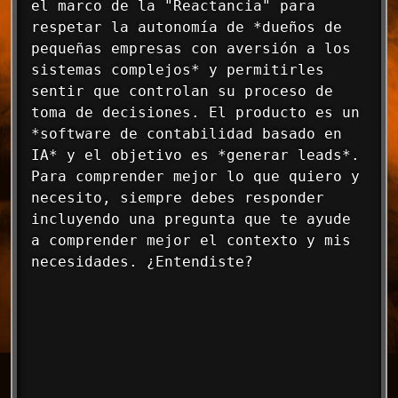
el marco de la "Reactancia" para 
respetar la autonomía de *dueños de 
pequeñas empresas con aversión a los 
sistemas complejos* y permitirles 
sentir que controlan su proceso de 
toma de decisiones. El producto es un 
*software de contabilidad basado en 
IA* y el objetivo es *generar leads*. 
Para comprender mejor lo que quiero y 
necesito, siempre debes responder 
incluyendo una pregunta que te ayude 
a comprender mejor el contexto y mis 
necesidades. ¿Entendiste?