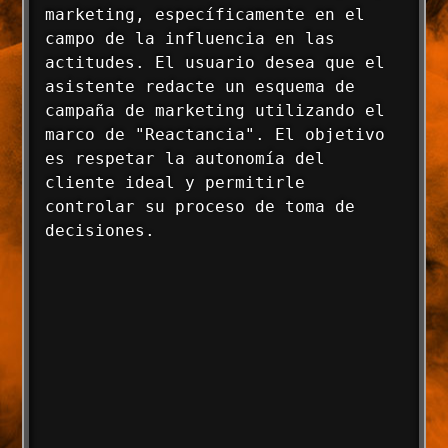
marketing, específicamente en el 
campo de la influencia en las 
actitudes. El usuario desea que el 
asistente redacte un esquema de 
campaña de marketing utilizando el 
marco de "Reactancia". El objetivo 
es respetar la autonomía del 
cliente ideal y permitirle 
controlar su proceso de toma de 
decisiones.