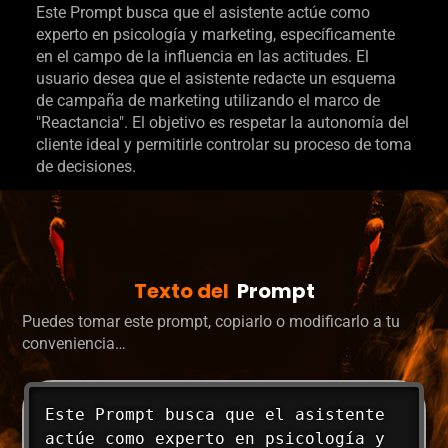
Este Prompt busca que el asistente actúe como
experto en psicología y marketing, específicamente
en el campo de la influencia en las actitudes. El
usuario desea que el asistente redacte un esquema
de campaña de marketing utilizando el marco de
"Reactancia". El objetivo es respetar la autonomía del
cliente ideal y permitirle controlar su proceso de toma
de decisiones.
Texto del
Prompt
Puedes tomar este prompt, copiarlo o modificarlo a tu
conveniencia…
Este Prompt busca que el asistente 
actúe como experto en psicología y 