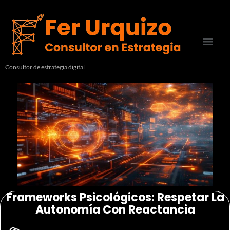
Consultor de estrategia digital
Frameworks Psicológicos: Respetar La
Autonomía Con Reactancia