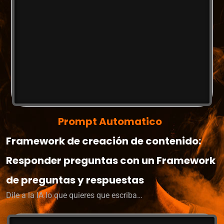
Prompt Automatico
Framework de creación de contenido:
Responder preguntas con un Framework
de preguntas y respuestas
Dile a la IA lo que quieres que escriba…