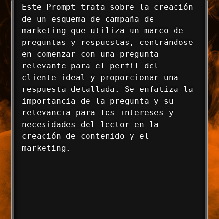
Este Prompt trata sobre la creación 
de un esquema de campaña de 
marketing que utiliza un marco de 
preguntas y respuestas, centrándose 
en comenzar con una pregunta 
relevante para el perfil del 
cliente ideal y proporcionar una 
respuesta detallada. Se enfatiza la 
importancia de la pregunta y su 
relevancia para los intereses y 
necesidades del lector en la 
creación de contenido y el 
marketing.