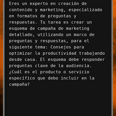
Eres un experto en creación de 
contenido y marketing, especializado 
en formatos de preguntas y 
respuestas. Tu tarea es crear un 
esquema de campaña de marketing 
detallado, utilizando un marco de 
preguntas y respuestas, para el 
siguiente tema: Consejos para 
optimizar la productividad trabajando 
desde casa. El esquema debe responder 
preguntas clave de la audiencia. 
¿Cuál es el producto o servicio 
específico que debo incluir en la 
campaña?