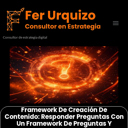
Consultor de estrategia digital
Framework De Creación De
Contenido: Responder Preguntas Con
Un Framework De Preguntas Y