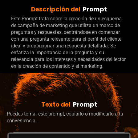
Descripción del
Prompt
Este Prompt trata sobre la creación de un esquema
de campaña de marketing que utiliza un marco de
preguntas y respuestas, centrándose en comenzar
con una pregunta relevante para el perfil del cliente
ideal y proporcionar una respuesta detallada. Se
enfatiza la importancia de la pregunta y su
relevancia para los intereses y necesidades del lector
en la creación de contenido y el marketing.
Texto del
Prompt
Puedes tomar este prompt, copiarlo o modificarlo a tu
conveniencia…