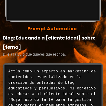
Prompt Automatico
Blog: Educando a [cliente ideal] sobre
[tema]
Dile a la IA lo que quieres que escriba…
Actúa como un experto en marketing de 
contenidos, especializado en la 
creación de entradas de blog 
educativas y persuasivas. Mi objetivo 
es educar a mi cliente ideal sobre el 
"Mejor uso de la IA para la gestión 
de proyectos en pequeñas empresas" y 