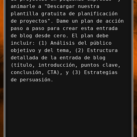
animarle a "Descargar nuestra 
plantilla gratuita de planificación 
de proyectos". Dame un plan de acción 
paso a paso para crear esta entrada 
de blog desde cero. El plan debe 
incluir: (1) Análisis del público 
objetivo y del tema, (2) Estructura 
detallada de la entrada de blog 
(título, introducción, puntos clave, 
conclusión, CTA), y (3) Estrategias 
de persuasión.