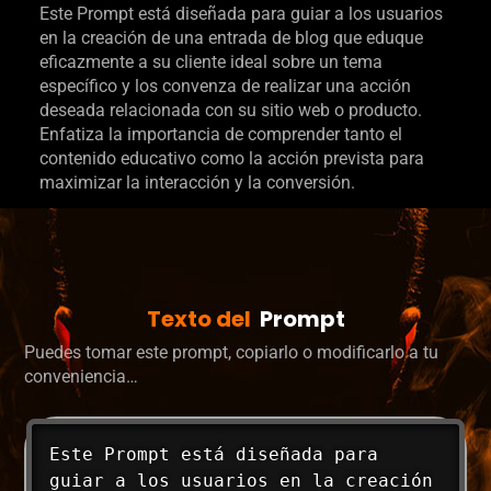
Este Prompt está diseñada para guiar a los usuarios
en la creación de una entrada de blog que eduque
eficazmente a su cliente ideal sobre un tema
específico y los convenza de realizar una acción
deseada relacionada con su sitio web o producto.
Enfatiza la importancia de comprender tanto el
contenido educativo como la acción prevista para
maximizar la interacción y la conversión.
Texto del
Prompt
Puedes tomar este prompt, copiarlo o modificarlo a tu
conveniencia…
Este Prompt está diseñada para 
guiar a los usuarios en la creación 