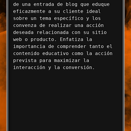
de una entrada de blog que eduque 
eficazmente a su cliente ideal 
sobre un tema específico y los 
convenza de realizar una acción 
deseada relacionada con su sitio 
web o producto. Enfatiza la 
importancia de comprender tanto el 
contenido educativo como la acción 
prevista para maximizar la 
interacción y la conversión.