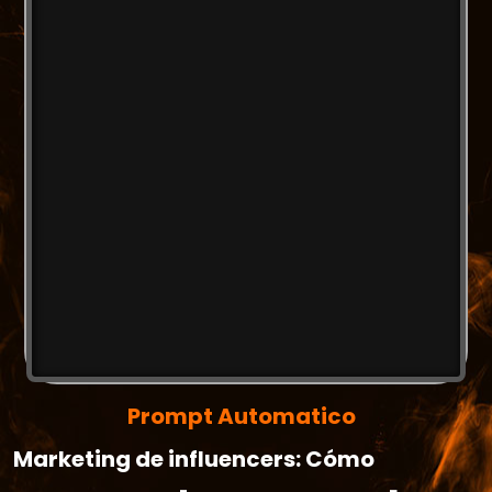
Prompt Automatico
Marketing de influencers: Cómo