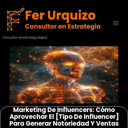
Consultor de estrategia digital
Marketing De Influencers: Cómo
Aprovechar El [tipo De Influencer]
Para Generar Notoriedad Y Ventas