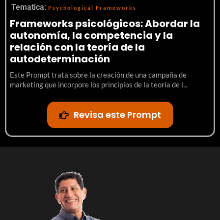
Tematica:
Psychological Frameworks
Frameworks psicológicos: Abordar la
autonomía, la competencia y la
relación con la teoría de la
autodeterminación
Este Prompt trata sobre la creación de una campaña de
marketing que incorpore los principios de la teoría de l...
Revisa este Prompt