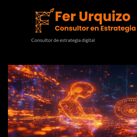
Consultor de estrategia digital